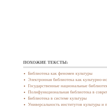
ПОХОЖИЕ ТЕКСТЫ:
Библиотека как феномен культуры
Электронная библиотека как культурно-и
Государственные национальные библиотек
Полифункциональная библиотека в совре
Библиотека в системе культуры
Универсальность институтов культуры и 