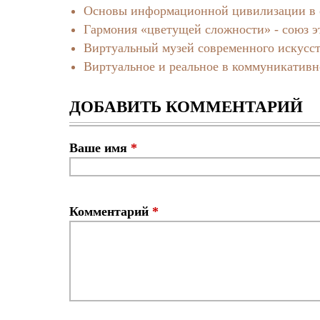
Основы информационной цивилизации в о
Гармония «цветущей сложности» - союз э
Виртуальный музей современного искусс
Виртуальное и реальное в коммуникатив
ДОБАВИТЬ КОММЕНТАРИЙ
Ваше имя
*
Комментарий
*