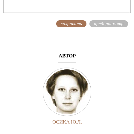
АВТОР
ОСИКА Ю.Л.