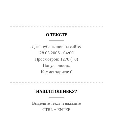
О ТЕКСТЕ
Дата публикации на сайте:
28.03.2006 - 04:00
Просмотров:
1278 (+0)
Популярность:
Комментариев:
0
НАШЛИ ОШИБКУ?
Выделите текст и нажмите
CTRL + ENTER