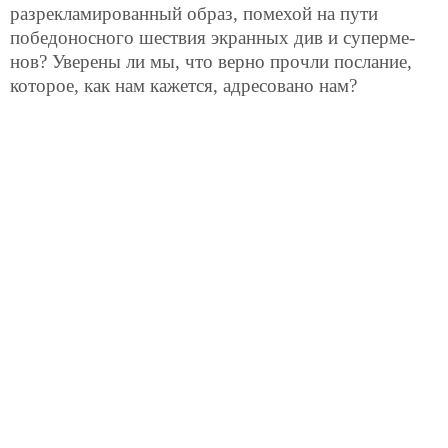
разрекламированный образ, помехой на пути
победоносного шествия экранных див и суперме-
нов? Уверены ли мы, что верно прочли послание,
которое, как нам кажется, адресовано нам?