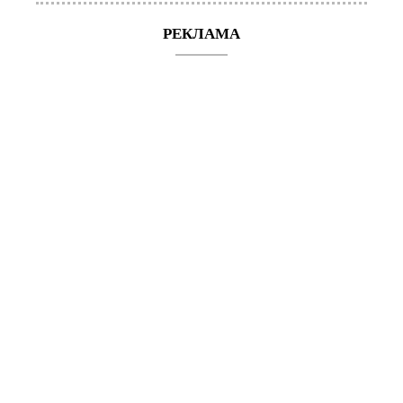
РЕКЛАМА