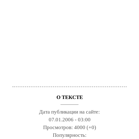
О ТЕКСТЕ
Дата публикации на сайте:
07.01.2006 - 03:00
Просмотров:
4000 (+0)
Популярность: