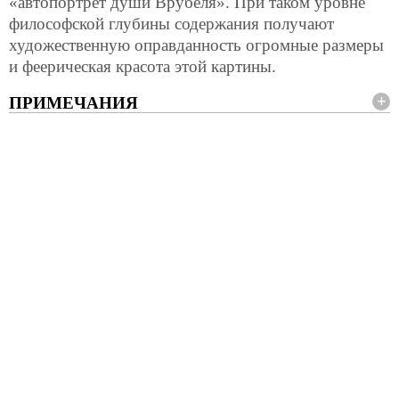
«автопортрет души Врубеля». При таком уровне
философской глубины содержания получают
художественную оправданность огромные размеры
и феерическая красота этой картины.
ПРИМЕЧАНИЯ