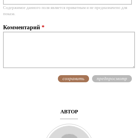
Содержимое данного поля является приватным и не предназначено для
показа.
Комментарий
*
АВТОР