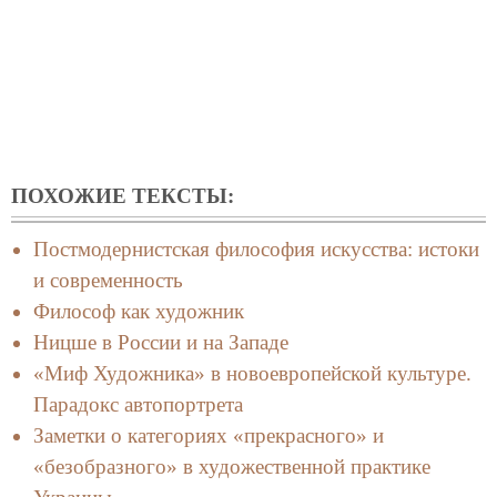
ПОХОЖИЕ ТЕКСТЫ:
Постмодернистская философия искусства: истоки
и современность
Философ как художник
Ницше в России и на Западе
«Миф Художника» в новоевропейской культуре.
Парадокс автопортрета
Заметки о категориях «прекрасного» и
«безобразного» в художественной практике