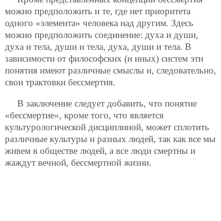
можно предположить и те, где нет приоритета
одного «элемента» человека над другим. Здесь
можно предположить соединение: духа и души,
духа и тела, души и тела, духа, души и тела. В
зависимости от философских (и иных) систем эти
понятия имеют различные смыслы и, следовательно,
свои трактовки бессмертия.
В заключение следует добавить, что понятие
«бессмертие», кроме того, что является
культурологической дисциплиной, может сплотить
различные культуры и разных людей, так как все мы
живем в обществе людей, а все люди смертны и
жаждут вечной, бессмертной жизни.