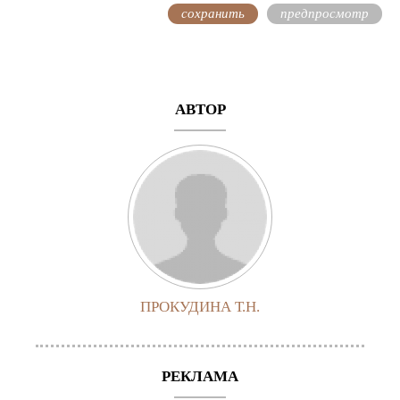
АВТОР
ПРОКУДИНА Т.Н.
РЕКЛАМА