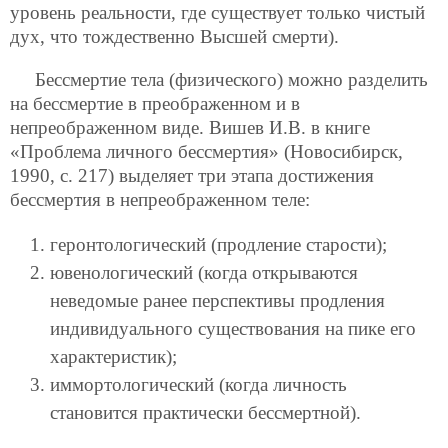
уровень реальности, где существует только чистый
дух, что тождественно Высшей смерти).
Бессмертие тела (физического) можно разделить
на бессмертие в преображенном и в
непреображенном виде. Вишев И.В. в книге
«Проблема личного бессмертия» (Новосибирск,
1990, с. 217) выделяет три этапа достижения
бессмертия в непреображенном теле:
геронтологический (продление старости);
ювенологический (когда открываются
неведомые ранее перспективы продления
индивидуального существования на пике его
характеристик);
иммортологический (когда личность
становится практически бессмертной).