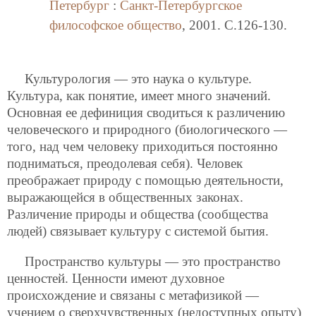
Петербург
:
Санкт-Петербургское
философское общество
, 2001. C.126-130.
Культурология — это наука о культуре.
Культура, как понятие, имеет много значений.
Основная ее дефиниция сводиться к различению
человеческого и природного (биологического —
того, над чем человеку приходиться постоянно
подниматься, преодолевая себя). Человек
преображает природу с помощью деятельности,
выражающейся в общественных законах.
Различение природы и общества (сообщества
людей) связывает культуру с системой бытия.
Пространство культуры — это пространство
ценностей. Ценности имеют духовное
происхождение и связаны с метафизикой —
учением о сверхчувственных (недоступных опыту)