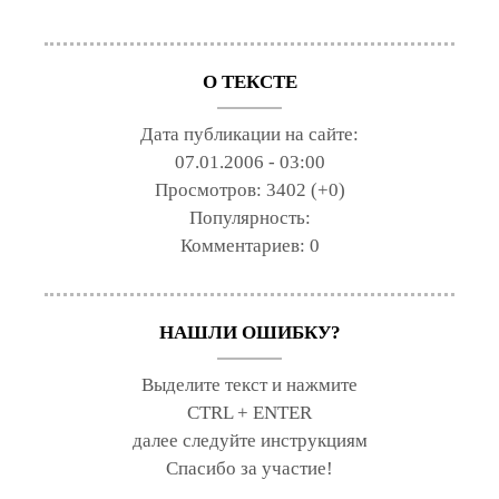
О ТЕКСТЕ
Дата публикации на сайте:
07.01.2006 - 03:00
Просмотров:
3402 (+0)
Популярность:
Комментариев:
0
НАШЛИ ОШИБКУ?
Выделите текст и нажмите
CTRL + ENTER
далее следуйте инструкциям
Спасибо за участие!