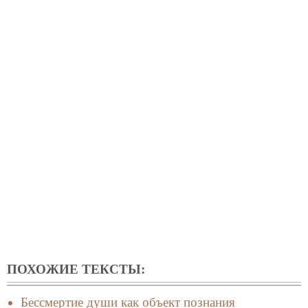
ПОХОЖИЕ ТЕКСТЫ:
Бессмертие души как объект познания