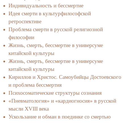
Индивидуальность и бессмертие
Идея смерти в культурфилософской
ретроспективе
Проблема смерти в русской религиозной
философии
Жизнь, смерть, бессмертие в универсуме
китайской культуры
Жизнь, смерть, бессмертие в универсуме
китайской культуры
Кириллов и Христос. Самоубийцы Достоевского
и проблема бессмертия
Психосоматические структуры сознания
«Пневматология» и «кардиогносия» в русской
мысли XVIII века
Ускользание и обман в поединке со смертью