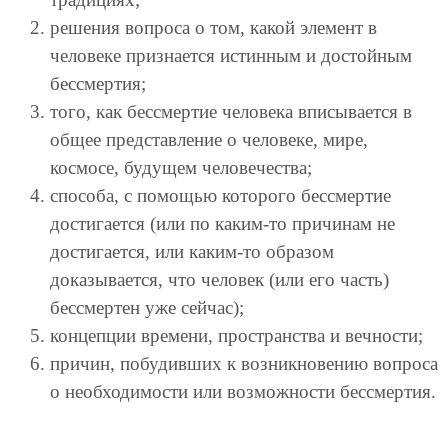
решения вопроса о том, какой элемент в
человеке признается истинным и достойным
бессмертия;
того, как бессмертие человека вписывается в
общее представление о человеке, мире,
космосе, будущем человечества;
способа, с помощью которого бессмертие
достигается (или по каким-то причинам не
достигается, или каким-то образом
доказывается, что человек (или его часть)
бессмертен уже сейчас);
концепции времени, пространства и вечности;
причин, побудивших к возникновению вопроса
о необходимости или возможности бессмертия.