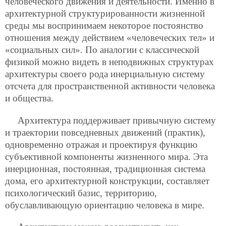
человеческого движения и деятельности. Именно в
архитектурной структурированности жизненной
среды мы воспринимаем некоторое постоянство
отношения между действием «человеческих тел» и
«социальных сил». По аналогии с классической
физикой можно видеть в неподвижных структурах
архитектуры своего рода инерциальную систему
отсчета для пространственной активности человека
и общества.
Архитектура поддерживает привычную систему
и траектории повседневных движений (практик),
одновременно отражая и проектируя функцию
субъективной компоненты жизненного мира. Эта
инерционная, постоянная, традиционная система
дома, его архитектурной конструкции, составляет
психологический базис, территорию,
обуславливающую ориентацию человека в мире.