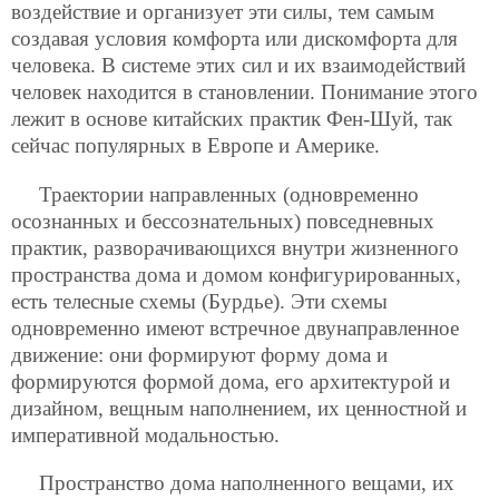
воздействие и организует эти силы, тем самым
создавая условия комфорта
или дискомфорта для
человека. В системе этих сил и их взаимодействий
человек находится в становлении. Понимание этого
лежит в основе китайских практик Фен-Шуй, так
сейчас популярных в Европе и Америке.
Траектории направленных (одновременно
осознанных и бессознательных) повседневных
практик, разворачивающихся внутри жизненного
пространства дома и домом конфигурированных,
есть телесные схемы (Бурдье). Эти схемы
одновременно имеют встречное двунаправленное
движение: они формируют форму дома и
формируются формой дома, его архитектурой и
дизайном, вещным наполнением, их ценностной и
императивной модальностью.
Пространство дома наполненного вещами, их