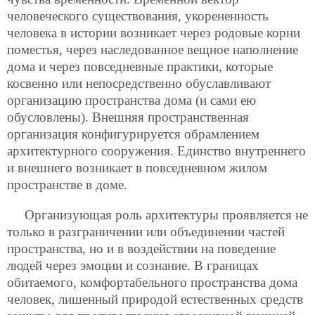
человеческого существования, укорененность
человека в истории возникает через родовые корни
поместья, через наследованное вещное наполнение
дома и через повседневные практики, которые
косвенно или непосредственно обуславливают
организацию пространства дома (и сами ею
обусловлены). Внешняя пространственная
организация конфигурируется обрамлением
архитектурного сооружения. Единство внутреннего
и внешнего возникает в повседневном жилом
пространстве в доме.
Организующая роль архитектуры проявляется не
только в разграничении или объединении частей
пространства, но и в воздействии на поведение
людей через эмоции и сознание. В границах
обитаемого, комфортабельного пространства дома
человек, лишенный природой естественных средств