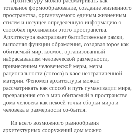
Архитектуру можно рассматривать как
тотальное формообразование, создание жизненного
пространства, организуемого единым жизненным
стилем и несущее определенную информацию о
способах проживания этого пространства.
Архитектура выстраивает бытийственные рамки,
выполняя функции обрамления, создавая topos как
обитаемый мир, космос, организованный
набрасыванием человеческой размерности,
привнесением человеческой меры, меры
рациональности (логоса) в хаос неограниченной
материи. Феномен архитектуры можно
рассматривать как способ и путь гуманизации мира,
превращения его в мир обитаемый в пространстве
дома человека как некоей точки сборки мира и
человека в размерности со-бытия.
Из всего возможного разнообразия
архитектурных сооружений дом можно