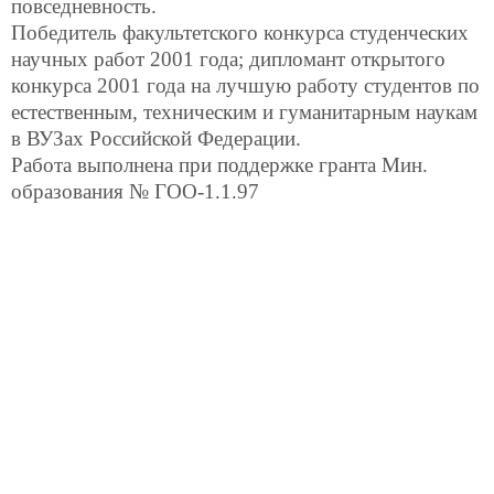
повседневность.
Победитель факультетского конкурса студенческих
научных работ 2001 года; дипломант открытого
конкурса 2001 года на лучшую работу студентов по
естественным, техническим и гуманитарным наукам
в ВУЗах Российской Федерации.
Работа выполнена при поддержке гранта Мин.
образования № ГОО-1.1.97