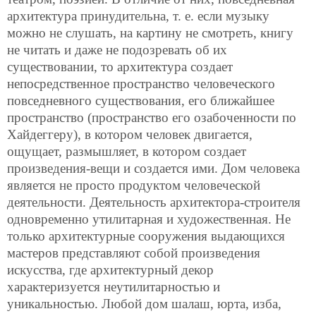
архитектура принудительна, т. е. если музыку
можно не слушать, на картину не смотреть, книгу
не читать и даже не подозревать об их
существовании, то архитектура создает
непосредственное пространство человеческого
повседневного существования, его ближайшее
пространство (пространство его озабоченности по
Хайдеггеру), в котором человек двигается,
ощущает, размышляет, в котором создает
произведения-вещи и создается ими. Дом человека
является не просто продуктом человеческой
деятельности. Деятельность архитектора-строителя
одновременно утилитарная и художественная. Не
только архитектурные сооружения выдающихся
мастеров представляют собой произведения
искусства, где архитектурный декор
характеризуется неутилитарностью и
уникальностью. Любой дом шалаш, юрта, изба,