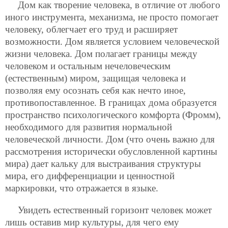
Дом как творение человека, в отличие от любого
иного инструмента, механизма, не просто помогает
человеку, облегчает его труд и расширяет
возможности. Дом является условием человеческой
жизни человека. Дом полагает границы между
человеком и остальным нечеловеческим
(естественным) миром, защищая человека и
позволяя ему осознать себя как нечто иное,
противопоставленное. В границах дома образуется
пространство психологического комфорта (Фромм),
необходимого для развития нормальной
человеческой личности. Дом (что очень важно для
рассмотрения исторически обусловленной картины
мира) дает кальку для выстраивания структуры
мира, его дифференциации и ценностной
маркировки, что отражается в языке.
Увидеть естественный горизонт человек может
лишь оставив мир культуры, для чего ему