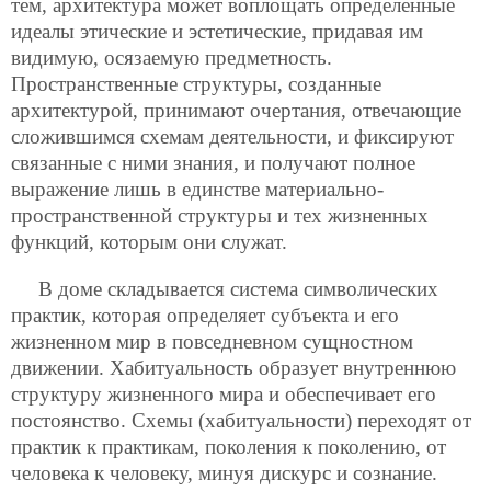
тем, архитектура может воплощать определенные
идеалы этические и эстетические, придавая им
видимую, осязаемую предметность.
Пространственные структуры, созданные
архитектурой, принимают очертания, отвечающие
сложившимся схемам деятельности, и фиксируют
связанные с ними знания, и получают полное
выражение лишь в единстве материально-
пространственной структуры и тех жизненных
функций, которым они служат.
В доме складывается система символических
практик, которая определяет субъекта и его
жизненном мир в повседневном сущностном
движении. Хабитуальность образует внутреннюю
структуру жизненного мира и обеспечивает его
постоянство. Схемы (хабитуальности) переходят от
практик к практикам, поколения к поколению, от
человека к человеку, минуя дискурс и сознание.