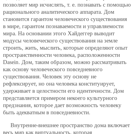
позволяет мир исчислять, т. е. познавать с помощью
рационального аналитического аппарата. Дом
становится гарантом человеческого существования
в мире, гарантом познаваемости и управляемости
мира. На основании этого Хайдеггер выводит
модусы человеческого существования на земле
строить, жить, мыслить, которые определяют опыт
пространственности человека, расположенности
Dasein. Дом, таким образом, можно рассматривать
как основу человеческого повседневного
существования. Человек эту основу не
рефлексирует, но она человека конституирует,
удерживает в целостности его идентичности. Дом
представляется примером некоего культурного
предзнания, которое дает возможность человеку
быть адекватным в повседневности.
Внутренне-внешнее пространство дома включает
весь мир как виртуальность, которая