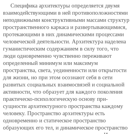
Специфика архитектуры определяется двумя
взаимодействующими в ней противоположностями
неподвижными конструктивными массами структур
пространственного каркаса и развертывающимися,
протекающими в них динамическими процессами
человеческой деятельности. Архитектура
наделена
гуманистическим содержанием в силу того, что
люди одновременно чувственно переживают
определенный минимум или максимум
пространства, света, уединенности или открытости
для жизни, но при этом осознают себя в сети
развитых социальных взаимосвязей и социальной
активности, что образует для каждого поколения
практическо-психологическую основу при-
сущности архитектурного пространства каждому
человеку. Пространство архитектуры есть
одновременно и статическое пространство
образующих его тел, и динамическое пространство