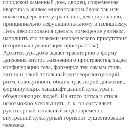
городской каменный дом, дворец, современная
квартира в жилом многоэтажном блоке так или
иначе подвергается
украшению, декорированию,
принципиально нефункциональному и излишнему.
Цель декорирования сделать помещение уютным,
наполнить его знаками человеческого присутствия
(вторичная гуманизация пространства).
Архитектура дома задает траекторию и форму
движения внутри жизненного пространства, задает
конфигурацию тела, формируя тем самым стиль
жизни и некий тотальный жизнеорганизующий
ритм, совокупность общих траекторий движения,
формирующих ландшафт данной культуры и
объединяющих людей. Из этого ритма и стиля
невозможно ускользнуть, т. к. он составляет
рукотворный тотальный и одновременно
внутренний культурный горизонт существования
человека.