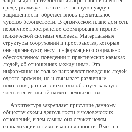
защиты для противостояния агрессивной внешней
среде, реализует свою естественную нужду в
защищенности, обретает вновь пренатальное
чувство безопасности. В физическом плане дом есть
первичное пространство формирования нервно-
психической системы человека. Материальные
структуры сооружений и пространства, которые
они организуют, несут информацию о социально
обусловленном поведении и практических навыках
людей, об отношениях между ними. Эта
информация не только направляет поведение людей
одного времени, но и связывает различные
поколения, разные эпохи, она образует важную
часть коллективной памяти человечества.
Архитектура закрепляет присущие данному
обществу схемы деятельности и человеческих
отношений, и тем самым
она служит целям
социализации и цивилизации личности. Вместе с