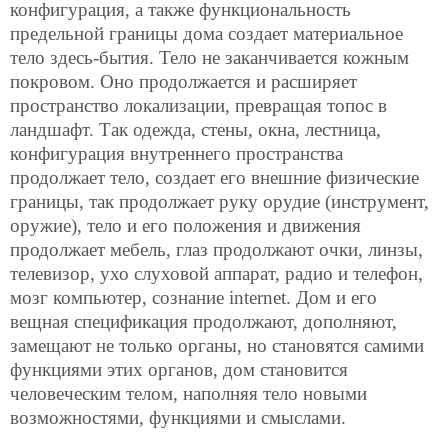
конфигурация, а также функциональность
предельной границы дома создает материальное
тело здесь-бытия. Тело не заканчивается кожным
покровом. Оно продолжается и расширяет
пространство локализации, превращая топос в
ландшафт. Так одежда, стены, окна, лестница,
конфигурация внутреннего пространства
продолжает тело, создает его внешние физические
границы, так продолжает руку орудие (инструмент,
оружие), тело и его положения и движения
продолжает мебель, глаз продолжают очки, линзы,
телевизор, ухо слуховой аппарат, радио и телефон,
мозг компьютер, сознание internet. Дом и его
вещная спецификация продолжают, дополняют,
замещают не только органы, но становятся самими
функциями этих органов, дом становится
человеческим телом, наполняя тело новыми
возможностями, функциями и смыслами.