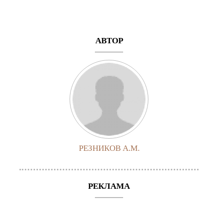
АВТОР
РЕЗНИКОВ А.М.
РЕКЛАМА