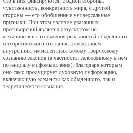
что в них фиксируются, с одной стороны,
чувственность, конкретность мира, с другой
стороны — его обобщенные универсальные
признаки. При этом наличие указанных
противоречий является результатом не
механического отражения реальностей обыденного
и теоретического сознания, а следствием
внутренних, имманентных самому творческому
сознанию законов (в частности, заложенному в нем
потенциалу мифомышления), благодаря которым
оно само продуцирует духовную информацию,
включающую элементы как обыденного, так и
теоретического сознания.