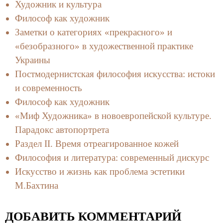
Художник и культура
Философ как художник
Заметки о категориях «прекрасного» и
«безобразного» в художественной практике
Украины
Постмодернистская философия искусства: истоки
и современность
Философ как художник
«Миф Художника» в новоевропейской культуре.
Парадокс автопортрета
Раздел II. Время отреагированное кожей
Философия и литература: современный дискурс
Искусство и жизнь как проблема эстетики
М.Бахтина
ДОБАВИТЬ КОММЕНТАРИЙ