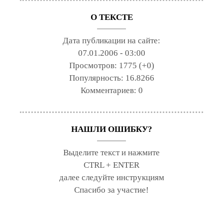
О ТЕКСТЕ
Дата публикации на сайте:
07.01.2006 - 03:00
Просмотров:
1775 (+0)
Популярность:
16.8266
Комментариев:
0
НАШЛИ ОШИБКУ?
Выделите текст и нажмите
CTRL + ENTER
далее следуйте инструкциям
Спасибо за участие!