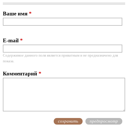
Ваше имя
*
E-mail
*
Содержимое данного поля является приватным и не предназначено для
показа.
Комментарий
*