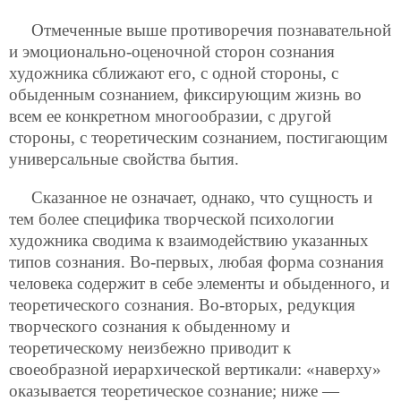
Отмеченные выше противоречия познавательной
и эмоционально-оценочной сторон сознания
художника сближают его, с одной стороны, с
обыденным сознанием, фиксирующим жизнь во
всем ее конкретном многообразии, с другой
стороны, с теоретическим сознанием, постигающим
универсальные свойства бытия.
Сказанное не означает, однако, что сущность и
тем более специфика творческой психологии
художника сводима к взаимодействию указанных
типов сознания. Во-первых, любая форма сознания
человека содержит в себе элементы и обыденного, и
теоретического сознания. Во-вторых, редукция
творческого сознания к обыденному и
теоретическому неизбежно приводит к
своеобразной иерархической вертикали: «наверху»
оказывается теоретическое сознание; ниже —