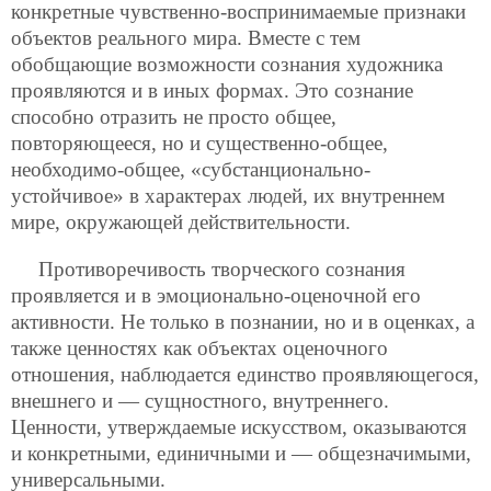
конкретные чувственно-воспринимаемые признаки
объектов реального мира. Вместе с тем
обобщающие возможности сознания художника
проявляются и в иных формах. Это сознание
способно отразить не просто общее,
повторяющееся, но и существенно-общее,
необходимо-общее, «субстанционально-
устойчивое» в характерах людей, их внутреннем
мире, окружающей действительности.
Противоречивость творческого сознания
проявляется и в эмоционально-оценочной его
активности. Не только в познании, но и в оценках, а
также ценностях как объектах оценочного
отношения, наблюдается единство проявляющегося,
внешнего и — сущностного, внутреннего.
Ценности, утверждаемые искусством, оказываются
и конкретными, единичными и — общезначимыми,
универсальными.