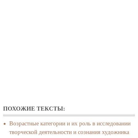
ПОХОЖИЕ ТЕКСТЫ:
Возрастные категории и их роль в исследовании
творческой деятельности и сознания художника