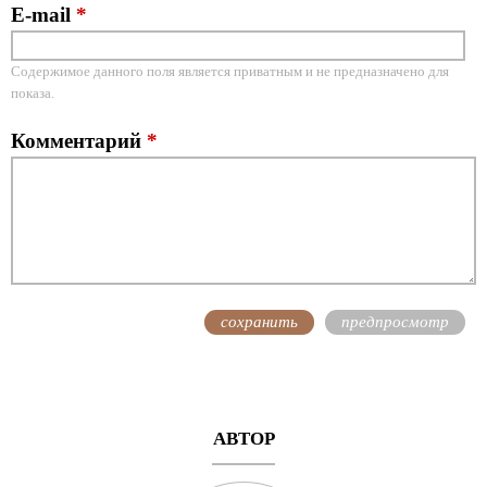
E-mail
*
Содержимое данного поля является приватным и не предназначено для
показа.
Комментарий
*
АВТОР