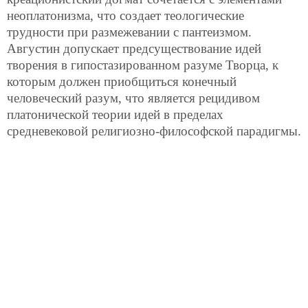
неоплатонизма, что создает теологические
трудности при размежевании с пантеизмом.
Августин допускает предсуществование идей
творения в гипостазированном разуме Творца, к
которым должен приобщиться конечный
человеческий разум, что является рецидивом
платонической теории идей в пределах
средневековой религиозно-философской парадигмы.