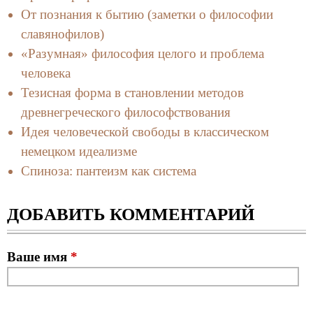
От познания к бытию (заметки о философии
славянофилов)
«Разумная» философия целого и проблема
человека
Тезисная форма в становлении методов
древнегреческого философствования
Идея человеческой свободы в классическом
немецком идеализме
Спиноза: пантеизм как система
ДОБАВИТЬ КОММЕНТАРИЙ
Ваше имя
*