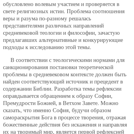
обусловлено волевым участием и проверяется в
свете религиозных истин. Проблема соотношения
веры и разума по-разному решалась
представителями различных направлений
средневековой теологии и философии, зачастую
предлагавших альтернативные и конкурирующие
подходы к исследованию этой темы.
В соответствии с теологическими нормами для
санкционирования постановки теоретической
проблемы в средневековом контексте должен быть
найден соответствующий источник и прецедент в
содержании Библии. Разработка темы рефлексии
оправдывается обращением к образу Софии,
Премудрости Божией, в Ветхом Завете. Можно
сказать, что именно София, будучи образом
самораскрытия Бога в процессе творения, отражая
божественные действия без искажения и направляя
их на творимый мир, является первой рефлексией