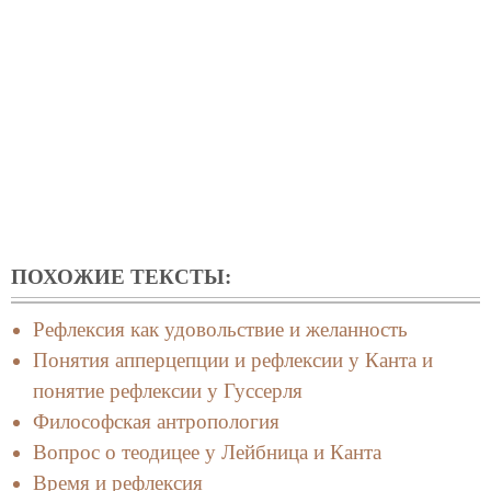
ПОХОЖИЕ ТЕКСТЫ:
Рефлексия как удовольствие и желанность
Понятия апперцепции и рефлексии у Канта и
понятие рефлексии у Гуссерля
Философская антропология
Вопрос о теодицее у Лейбница и Канта
Время и рефлексия