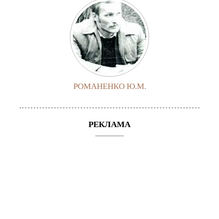
РОМАНЕНКО Ю.М.
РЕКЛАМА