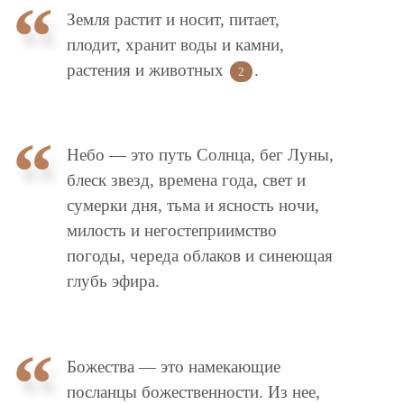
Земля растит и носит, питает,
плодит, хранит воды и камни,
растения и животных
.
2
Небо — это путь Солнца, бег Луны,
блеск звезд, времена года, свет и
сумерки дня, тьма и ясность ночи,
милость и негостеприимство
погоды, череда облаков и синеющая
глубь эфира.
Божества — это намекающие
посланцы божественности. Из нее,