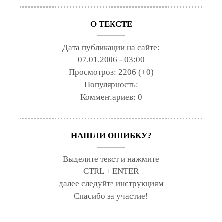
О ТЕКСТЕ
Дата публикации на сайте:
07.01.2006 - 03:00
Просмотров:
2206 (+0)
Популярность:
Комментариев:
0
НАШЛИ ОШИБКУ?
Выделите текст и нажмите
CTRL + ENTER
далее следуйте инструкциям
Спасибо за участие!