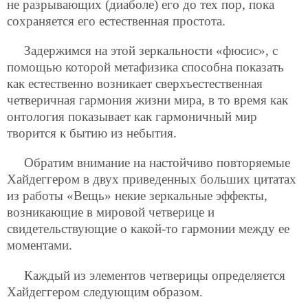
не разрывающих (диаболе) его до тех пор, пока
сохраняется его естественная простота.
Задержимся на этой зеркальности «фюсис», с
помощью которой метафизика способна показать
как естественно возникает сверхъестественная
четверичная гармония жизни мира, в то время как
онтология показывает как гармоничный мир
творится к бытию из небытия.
Обратим внимание на настойчиво повторяемые
Хайдеггером в двух приведенных больших цитатах
из работы «Вещь» некие зеркальные эффекты,
возникающие в мировой четверице и
свидетельствующие о какой-то гармонии между ее
моментами.
Каждый из элементов четверицы определяется
Хайдеггером следующим образом.