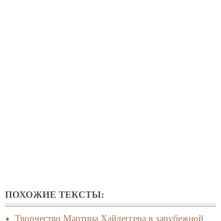
ПОХОЖИЕ ТЕКСТЫ:
Творчество Мартина Хайдеггера в зарубежной