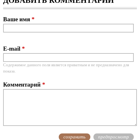
ДОБАВИТЬ КОММЕНТАРИЙ
Ваше имя
*
E-mail
*
Содержимое данного поля является приватным и не предназначено для
показа.
Комментарий
*