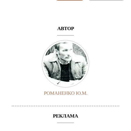
АВТОР
РОМАНЕНКО Ю.М.
РЕКЛАМА