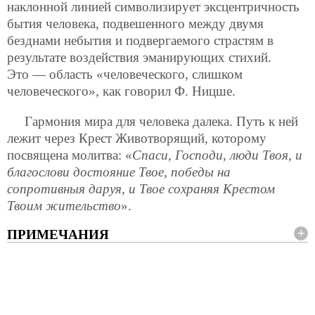
наклонной линией символизирует эксцентричность
бытия человека, подвешенного между двумя
безднами небытия и подвергаемого страстям в
результате воздействия эманирующих стихий.
Это — область «человеческого, слишком
человеческого», как говорил Ф. Ницше.
Гармония мира для человека далека. Путь к ней
лежит через Крест Животворящий, которому
посвящена молитва: «
Спаси, Господи, люди Твоя, и
благослови достояние Твое, победы на
сопротивныя даруя, и Твое сохраняя Крестом
Твоим жительство
».
ПРИМЕЧАНИЯ