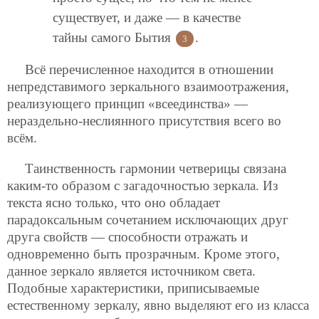
существует, и даже — в качестве
тайны самого Бытия
.
3
Всё перечисленное находится в отношении
непредставимого зеркального взаимоотражения,
реализующего принцип «всеединства» —
нераздельно-неслиянного присутствия всего во
всём.
Таинственность гармонии четверицы связана
каким-то образом с загадочностью зеркала. Из
текста ясно только, что оно обладает
парадоксальным сочетанием исключающих друг
друга свойств — способности отражать и
одновременно быть прозрачным. Кроме этого,
данное зеркало является источником света.
Подобные характеристики, приписываемые
естественному зеркалу, явно выделяют его из класса