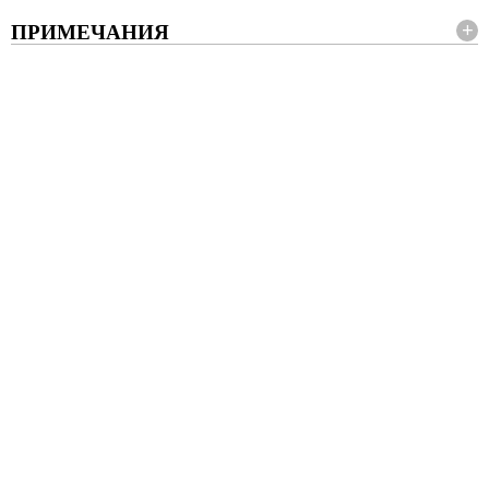
ПРИМЕЧАНИЯ