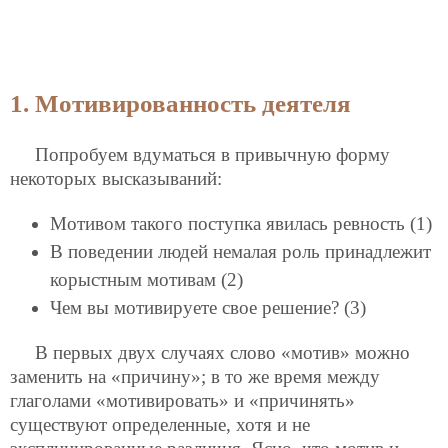
1. Мотивированность деятеля
Попробуем вдуматься в привычную форму
некоторых высказываний:
Мотивом такого поступка явилась ревность (1)
В поведении людей немалая роль принадлежит
корыстным мотивам (2)
Чем вы мотивируете свое решение? (3)
В первых двух случаях слово «мотив» можно
заменить на «причину»; в то же время между
глаголами «мотивировать» и «причинять»
существуют определенные, хотя и не