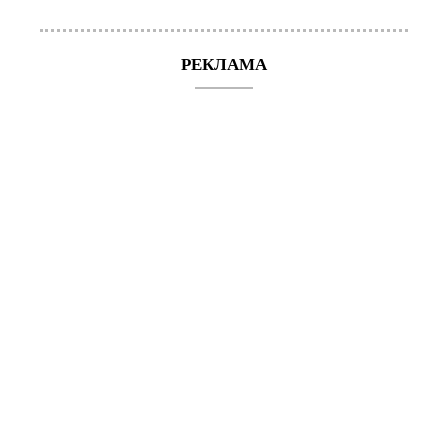
РЕКЛАМА