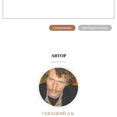
АВТОР
СЕКАЦКИЙ А.К.