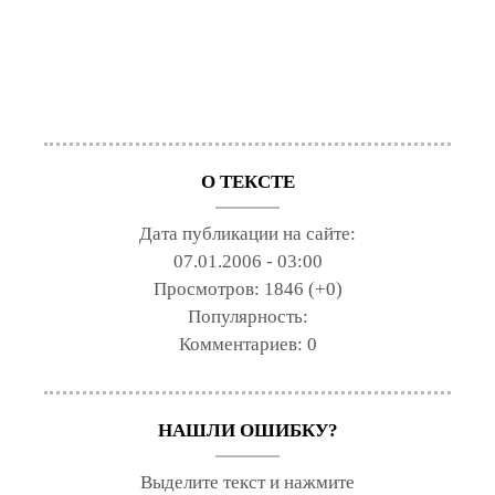
О ТЕКСТЕ
Дата публикации на сайте:
07.01.2006 - 03:00
Просмотров:
1846 (+0)
Популярность:
Комментариев:
0
НАШЛИ ОШИБКУ?
Выделите текст и нажмите