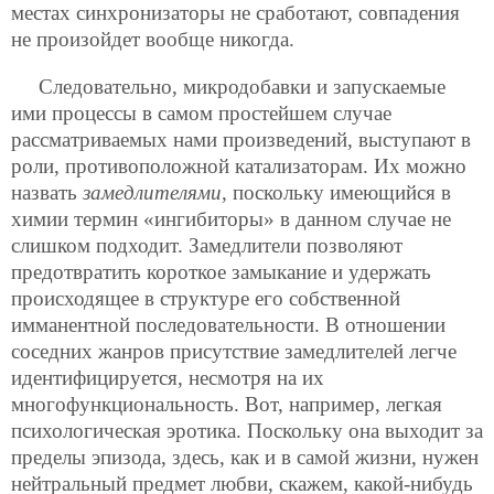
местах синхронизаторы не сработают, совпадения
не произойдет вообще никогда.
Следовательно, микродобавки и запускаемые
ими процессы в самом простейшем случае
рассматриваемых нами произведений, выступают в
роли, противоположной катализаторам. Их можно
назвать
замедлителями
, поскольку имеющийся в
химии термин «ингибиторы» в данном случае не
слишком подходит. Замедлители позволяют
предотвратить короткое замыкание и удержать
происходящее в структуре его собственной
имманентной последовательности. В отношении
соседних жанров присутствие замедлителей легче
идентифицируется, несмотря на их
многофункциональность. Вот, например, легкая
психологическая эротика. Поскольку она выходит за
пределы эпизода, здесь, как и в самой жизни, нужен
нейтральный предмет любви, скажем, какой-нибудь