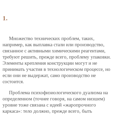
1.
Множество технических проблем, таких,
например, как выплавка стали или производство,
связанное с активными химическими реагентами,
требуют решить, прежде всего, проблему упаковки.
Элементы крепления конструкции могут и не
принимать участия в технологическом процессе, но
если они не выдержат, само производство не
состоится.
Проблема психофизиологического дуализма на
определенном (точнее говоря, на самом низшем)
уровне тоже связана с идеей «жаропрочного
каркаса»: тело должно, прежде всего, быть