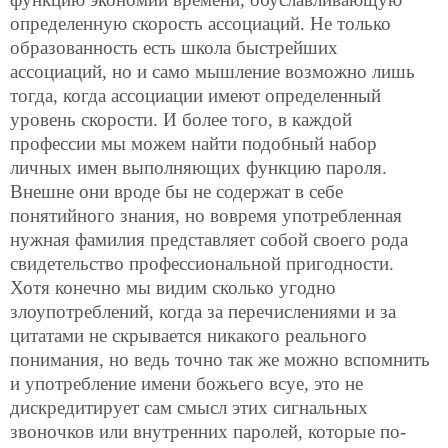
определенную скорость ассоциаций. Не только
образованность есть школа быстрейших
ассоциаций, но и само мышление возможно лишь
тогда, когда ассоциации имеют определенный
уровень скорости. И более того, в каждой
профессии мы можем найти подобный набор
личных имен выполняющих функцию пароля.
Внешне они вроде бы не содержат в себе
понятийного знания, но вовремя употребленная
нужная фамилия представляет собой своего рода
свидетельство профессиональной пригодности.
Хотя конечно мы видим сколько угодно
злоупотреблений, когда за перечислениями и за
цитатами не скрывается никакого реального
понимания, но ведь точно так же можно вспомнить
и употребление имени божьего всуе, это не
дискредитирует сам смысл этих сигнальных
звоночков или внутренних паролей, которые по-