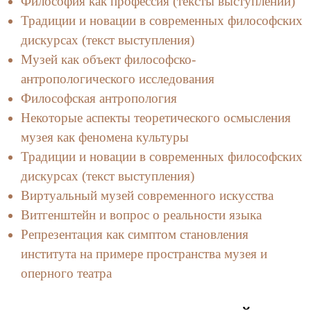
Философия как профессия (тексты выступлений)
Традиции и новации в современных философских
дискурсах (текст выступления)
Музей как объект философско-
антропологического исследования
Философская антропология
Некоторые аспекты теоретического осмысления
музея как феномена культуры
Традиции и новации в современных философских
дискурсах (текст выступления)
Виртуальный музей современного искусства
Витгенштейн и вопрос о реальности языка
Репрезентация как симптом становления
института на примере пространства музея и
оперного театра