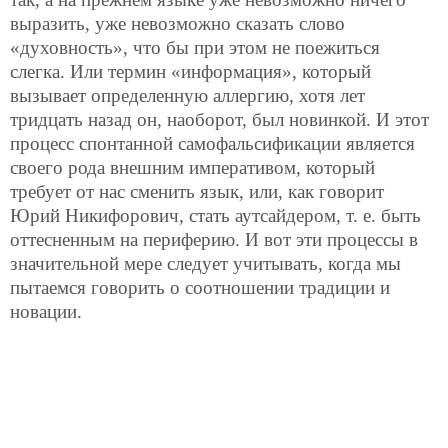
выразить, уже невозможно сказать слово
«духовность», что бы при этом не поежиться
слегка. Или термин «информация», который
вызывает определенную аллергию, хотя лет
тридцать назад он, наоборот, был новинкой. И этот
процесс спонтанной самофальсификации является
своего рода внешним императивом, который
требует от нас сменить язык, или, как говорит
Юрий Никифорович, стать аутсайдером, т. е. быть
оттесненным на периферию. И вот эти процессы в
значительной мере следует учитывать, когда мы
пытаемся говорить о соотношении традиции и
новации.