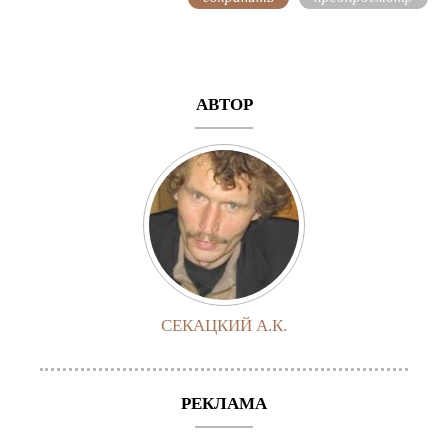
АВТОР
СЕКАЦКИЙ А.К.
РЕКЛАМА