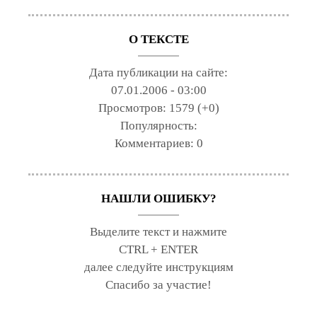
О ТЕКСТЕ
Дата публикации на сайте:
07.01.2006 - 03:00
Просмотров:
1579 (+0)
Популярность:
Комментариев:
0
НАШЛИ ОШИБКУ?
Выделите текст и нажмите
CTRL + ENTER
далее следуйте инструкциям
Спасибо за участие!