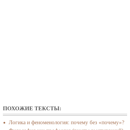
ПОХОЖИЕ ТЕКСТЫ:
Логика и феноменология: почему без «почему»?