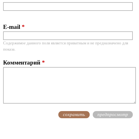
E-mail
*
Содержимое данного поля является приватным и не предназначено для
показа.
Комментарий
*