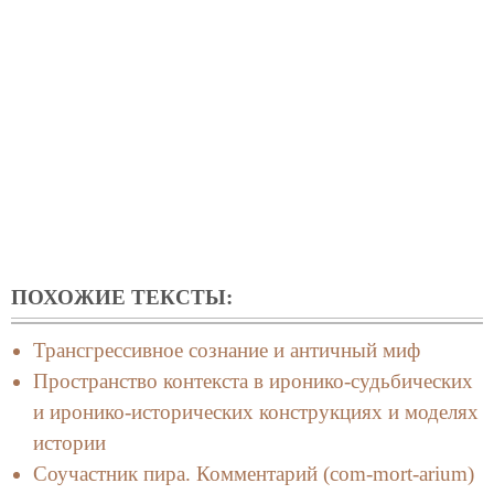
ПОХОЖИЕ ТЕКСТЫ:
Трансгрессивное сознание и античный миф
Пространство контекста в иронико-судьбических
и иронико-исторических конструкциях и моделях
истории
Соучастник пира. Комментарий (com-mort-arium)