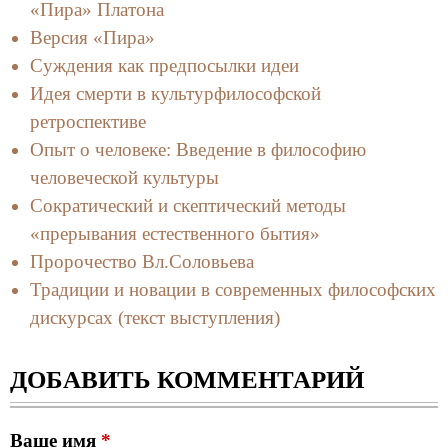
«Пира» Платона
Версия «Пира»
Суждения как предпосылки идеи
Идея смерти в культурфилософской
ретроспективе
Опыт о человеке: Введение в философию
человеческой культуры
Сократический и скептический методы
«прерывания естественного бытия»
Пророчество Вл.Соловьева
Традиции и новации в современных философских
дискурсах (текст выступления)
ДОБАВИТЬ КОММЕНТАРИЙ
Ваше имя
*