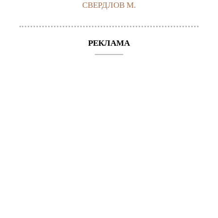
СВЕРДЛОВ М.
РЕКЛАМА