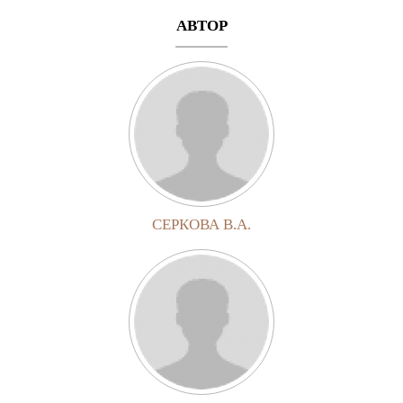
АВТОР
СЕРКОВА В.А.