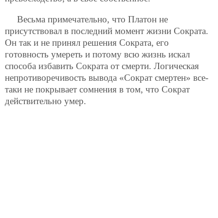
Весьма примечательно, что Платон не
присутствовал в последний момент жизни Сократа.
Он так и не принял решения Сократа, его
готовность умереть и потому всю жизнь искал
способа избавить Сократа от смерти. Логическая
непротиворечивость вывода «Сократ смертен» все-
таки не покрывает сомнения в том, что Сократ
действительно умер.