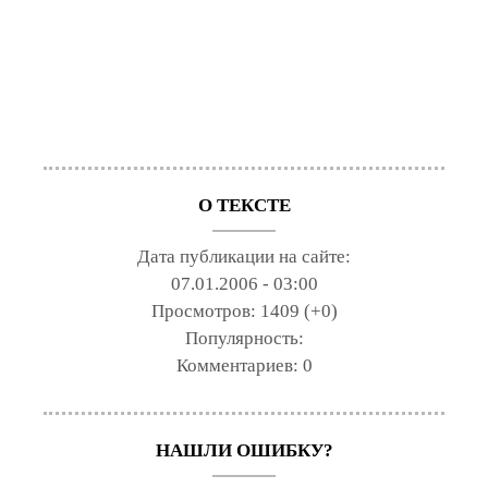
О ТЕКСТЕ
Дата публикации на сайте:
07.01.2006 - 03:00
Просмотров:
1409 (+0)
Популярность:
Комментариев:
0
НАШЛИ ОШИБКУ?