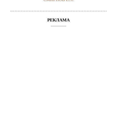
РЕКЛАМА