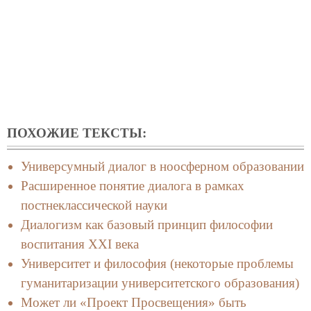
ПОХОЖИЕ ТЕКСТЫ:
Универсумный диалог в ноосферном образовании
Расширенное понятие диалога в рамках
постнеклассической науки
Диалогизм как базовый принцип философии
воспитания XXI века
Университет и философия (некоторые проблемы
гуманитаризации университетского образования)
Может ли «Проект Просвещения» быть