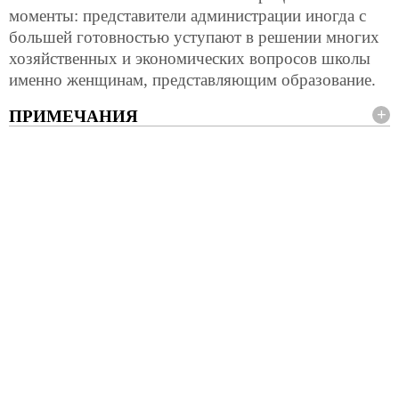
моменты: представители администрации иногда с
большей готовностью уступают в решении многих
хозяйственных и экономических вопросов школы
именно женщинам, представляющим образование.
ПРИМЕЧАНИЯ