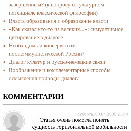
завершенным? (к вопросу о культурном
потенциале классической философии)
Власть образования и образование власти
«Как сказал кто-то из великих...»: симулятивное
цитирование в диалоге
Необходим ли консерватизм
посткоммунистической России?
Диалог культур и русско-немецкие связи
Воображение и комплементарные способы
осмысления природы диалога
КОММЕНТАРИИ
суббота, 09.04.2005 21:04
Статья очень помогла понять
сущность горизонтальной мобильности