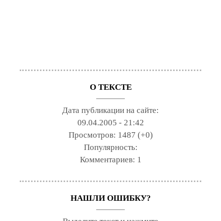
О ТЕКСТЕ
Дата публикации на сайте:
09.04.2005 - 21:42
Просмотров:
1487 (+0)
Популярность:
Комментариев:
1
НАШЛИ ОШИБКУ?