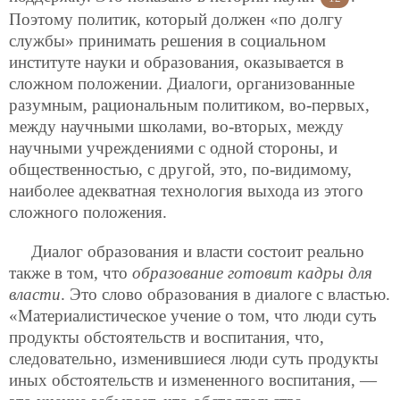
Поэтому политик, который должен «по долгу
службы» принимать решения в социальном
институте науки и образования, оказывается в
сложном положении. Диалоги, организованные
разумным, рациональным политиком, во-первых,
между научными школами, во-вторых, между
научными учреждениями с одной стороны, и
общественностью, с другой, это, по-видимому,
наиболее адекватная технология выхода из этого
сложного положения.
Диалог образования и власти состоит реально
также в том, что
образование готовит кадры для
власти
. Это слово образования в диалоге с властью.
«Материалистическое учение о том, что люди суть
продукты обстоятельств и воспитания, что,
следовательно, изменившиеся люди суть продукты
иных обстоятельств и измененного воспитания, —