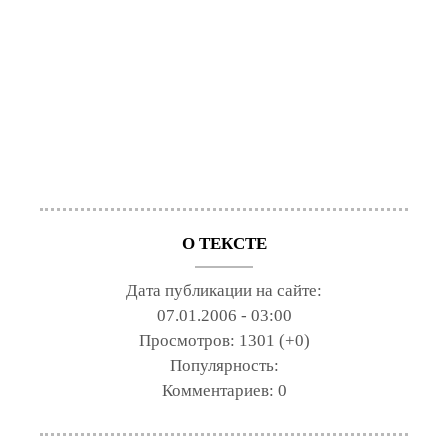
О ТЕКСТЕ
Дата публикации на сайте:
07.01.2006 - 03:00
Просмотров:
1301 (+0)
Популярность:
Комментариев:
0