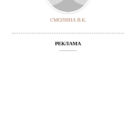
СМОЛИНА В.К.
РЕКЛАМА