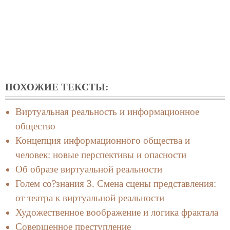
ПОХОЖИЕ ТЕКСТЫ:
Виртуальная реальность и информационное
общество
Концепция информационного общества и
человек: новые перспективы и опасности
Об образе виртуальной реальности
Голем со?знания 3. Смена сцены представления:
от театра к виртуальной реальности
Художественное воображение и логика фрактала
Совершенное преступление