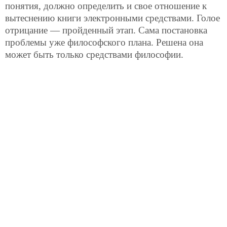
понятия, должно определить и свое отношение к
вытеснению книги электронными средствами. Голое
отрицание — пройденный этап. Сама постановка
проблемы уже философского плана. Решена она
может быть только средствами философии.