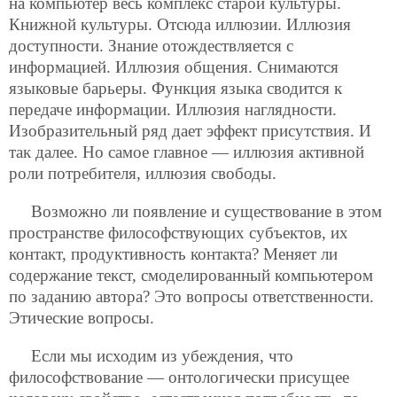
на компьютер весь комплекс старой культуры.
Книжной культуры. Отсюда иллюзии. Иллюзия
доступности.
Знание отождествляется с
информацией. Иллюзия общения. Снимаются
языковые барьеры. Функция языка сводится к
передаче информации. Иллюзия наглядности.
Изобразительный ряд дает эффект присутствия. И
так далее. Но самое главное — иллюзия активной
роли потребителя, иллюзия свободы.
Возможно ли появление и существование в этом
пространстве философствующих субъектов, их
контакт, продуктивность контакта? Меняет ли
содержание текст, смоделированный компьютером
по заданию автора? Это вопросы ответственности.
Этические вопросы.
Если мы исходим из убеждения, что
философствование — онтологически присущее