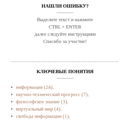
НАШЛИ ОШИБКУ?
Выделите текст и нажмите
CTRL + ENTER
далее следуйте инструкциям
Спасибо за участие!
КЛЮЧЕВЫЕ ПОНЯТИЯ
информация
(24),
научно-технический прогресс
(7),
философское знание
(3),
виртуальный мир
(4),
свобода информации
(1),