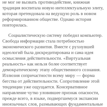
не мог не вызвать противодействие, книжная
традиция воспитала новую интеллектуальную элиту,
которая претендовала на ведущую роль в новом
реформированном обществе. Однако история
повторилась.
Социалистическую систему победил компьютер.
Свобода информации стала потребностью
экономического развития. Вместе с рухнувшей
идеологий была дискредитирована и сама идея
осмысления действительности. «Виртуальная
реальность» как нельзя более соответствует
демократическому этапу общественного сознания.
Иллюзия сопричастности всему миру — форма
бегства от действительности. Сопротивление этой
тенденции уже ощущается. Консервативное
направление чутко уловившее признак опасности,
прежде всего, в языке, подвергшемуся экспансии
иноязычных слов, размывающих фундаментальные