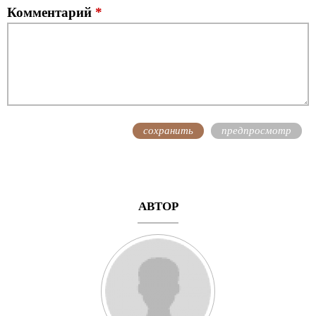
Комментарий
*
АВТОР