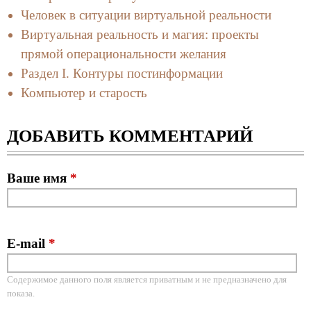
Человек в ситуации виртуальной реальности
Виртуальная реальность и магия: проекты
прямой операциональности желания
Раздел I. Контуры постинформации
Компьютер и старость
ДОБАВИТЬ КОММЕНТАРИЙ
Ваше имя
*
E-mail
*
Содержимое данного поля является приватным и не предназначено для
показа.