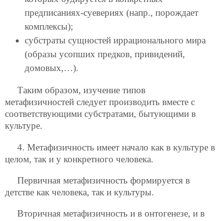
предписаниях-суевериях (напр., порождает
комплексы);
субстраты сущностей иррационального мира
(образы усопших предков, привидений,
домовых,…).
Таким образом, изучение типов
метафизичностей следует производить вместе с
соответствующими субстратами, бытующими в
культуре.
4. Метафизичность имеет начало как в культуре в
целом, так и у конкретного человека.
Первичная метафизичность формируется в
детстве как человека, так и культуры.
Вторичная метафизичность и в онтогенезе, и в