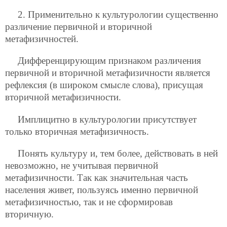
2. Применительно к культурологии существенно
различение первичной и вторичной
метафизичностей.
Дифференцирующим признаком различения
первичной и вторичной метафизичности является
рефлексия (в широком смысле слова), присущая
вторичной метафизичности.
Имплицитно в культурологии присутствует
только вторичная метафизичность.
Понять культуру и, тем более, действовать в ней
невозможно, не учитывая первичной
метафизичности. Так как значительная часть
населения живет, пользуясь именно первичной
метафизичностью, так и не сформировав
вторичную.