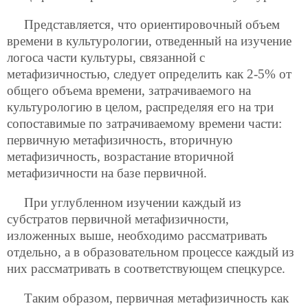
Представляется, что ориентировочный объем
времени в культурологии, отведенный на изучение
логоса части культуры, связанной с
метафизичностью, следует определить как 2-5% от
общего объема времени, затрачиваемого на
культурологию в целом, распределяя его на три
сопоставимые по затрачиваемому
времени части:
первичную метафизичность, вторичную
метафизичность, возрастание вторичной
метафизичности на базе первичной.
При углубленном изучении каждый из
субстратов первичной метафизичности,
изложенных выше, необходимо рассматривать
отдельно, а в образовательном процессе каждый из
них рассматривать в соответствующем спецкурсе.
Таким образом, первичная метафизичность как