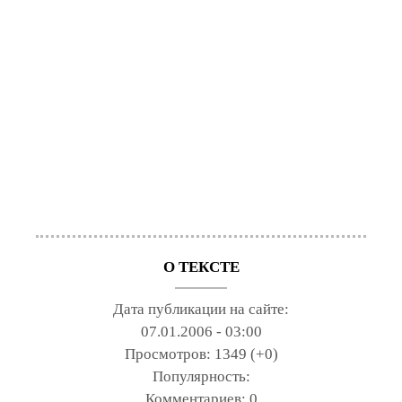
О ТЕКСТЕ
Дата публикации на сайте:
07.01.2006 - 03:00
Просмотров:
1349 (+0)
Популярность:
Комментариев:
0