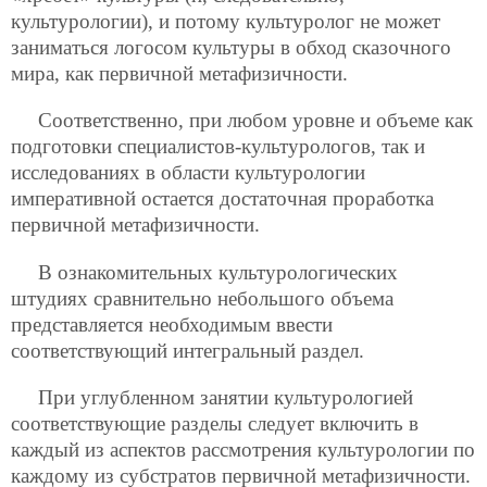
культурологии), и потому культуролог не может
заниматься логосом культуры в обход сказочного
мира, как первичной метафизичности.
Соответственно, при любом уровне и объеме как
подготовки специалистов-культурологов, так и
исследованиях в области культурологии
императивной остается достаточная проработка
первичной метафизичности.
В ознакомительных культурологических
штудиях сравнительно небольшого объема
представляется необходимым ввести
соответствующий интегральный раздел.
При углубленном занятии культурологией
соответствующие разделы следует включить в
каждый из аспектов рассмотрения культурологии по
каждому из субстратов первичной метафизичности.