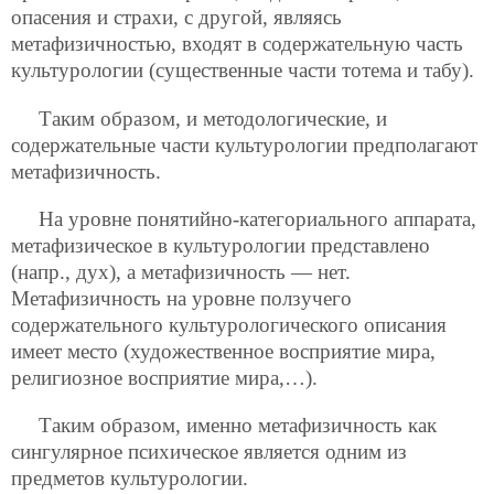
опасения и страхи, с другой, являясь
метафизичностью, входят в содержательную часть
культурологии (существенные части тотема и табу).
Таким образом, и методологические, и
содержательные части культурологии предполагают
метафизичность.
На уровне понятийно-категориального аппарата,
метафизическое в культурологии представлено
(напр., дух), а метафизичность — нет.
Метафизичность на уровне ползучего
содержательного культурологического описания
имеет место (художественное восприятие мира,
религиозное восприятие мира,…).
Таким образом, именно метафизичность как
сингулярное психическое является одним из
предметов культурологии.