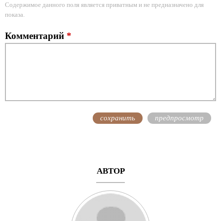
Содержимое данного поля является приватным и не предназначено для
показа.
Комментарий
*
АВТОР