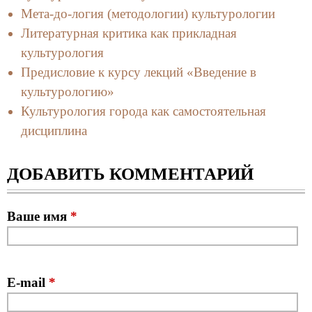
Мета-до-логия (методологии) культурологии
Литературная критика как прикладная
культурология
Предисловие к курсу лекций «Введение в
культурологию»
Культурология города как самостоятельная
дисциплина
ДОБАВИТЬ КОММЕНТАРИЙ
Ваше имя
*
E-mail
*