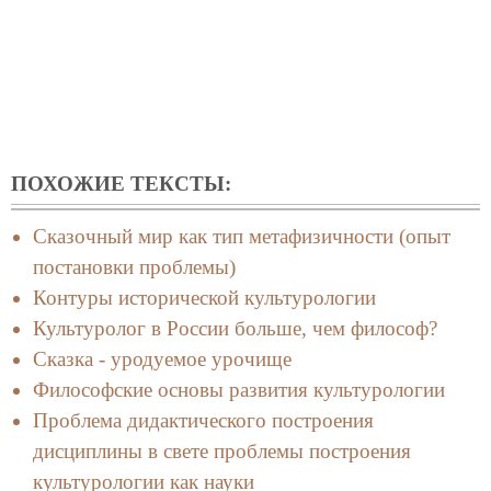
ПОХОЖИЕ ТЕКСТЫ:
Сказочный мир как тип метафизичности (опыт
постановки проблемы)
Контуры исторической культурологии
Культуролог в России больше, чем философ?
Сказка - уродуемое урочище
Философские основы развития культурологии
Проблема дидактического построения
дисциплины в свете проблемы построения
культурологии как науки