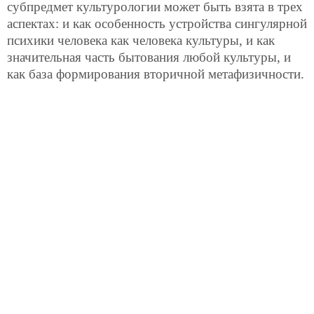
субпредмет культурологии может быть взята в трех
аспектах: и как особенность устройства сингулярной
психики человека как человека культуры, и как
значительная часть бытования любой культуры, и
как база формирования вторичной метафизичности.