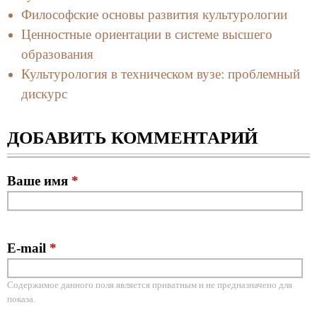
Философские основы развития культурологии
Ценностные ориентации в системе высшего
образования
Культурология в техническом вузе: проблемный
дискурс
ДОБАВИТЬ КОММЕНТАРИЙ
Ваше имя
*
E-mail
*
Содержимое данного поля является приватным и не предназначено для
показа.