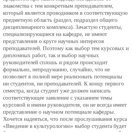
знакомства с тем конкретным преподавателем,
который является проводником в соответствующую
предметную область (раздел, подраздел общего
дисциплинарного комплекса). Зачастую студенты,
специализирующиеся на кафедре, не имеют
представления о круге научных интересов
преподавателей. Поэтому как выбор тем курсовых и
дипломных работ, так и выбор научных
руководителей сплошь и рядом происходит
формально, непродуманно, случайно, что не
позволяет в полной мере реализовать потенциалы
ни студентов, ни преподавателей. К концу первого
семестра, когда студент уже должен написать
соответствующее заявление с указанием темы
курсовой и имени руководителя, он не всегда имеет
представление о научном потенциале кафедры.
Хочется надеяться, что после прослушивания курса
«Введение в культурологию» выбор студента будет