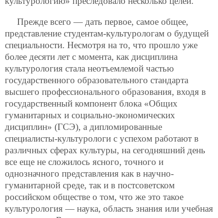
культурологию» преследовало несколько целей.
Прежде всего — дать первое, самое общее,
представление студентам-культурологам о будущей
специальности. Несмотря на то, что прошло уже
более десяти лет с момента, как дисциплина
культурология стала неотъемлемой частью
государственного образовательного стандарта
высшего профессионального образования, входя в
государственный компонент блока «Общих
гуманитарных и социально-экономических
дисциплин» (ГСЭ), а дипломированные
специалисты-культурологи с успехом работают в
различных сферах культуры, на сегодняшний день
все еще не сложилось ясного, точного и
однозначного представления как в научно-
гуманитарной среде, так и в постсоветском
российском обществе о том, что же это такое
культурология — наука, область знания или учебная