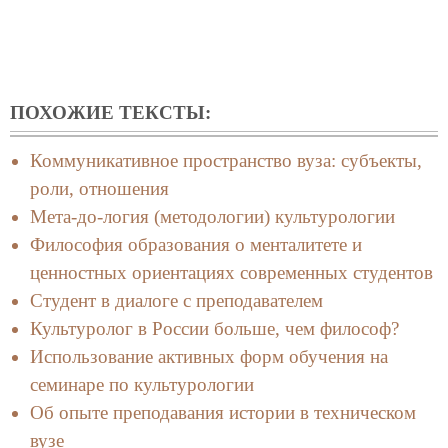
ПОХОЖИЕ ТЕКСТЫ:
Коммуникативное пространство вуза: субъекты,
роли, отношения
Мета-до-логия (методологии) культурологии
Философия образования о менталитете и
ценностных ориентациях современных студентов
Студент в диалоге с преподавателем
Культуролог в России больше, чем философ?
Использование активных форм обучения на
семинаре по культурологии
Об опыте преподавания истории в техническом
вузе