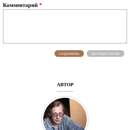
Комментарий
*
АВТОР