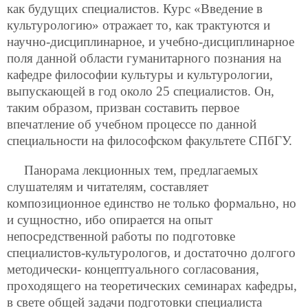
как будущих специалистов. Курс «Введение в
культурологию» отражает то, как трактуются и
научно-дисциплинарное, и учебно-дисциплинарное
поля данной области гуманитарного познания на
кафедре философии культуры и культурологии,
выпускающей в год около 25 специалистов. Он,
таким образом, призван составить первое
впечатление об учебном процессе по данной
специальности на философском факультете СПбГУ.
Панорама лекционных тем, предлагаемых
слушателям и читателям, составляет
композиционное единство не только формально, но
и сущностно, ибо опирается на опыт
непосредственной работы по подготовке
специалистов-культурологов, и достаточно долгого
методически-
концептуального согласования,
проходящего на теоретических семинарах кафедры,
в свете общей задачи подготовки специалиста