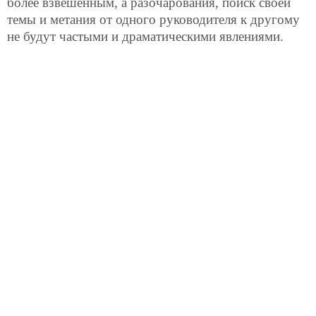
более взвешенным, а разочарования, поиск своей
темы и метания от одного руководителя к другому
не будут частыми и драматическими явлениями.