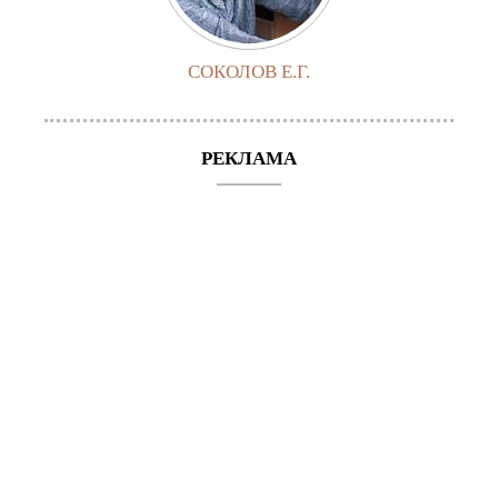
СОКОЛОВ Е.Г.
РЕКЛАМА