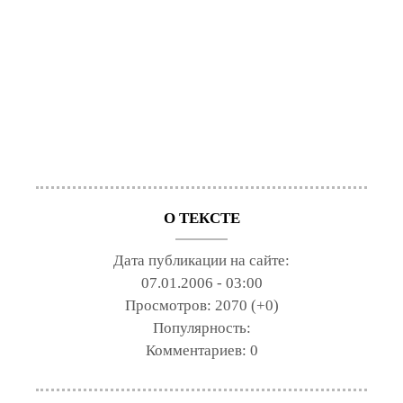
О ТЕКСТЕ
Дата публикации на сайте:
07.01.2006 - 03:00
Просмотров:
2070 (+0)
Популярность:
Комментариев:
0