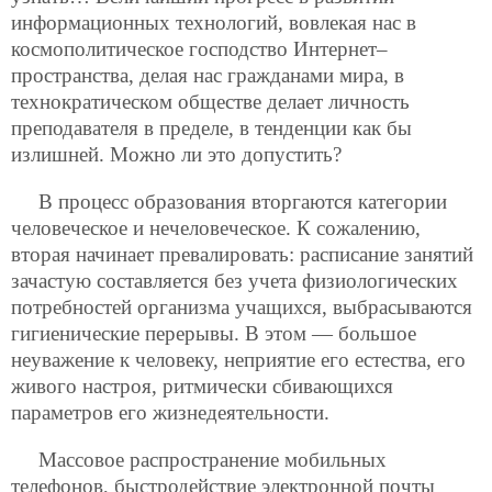
информационных технологий, вовлекая нас в
космополитическое господство Интернет–
пространства, делая нас гражданами мира, в
технократическом обществе делает личность
преподавателя в пределе, в тенденции как бы
излишней. Можно ли это допустить?
В процесс образования вторгаются категории
человеческое и нечеловеческое. К сожалению,
вторая начинает превалировать: расписание занятий
зачастую составляется без учета физиологических
потребностей организма учащихся, выбрасываются
гигиенические перерывы. В этом — большое
неуважение к человеку, неприятие его естества, его
живого настроя, ритмически сбивающихся
параметров его жизнедеятельности.
Массовое распространение мобильных
телефонов, быстродействие электронной почты