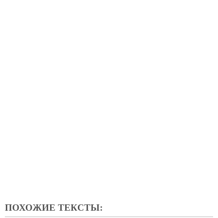
ПОХОЖИЕ ТЕКСТЫ: