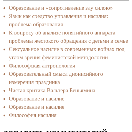
Образование и «сопротивление злу силою»
Язык как средство управления и насилия:
проблема образования
К вопросу об анализе понятийного аппарата
проблемы жестокого обращения с детьми в семье
Сексуальное насилие в современных войнах под
углом зрения феминистской методологии
Философская антропология
Образовательный смысл дионисийного
измерения праздника
Чистая критика Вальтера Беньямина
Образование и насилие
Образование и насилие
Философия насилия