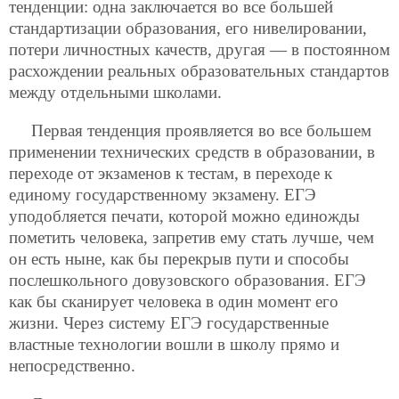
тенденции: одна заключается во все большей
стандартизации образования, его нивелировании,
потери личностных качеств, другая — в постоянном
расхождении реальных образовательных стандартов
между отдельными школами.
Первая тенденция проявляется во все большем
применении технических средств в образовании, в
переходе от экзаменов к тестам, в переходе к
единому государственному экзамену. ЕГЭ
уподобляется печати, которой можно единожды
пометить человека, запретив ему стать лучше, чем
он есть ныне, как бы перекрыв пути и способы
послешкольного довузовского образования. ЕГЭ
как бы сканирует человека в один момент его
жизни. Через систему ЕГЭ государственные
властные технологии вошли в школу прямо и
непосредственно.