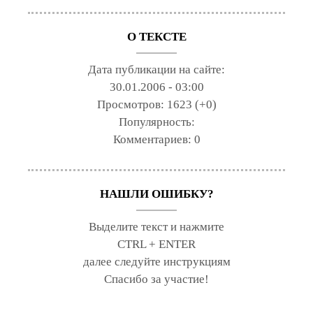
О ТЕКСТЕ
Дата публикации на сайте:
30.01.2006 - 03:00
Просмотров:
1623 (+0)
Популярность:
Комментариев:
0
НАШЛИ ОШИБКУ?
Выделите текст и нажмите
CTRL + ENTER
далее следуйте инструкциям
Спасибо за участие!