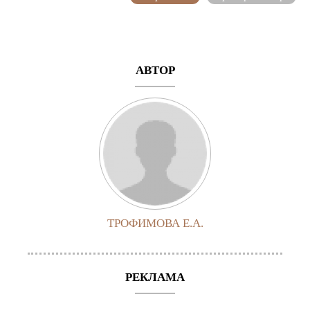
АВТОР
ТРОФИМОВА Е.А.
РЕКЛАМА