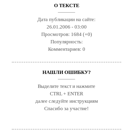
О ТЕКСТЕ
Дата публикации на сайте:
26.01.2006 - 03:00
Просмотров:
1684 (+0)
Популярность:
Комментариев:
0
НАШЛИ ОШИБКУ?
Выделите текст и нажмите
CTRL + ENTER
далее следуйте инструкциям
Спасибо за участие!