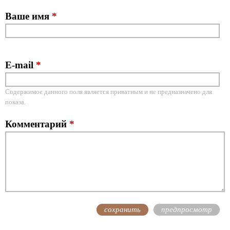
Ваше имя
*
E-mail
*
Содержимое данного поля является приватным и не предназначено для
показа.
Комментарий
*