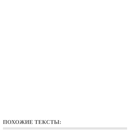
ПОХОЖИЕ ТЕКСТЫ: