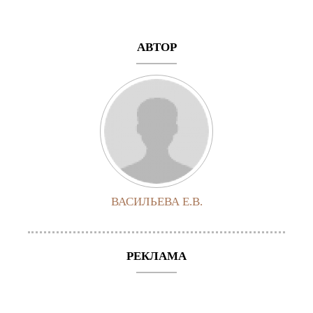
АВТОР
ВАСИЛЬЕВА Е.В.
РЕКЛАМА