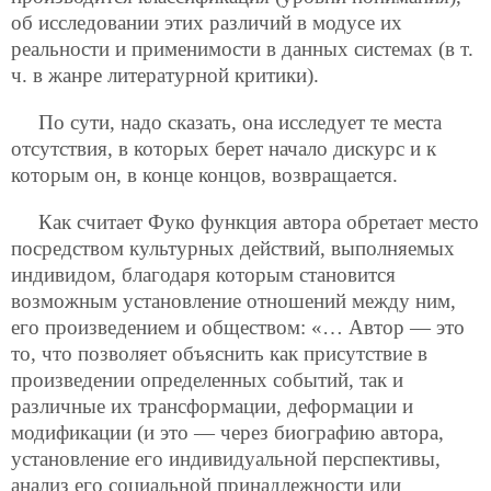
об исследовании этих различий в модусе их
реальности и применимости в данных системах (в т.
ч. в жанре литературной критики).
По сути, надо сказать, она исследует те места
отсутствия, в которых берет начало дискурс и к
которым он, в конце концов, возвращается.
Как считает Фуко функция автора обретает место
посредством культурных действий, выполняемых
индивидом, благодаря которым становится
возможным установление отношений между ним,
его произведением и обществом: «… Автор — это
то, что позволяет объяснить как присутствие в
произведении определенных событий, так и
различные их трансформации, деформации и
модификации (и это — через биографию автора,
установление его индивидуальной перспективы,
анализ его социальной принадлежности или