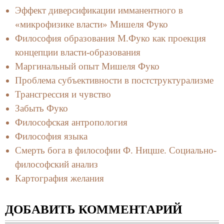
Эффект диверсификации имманентного в
«микрофизике власти» Мишеля Фуко
Философия образования М.Фуко как проекция
концепции власти-образования
Маргинальный опыт Мишеля Фуко
Проблема субъективности в постструктурализме
Трансгрессия и чувство
Забыть Фуко
Философская антропология
Философия языка
Смерть бога в философии Ф. Ницше. Социально-
философский анализ
Картография желания
ДОБАВИТЬ КОММЕНТАРИЙ