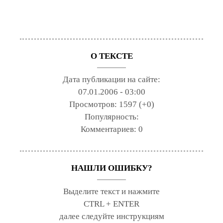
О ТЕКСТЕ
Дата публикации на сайте:
07.01.2006 - 03:00
Просмотров:
1597 (+0)
Популярность:
Комментариев:
0
НАШЛИ ОШИБКУ?
Выделите текст и нажмите
CTRL + ENTER
далее следуйте инструкциям