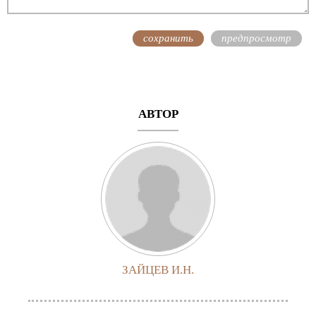
АВТОР
ЗАЙЦЕВ И.Н.