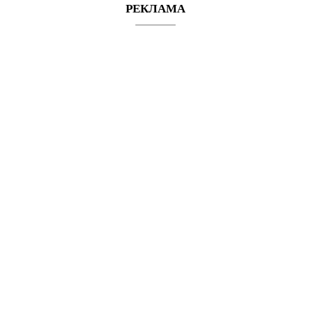
РЕКЛАМА