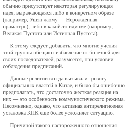
обычно присутствует некоторая регулирующая
идея, выражающаяся либо в конкретном образе
(например, Ушэн лаому — Нерожденная
праматерь), либо в какой-то идиоме (например,
Великая Пустота или Истинная Пустота).
К этому следует добавить, что многие учения
этой группы обещают избавление от болезней для
своих последователей, разумеется, при условии
соблюдения предписаний.
Данные религии всегда вызывали тревогу
официальных властей в Китае, и было бы ошибочно
предполагать, что достаточно жесткая реакция на
них — это особенность коммунистического режима.
Несомненно, однако, что активная антирелигиозная
установка КПК еще более усложняет ситуацию.
Причиной такого настороженного отношения