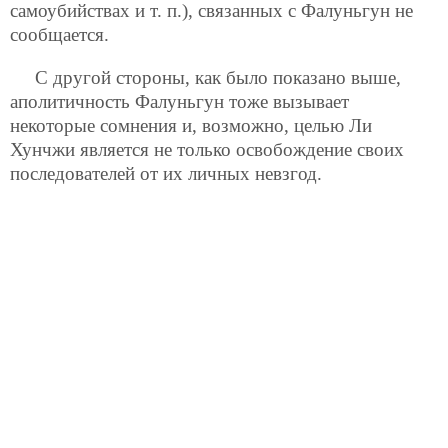
самоубийствах и т. п.), связанных с Фалуньгун не
сообщается.
С другой стороны, как было показано выше,
аполитичность Фалуньгун тоже вызывает
некоторые сомнения и, возможно, целью Ли
Хунчжи является не только освобождение своих
последователей от их личных невзгод.