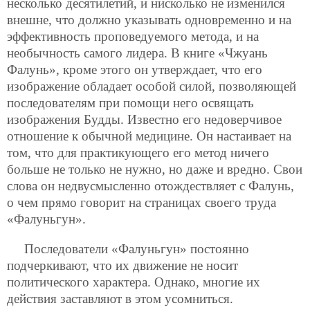
несколько десятилетий, и нисколько не изменился
внешне, что должно указывать одновременно и на
эффективность проповедуемого метода, и на
необычность самого лидера. В книге «Чжуань
Фалунь», кроме этого он утверждает, что его
изображение обладает особой силой, позволяющей
последователям при помощи него освящать
изображения Будды. Известно его недоверчивое
отношение к обычной медицине. Он настаивает на
том, что для практикующего его метод ничего
больше не только не нужно, но даже и вредно. Свои
слова он недвусмысленно отождествляет с Фалунь,
о чем прямо говорит на страницах своего труда
«Фалуньгун».
Последователи «Фалуньгун» постоянно
подчеркивают, что их движение не носит
политического характера. Однако, многие их
действия заставляют в этом усомниться.