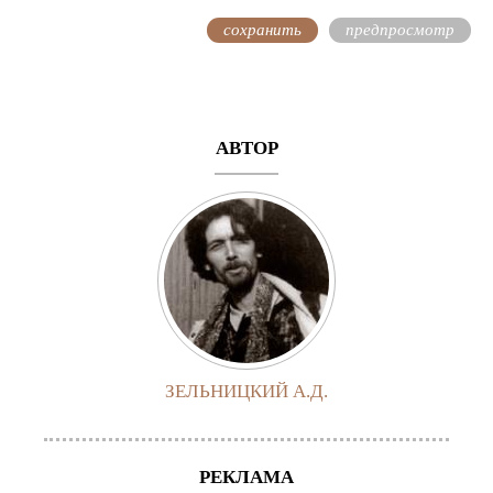
АВТОР
ЗЕЛЬНИЦКИЙ А.Д.
РЕКЛАМА