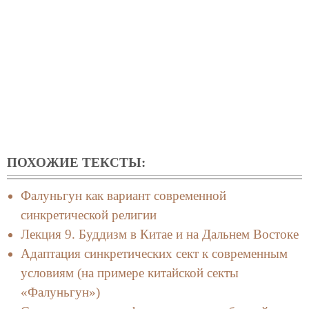
ПОХОЖИЕ ТЕКСТЫ:
Фалуньгун как вариант современной
синкретической религии
Лекция 9. Буддизм в Китае и на Дальнем Востоке
Адаптация синкретических сект к современным
условиям (на примере китайской секты
«Фалуньгун»)