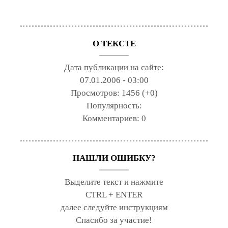
О ТЕКСТЕ
Дата публикации на сайте:
07.01.2006 - 03:00
Просмотров:
1456 (+0)
Популярность:
Комментариев:
0
НАШЛИ ОШИБКУ?
Выделите текст и нажмите
CTRL + ENTER
далее следуйте инструкциям
Спасибо за участие!