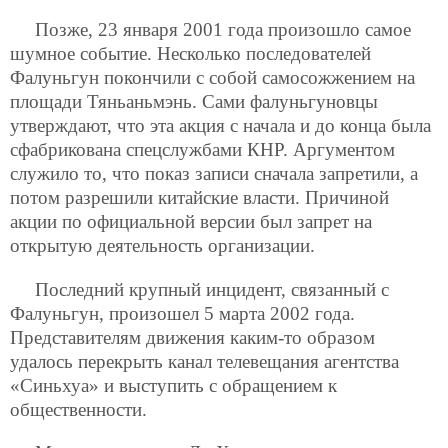
Позже, 23 января 2001 года произошло самое
шумное событие. Несколько последователей
Фалуньгун покончили с собой самосожжением на
площади Тяньаньмэнь. Сами фалуньгуновцы
утверждают, что эта акция с начала и до конца была
сфабрикована спецслужбами КНР. Аргументом
служило то, что показ записи сначала запретили, а
потом разрешили китайские власти. Причиной
акции по официальной версии был запрет на
открытую деятельность организации.
Последний крупный инцидент, связанный с
Фалуньгун, произошел 5 марта 2002 года.
Представителям движения каким-то образом
удалось перекрыть канал телевещания агентства
«Синьхуа» и выступить с обращением к
общественности.