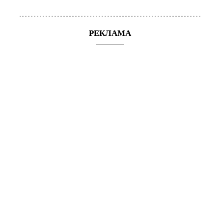
РЕКЛАМА