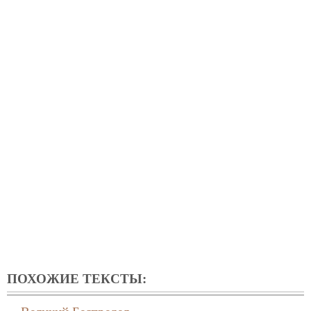
ПОХОЖИЕ ТЕКСТЫ: