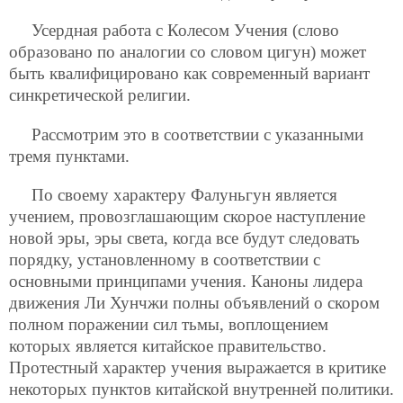
Усердная работа с Колесом Учения (слово
образовано по аналогии со словом цигун) может
быть квалифицировано как современный вариант
синкретической религии.
Рассмотрим это в соответствии с указанными
тремя пунктами.
По своему характеру Фалуньгун является
учением, провозглашающим скорое наступление
новой эры, эры света, когда все будут следовать
порядку, установленному в соответствии с
основными принципами учения. Каноны лидера
движения Ли Хунчжи полны объявлений о скором
полном поражении сил тьмы, воплощением
которых является китайское правительство.
Протестный характер учения выражается в критике
некоторых пунктов китайской внутренней политики.