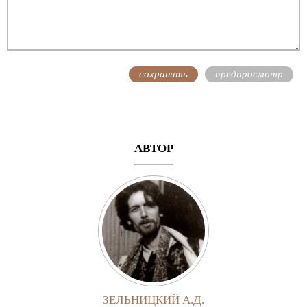
АВТОР
ЗЕЛЬНИЦКИЙ А.Д.