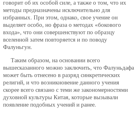
говорит об их особой силе, а также о том, что их
методы предназначены исключительно для
избранных. При этом, однако, свое учение он
выделяет особо, но фраза о методах «бокового
входа», что они совершенствуют по образцу
вселенной затем повторяется и по поводу
Фалуньгун.
Таким образом, на основании всего
вышесказанного можно заключить, что Фалуньдафа
может быть отнесено в разряд синкретических
религий, и что возникновение данного учения
скорее всего связано с теми же закономерностями
духовной культуры Китая, которые вызывали
появление подобных учений и ранее.