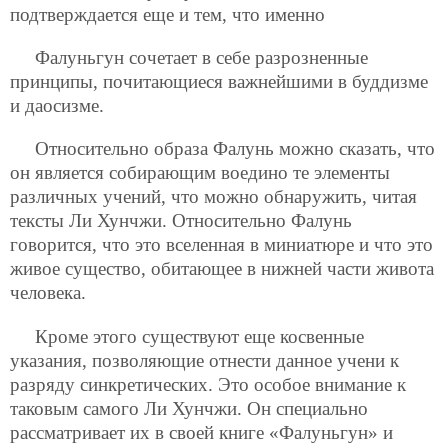
подтверждается еще и тем, что именно
Фалуньгун сочетает в себе разрозненные
принципы, почитающиеся важнейшими в буддизме
и даосизме.
Относительно образа Фалунь можно сказать, что
он является собирающим воедино те элементы
различных учений, что можно обнаружить, читая
тексты Ли Хунчжи. Относительно Фалунь
говорится, что это вселенная в миниатюре и что это
живое существо, обитающее в нижней части живота
человека.
Кроме этого существуют еще косвенные
указания, позволяющие отнести данное учени к
разряду синкретических. Это особое внимание к
таковым самого Ли Хунчжи. Он специально
рассматривает их в своей книге «Фалуньгун» и