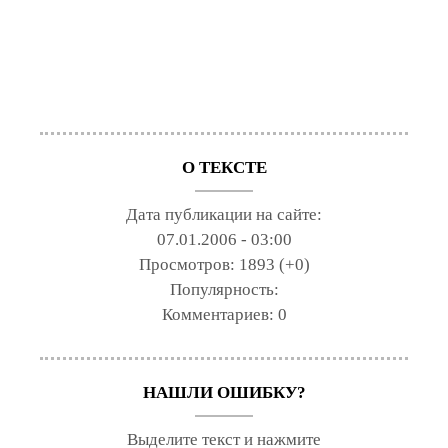
О ТЕКСТЕ
Дата публикации на сайте:
07.01.2006 - 03:00
Просмотров:
1893 (+0)
Популярность:
Комментариев:
0
НАШЛИ ОШИБКУ?
Выделите текст и нажмите