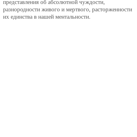
представления об абсолютной чуждости,
разнородности живого и мертвого, расторженности
их единства в нашей ментальности.