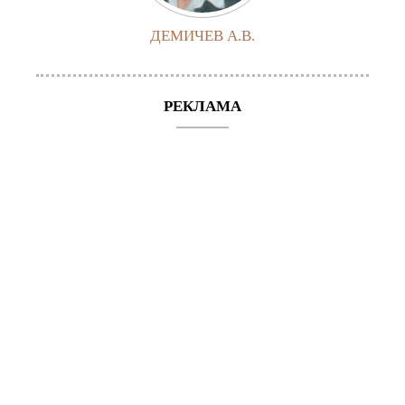
ДЕМИЧЕВ А.В.
РЕКЛАМА