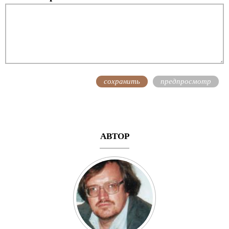
АВТОР