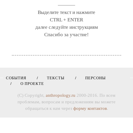
Выделите текст и нажмите
CTRL + ENTER
далее следуйте инструкциям
Спасибо за участие!
СОБЫТИЯ
ТЕКСТЫ
ПЕРСОНЫ
О ПРОЕКТЕ
(C) Copyright,
anthropology.ru
2000-2016. По всем
проблемам, вопросам и предложениям вы можете
обращаться к нам через
форму контактов
.