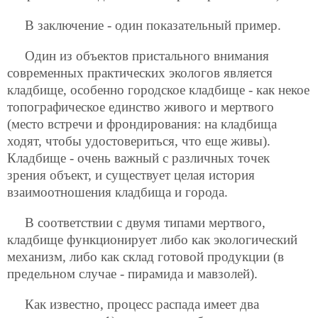
В заключение - один показательный пример.
Один из объектов пристального внимания
современных практических экологов является
кладбище, особенно городское кладбище - как некое
топографическое единство живого и мертвого
(место встречи и фрондирования: на кладбища
ходят, чтобы удостовериться, что еще живы).
Кладбище - очень важный с различных точек
зрения объект, и существует целая история
взаимоотношения кладбища и города.
В соответствии с двумя типами мертвого,
кладбище функционирует либо как экологический
механизм, либо как склад готовой продукции (в
предельном случае - пирамида и мавзолей).
Как известно, процесс распада имеет два