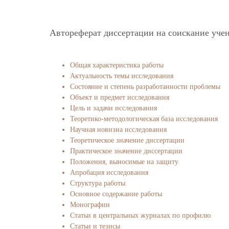
Автореферат диссертации на соискание учен
Общая характеристика работы
Актуальность темы исследования
Состояние и степень разработанности проблемы
Объект и предмет исследования
Цель и задачи исследования
Теоретико-методологическая база исследования
Научная новизна исследования
Теоретическое значение диссертации
Практическое значение диссертации
Положения, выносимые на защиту
Апробация исследования
Структура работы
Основное содержание работы
Монографии
Статьи в центральных журналах по профилю
Статьи и тезисы