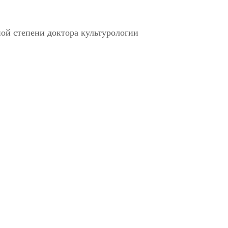
ой степени доктора культурологии