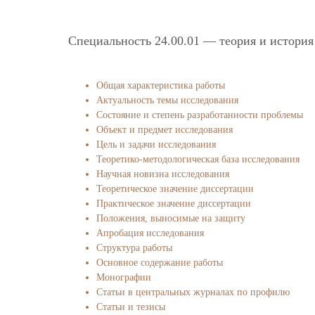
Специальность 24.00.01 — теория и история
Общая характеристика работы
Актуальность темы исследования
Состояние и степень разработанности проблемы
Объект и предмет исследования
Цель и задачи исследования
Теоретико-методологическая база исследования
Научная новизна исследования
Теоретическое значение диссертации
Практическое значение диссертации
Положения, выносимые на защиту
Апробация исследования
Структура работы
Основное содержание работы
Монографии
Статьи в центральных журналах по профилю
Статьи и тезисы