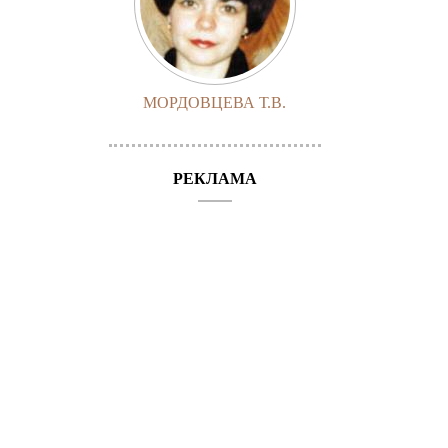
МОРДОВЦЕВА Т.В.
РЕКЛАМА