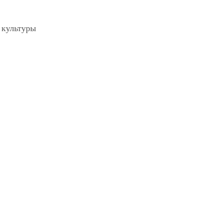
 культуры