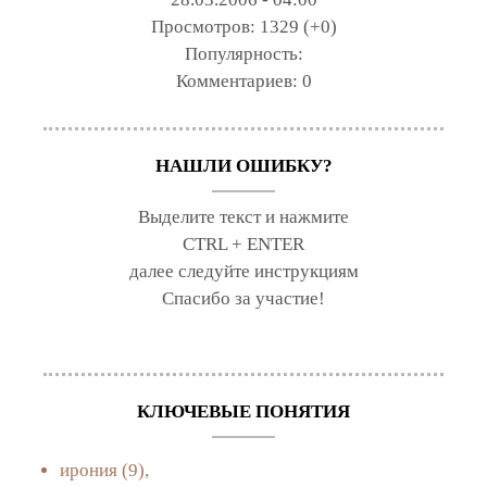
Просмотров:
1329 (+0)
Популярность:
Комментариев:
0
НАШЛИ ОШИБКУ?
Выделите текст и нажмите
CTRL + ENTER
далее следуйте инструкциям
Спасибо за участие!
КЛЮЧЕВЫЕ ПОНЯТИЯ
ирония
(9),