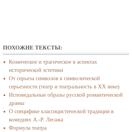
ПОХОЖИЕ ТЕКСТЫ:
Комическое и трагическое в аспектах
исторической эстетики
От серьеза символов к символической
серьезности (театр и театральность в ХХ веке)
Исповедальные образы русской романтической
драмы
О специфике классицистической традиции в
комедиях А.-Р. Лесажа
Формула театра