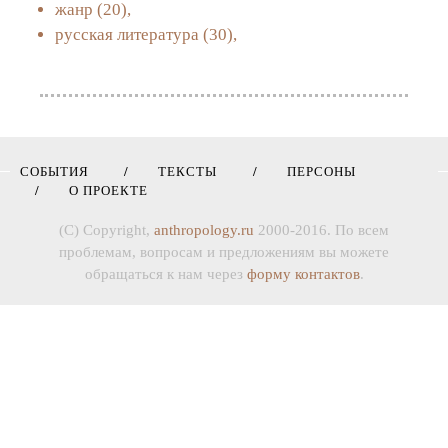
жанр
(20),
русская литература
(30),
СОБЫТИЯ
ТЕКСТЫ
ПЕРСОНЫ
О ПРОЕКТЕ
(C) Copyright,
anthropology.ru
2000-2016. По всем
проблемам, вопросам и предложениям вы можете
обращаться к нам через
форму контактов
.