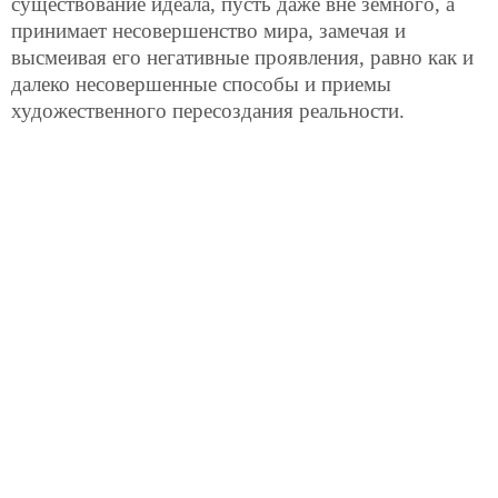
существование идеала, пусть даже вне земного, а
принимает несовершенство мира, замечая и
высмеивая его негативные проявления, равно как и
далеко несовершенные способы и приемы
художественного пересоздания реальности.