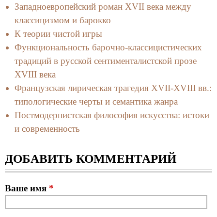
Западноевропейский роман XVII века между
классицизмом и барокко
К теории чистой игры
Функциональность барочно-классицистических
традиций в русской сентименталистской прозе
XVIII века
Французская лирическая трагедия XVII-XVIII вв.:
типологические черты и семантика жанра
Постмодернистская философия искусства: истоки
и современность
ДОБАВИТЬ КОММЕНТАРИЙ
Ваше имя
*