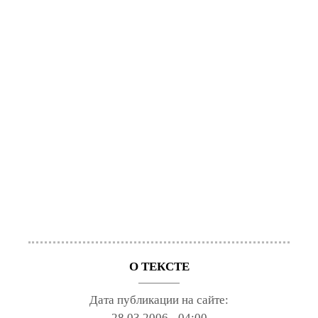
О ТЕКСТЕ
Дата публикации на сайте:
28.03.2006 - 04:00