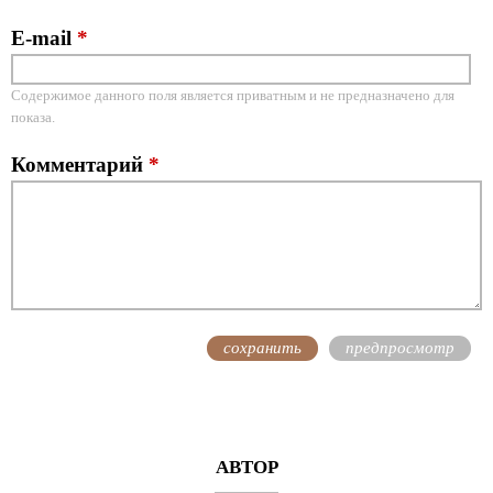
E-mail
*
Содержимое данного поля является приватным и не предназначено для
показа.
Комментарий
*
АВТОР