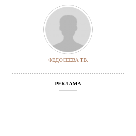
ФЕДОСЕЕВА Т.В.
РЕКЛАМА