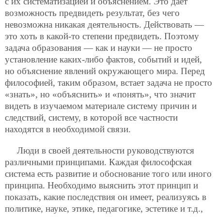
с их систематизацией и объяснением. Это дает
возможность предвидеть результат, без чего
невозможна никакая деятельность. Действовать —
это хоть в какой-то степени предвидеть. Поэтому
задача образования — как и науки — не просто
установление каких-либо фактов, событий и идей,
но объяснение явлений окружающего мира. Перед
философией, таким образом, встает задача не просто
«знать», но «объяснить» и «понять», что значит
видеть в изучаемом материале систему причин и
следствий, систему, в которой все частности
находятся в необходимой связи.
Люди в своей деятельности руководствуются
различными принципами. Каждая философская
система есть развитие и обоснование того или иного
принципа. Необходимо выяснить этот принцип и
показать, какие последствия он имеет, реализуясь в
политике, науке, этике, педагогике, эстетике и т.д.,