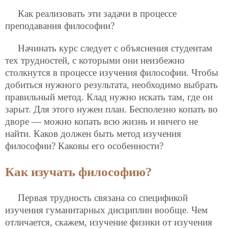
Как реализовать эти задачи в процессе
преподавания философии?
Начинать курс следует с объяснения студентам
тех трудностей, с которыми они неизбежно
столкнутся в процессе изучения философии. Чтобы
добиться нужного результата, необходимо выбрать
правильный метод. Клад нужно искать там, где он
зарыт. Для этого нужен план. Бесполезно копать во
дворе — можно копать всю жизнь и ничего не
найти. Каков должен быть метод изучения
философии? Каковы его особенности?
Как изучать философию?
Первая трудность связана со спецификой
изучения гуманитарных дисциплин вообще. Чем
отличается, скажем, изучение физики от изучения