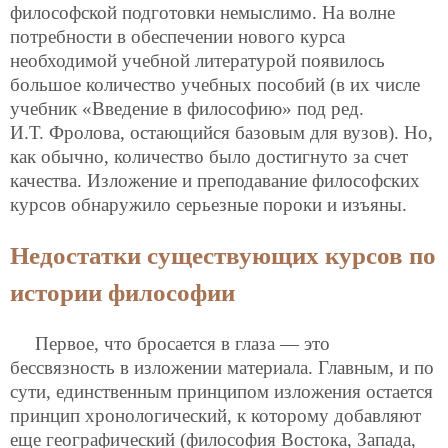
философской подготовки немыслимо. На волне
потребности в обеспечении нового курса
необходимой учебной литературой появилось
большое количество учебных пособий (в их числе
учебник «Введение в философию» под ред.
И.Т. Фролова, остающийся базовым для вузов). Но,
как обычно, количество было достигнуто за счет
качества. Изложение и преподавание философских
курсов обнаружило серьезные пороки и изъяны.
Недостатки существующих курсов по
истории философии
Первое, что бросается в глаза — это
бессвязность в изложении материала. Главным, и по
сути, единственным принципом изложения остается
принцип хронологический, к которому добавляют
еще географический (философия Востока, Запада,