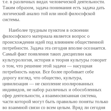
т.е. в различных видах человеческой деятельности.
Таким образом, задача понимания есть задача дать
логический анализ той или иной философской
системы.
Наиболее трудным пунктом в освоении
философского материала является вопрос о
происхождении идей под влиянием общественной
потребности. Задача эта сегодня вполне осознается.
Самый факт появления таких дисциплин как
культурология, история и теория культуры говорит
о том, что решение этой задачи — насущная
потребность науки. Все более пробивает себе
дорогу взгляд, что общество, культура,
цивилизация — не скопление изолированных
индивидов, не набор различных и обособленных
сфер деятельности, а взаимосвязанная система,
части которой могут быть правильно поняты только
во взаимной связи со всем целым. Вряд ли сегодня