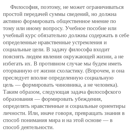
Философия, поэтому, не может ограничиваться
простой передачей суммы сведений, но должна
активно формировать общественное мнение по
тому или иному вопросу. Учебное пособие или
учебный курс обязательно должны содержать в себе
определенные нравственные устремления и
социальные цели. В задачу философа входит
пояснять людям явления окружающей жизни, а не
избегать их. В противном случае мы будем иметь
оторванную от жизни схоластику. (Впрочем, и она
преследует вполне определенную социальную
цель — формировать чиновника, а не человека).
Таким образом, следующая задача философского
образования — формировать убеждения,
определять нравственные и социальные ориентиры
личности. Или, иначе говоря, превращать знания в
способ понимания мира и на этой основе — в
способ деятельности.