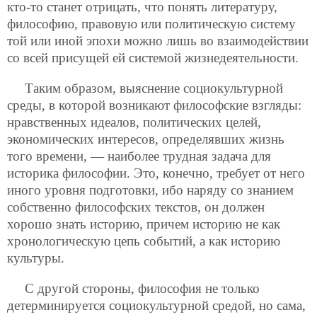
кто-то станет отрицать, что понять литературу,
философию, правовую или политическую систему
той или иной эпохи можно
лишь во взаимодействии
со всей присущей ей системой жизнедеятельности.
Таким образом, выяснение социокультурной
среды, в которой возникают философские взгляды:
нравственных идеалов, политических целей,
экономических интересов, определявших жизнь
того времени, — наиболее трудная задача для
историка философии. Это, конечно, требует от него
иного уровня подготовки, ибо наряду со знанием
собственно философских текстов, он должен
хорошо знать историю, причем историю не как
хронологическую цепь событий, а как историю
культуры.
С другой стороны, философия не только
детерминируется социокультурной средой, но сама,