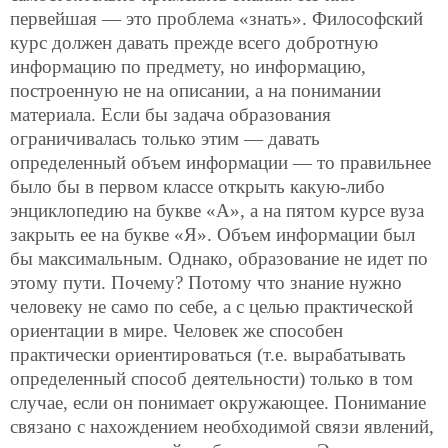
первейшая — это проблема «знать». Философский
курс должен давать прежде всего добротную
информацию по предмету, но информацию,
построенную не на описании, а на понимании
материала. Если бы задача образования
ограничивалась только этим — давать
определенный объем информации — то правильнее
было бы в первом классе открыть какую-либо
энциклопедию на букве «А», а на пятом курсе вуза
закрыть ее на букве «Я». Объем информации был
бы максимальным. Однако, образование не идет по
этому пути. Почему? Потому что знание нужно
человеку не само по себе, а с целью практической
ориентации в мире. Человек же способен
практически ориентироваться (т.е. вырабатывать
определенный способ деятельности) только в том
случае, если он понимает окружающее. Понимание
связано с нахождением необходимой связи явлений,