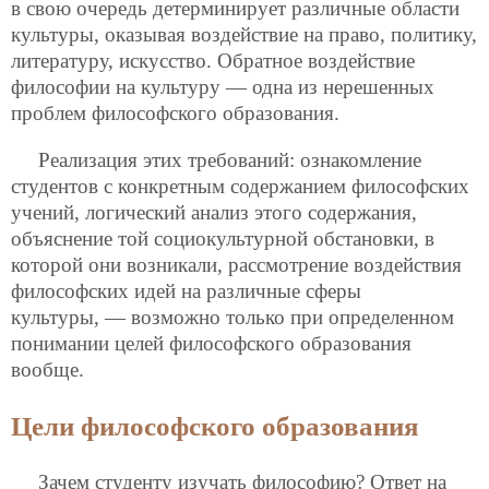
в свою очередь детерминирует различные области
культуры, оказывая воздействие на право, политику,
литературу, искусство. Обратное воздействие
философии на культуру — одна из нерешенных
проблем философского образования.
Реализация этих требований: ознакомление
студентов с конкретным содержанием философских
учений, логический анализ этого содержания,
объяснение той социокультурной обстановки, в
которой они возникали, рассмотрение воздействия
философских идей на различные сферы
культуры, — возможно только при определенном
понимании целей философского образования
вообще.
Цели философского образования
Зачем студенту изучать философию? Ответ на