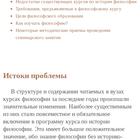
Недостатки существующих курсов по истории философии
Требования, предъявляемые к философскому курсу
Цели философского образования
Как изучать философию?
Некоторые методические приемы проведения
семинарского занятия
Истоки проблемы
В структуре и содержании читаемых в вузах
курсах философии за последние годы произошли
значительные изменения. Наиболее существенным
из них стало повсеместное и обязательное
включение в программу курса по истории
философии. Это имеет большое положительное
значение, ибо знание философии без историко-