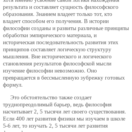
результата и составляет сущность философского
образования. Знанием владеет только тот, кто
владеет способом его получения. В истории
философии созданы и развиты различные принципы
обработки эмпирического материала, и
историческая последовательность развития этих
принципов составляет логическую структуру
мышления. Вне исторического и логического
становления результатов философской мысли
изучение философии невозможно. Оно
превращается в бессмысленную зубрежку готовых
формул.
Это обстоятельство также создает
труднопреодолимый барьер, ведь философия
насчитывает 2, 5 тысячи лет своего существования.
Если 400 лет развития физики мы изучаем в школе
5-6 лет, то изучать 2, 5 тысячи лет развития