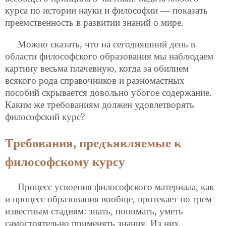
курса по истории науки и философии — показать
преемственность в развитии знаний о мире.
Можно сказать, что на сегодняшний день в
области философского образования мы наблюдаем
картину весьма плачевную, когда за обилием
всякого рода справочников и разномастных
пособий скрывается довольно убогое содержание.
Каким же требованиям должен удовлетворять
философский курс?
Требования, предъявляемые к
философскому курсу
Процесс усвоения философского материала, как
и процесс образования вообще, протекает по трем
известным стадиям: знать, понимать, уметь
самостоятельно применять знания. Из них