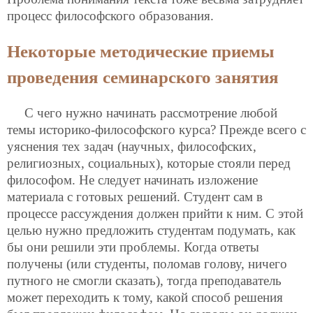
процесс философского образования.
Некоторые методические приемы
проведения семинарского занятия
С чего нужно начинать рассмотрение любой
темы историко-философского курса? Прежде всего с
уяснения тех задач (научных, философских,
религиозных, социальных), которые стояли перед
философом. Не следует начинать изложение
материала с готовых решений. Студент сам в
процессе рассуждения должен прийти к ним. С этой
целью нужно предложить студентам подумать, как
бы они решили эти проблемы. Когда ответы
получены (или студенты, поломав голову, ничего
путного не смогли сказать), тогда преподаватель
может переходить к тому, какой способ решения