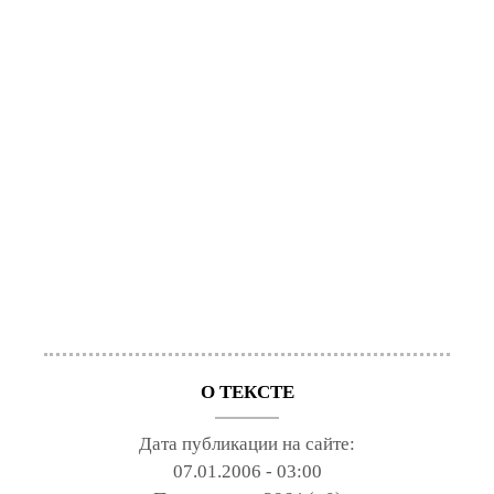
О ТЕКСТЕ
Дата публикации на сайте:
07.01.2006 - 03:00