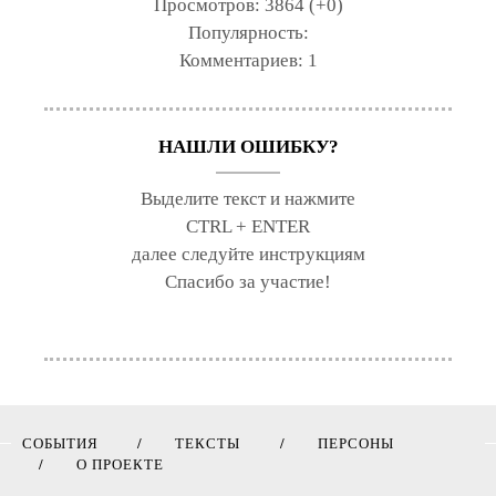
Просмотров:
3864 (+0)
Популярность:
Комментариев:
1
НАШЛИ ОШИБКУ?
Выделите текст и нажмите
CTRL + ENTER
далее следуйте инструкциям
Спасибо за участие!
СОБЫТИЯ
ТЕКСТЫ
ПЕРСОНЫ
О ПРОЕКТЕ