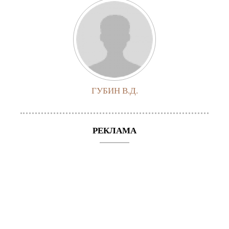
ГУБИН В.Д.
РЕКЛАМА