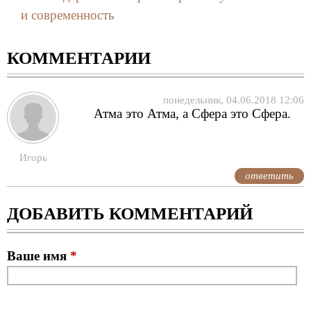
и современность
КОММЕНТАРИИ
понедельник, 04.06.2018 12:06
Атма это Атма, а Сфера это Сфера.
Игорь
ответить
ДОБАВИТЬ КОММЕНТАРИЙ
Ваше имя
*