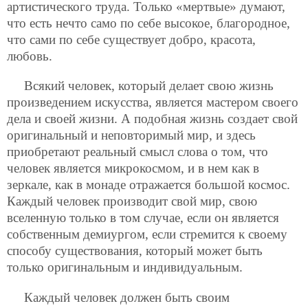
артистического труда. Только «мертвые» думают,
что есть нечто само по себе высокое, благородное,
что сами по себе существует добро, красота,
любовь.
Всякий человек, который делает свою жизнь
произведением искусства, является мастером своего
дела и своей жизни. А подобная жизнь создает свой
оригинальный и неповторимый мир, и здесь
приобретают реальный смысл слова о том, что
человек является микрокосмом, и в нем как в
зеркале, как в монаде отражается большой космос.
Каждый человек производит свой мир, свою
вселенную только в том случае, если он является
собственным демиургом, если стремится к своему
способу существования, который может быть
только оригинальным и индивидуальным.
Каждый человек должен быть своим