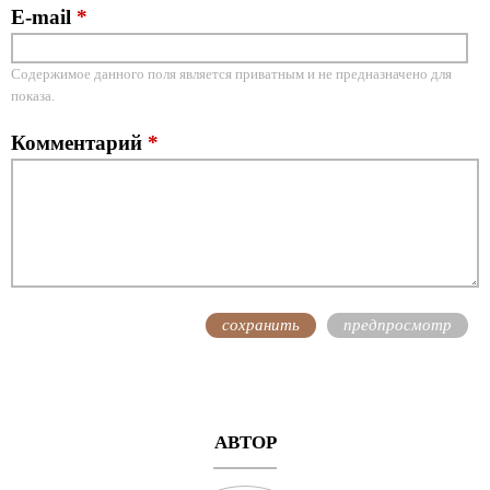
E-mail
*
Содержимое данного поля является приватным и не предназначено для
показа.
Комментарий
*
АВТОР