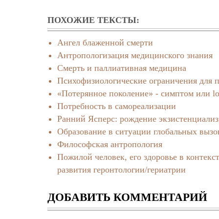
ПОХОЖИЕ ТЕКСТЫ:
Ангел блаженной смерти
Антропологизация медицинского знания
Смерть и паллиативная медицина
Психофизиологические ограничения для п
«Потерянное поколение» - симптом или lo
Потребность в самореализации
Ранний Ясперс: рождение экзистенциализ
Образование в ситуации глобальных вызо
Философская антропология
Пожилой человек, его здоровье в контекс
развития геронтологии/гериатрии
ДОБАВИТЬ КОММЕНТАРИЙ