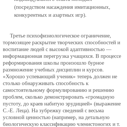
(посредством насаждения имитационных,
конкурентных и азартных игр).
Третье психофизиологическое ограничение,
тормозящее раскрытие творческих способностей и
воспитание людей с высокой адаптивностью —
информационная перегрузка учащихся. В процессе
реформирования школы произошло бурное
размножение учебных дисциплин и курсов.
«Хорошо успевающий ученик» теперь должен не
столько обнаруживать способность к
самостоятельному формулированию и решению
проблем, сколько демонстрировать «громадную
пустоту, до краев набитую эрудицией» (выражение
С.-Е. Леца). На зубрежку сведений с весьма
условной ценностью (например, на детальную
биологическую классификацию членистоногих и т.