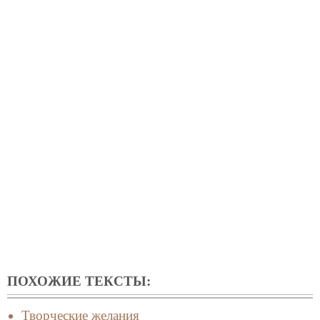
ПОХОЖИЕ ТЕКСТЫ:
Творческие желания