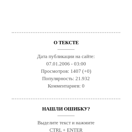
О ТЕКСТЕ
Дата публикации на сайте:
07.01.2006 - 03:00
Просмотров:
1407 (+0)
Популярность:
21.932
Комментариев:
0
НАШЛИ ОШИБКУ?
Выделите текст и нажмите
CTRL + ENTER