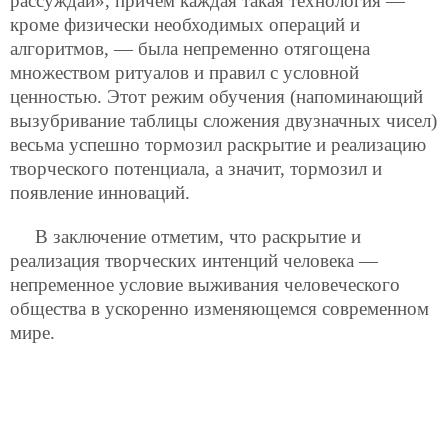
рассуждай», причем каждая такая технология —
кроме физически необходимых операций и
алгоритмов, — была непременно отягощена
множеством ритуалов и правил с условной
ценностью. Этот режим обучения (напоминающий
вызубривание
таблицы сложения двузначных чисел)
весьма успешно тормозил раскрытие и реализацию
творческого потенциала, а значит, тормозил и
появление инноваций.
В заключение отметим, что раскрытие и
реализация творческих интенций человека —
непременное условие выживания человеческого
общества в ускоренно изменяющемся современном
мире.