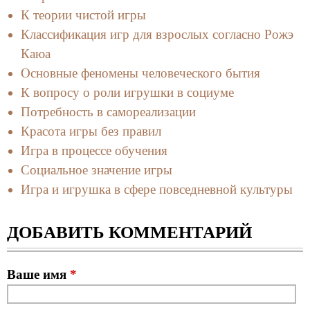
К теории чистой игры
Классификация игр для взрослых согласно Рожэ
Каюа
Основные феномены человеческого бытия
К вопросу о роли игрушки в социуме
Потребность в самореализации
Красота игры без правил
Игра в процессе обучения
Социальное значение игры
Игра и игрушка в сфере повседневной культуры
ДОБАВИТЬ КОММЕНТАРИЙ
Ваше имя
*