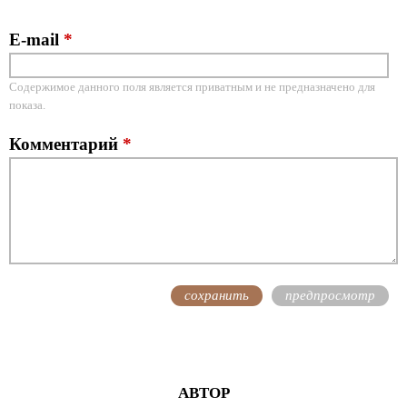
E-mail
*
Содержимое данного поля является приватным и не предназначено для
показа.
Комментарий
*
АВТОР