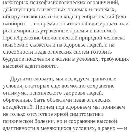
некоторых психофизиологических ограничений,
действующих в известных приемах и системах,
обнаруживающих себя в ходе преобразований (или
наоборот — во время попыток стабилизировать или
реанимировать утраченные приемы и системы).
Пренебрежение биологической природой человека
неизбежно скажется и на здоровье людей, и на
способности педагогических систем готовить
будущие поколения к жизни в условиях, требующих
высокой адаптивности.
Другими словами, мы исследуем граничные
условия, в которых еще возможно сохранение
оптимума, психического здоровья людей,
обреченных быть объектами педагогических
воздействий. Причем под здоровьем мы понимаем
не только отсутствие яркой симптоматики
психической болезни, но и сохранение высокой
адаптивности
в меняющихся условиях, а равно — и