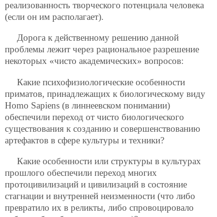
реализованность творческого потенциала человека
(если он им располагает).
Дорога к действенному решению данной
проблемы лежит через рациональное разрешение
некоторых «чисто академических» вопросов:
Какие психофизиологические особенности
приматов, принадлежащих к биологическому виду
Homo Sapiens (в линнеевском понимании)
обеспечили переход от чисто биологического
существования к созданию и совершенствованию
артефактов в сфере культуры и техники?
Какие особенности или структуры в культурах
прошлого обеспечили переход многих
протоцивилизаций и цивилизаций в состояние
стагнации и внутренней неизменности (что либо
превратило их в реликты, либо спровоцировало