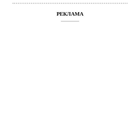
РЕКЛАМА