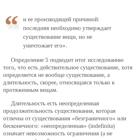
и ее производящей причиной:
последняя необходимо утверждает
существование вещи, но не
уничтожает его».
Определение 5 подводит итог исследованию
того, что есть действительное существование, хотя
определяется не вообще существование, а
длительность, скорее, относящаяся только к
протяженным вещам.
Длительность есть неопределенная
продолжительность существования, которая
отлична от существования «безграничного» или
бесконечного: «неопределенная» (indefinita)
означает невозможность ограничения (а не