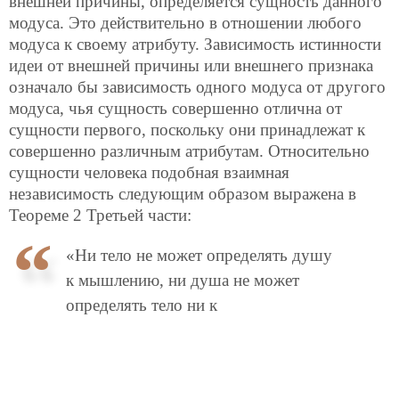
внешней причины, определяется сущность данного
модуса. Это действительно в отношении любого
модуса к своему атрибуту. Зависимость истинности
идеи от внешней причины или внешнего признака
означало бы зависимость одного модуса от другого
модуса, чья сущность совершенно отлична от
сущности первого, поскольку они принадлежат к
совершенно различным атрибутам. Относительно
сущности человека подобная взаимная
независимость следующим образом выражена в
Теореме 2 Третьей части:
«Ни тело не может определять душу
к мышлению, ни душа не может
определять тело ни к