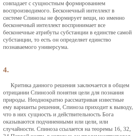
совпадает с сущностным формированием
воспроизводимого. Бесконечный интеллект в
системе Спинозы не формирует вещи, но именно
бесконечный интеллект воспринимает все
бесконечные атрибуты субстанции в единстве самой
субстанции, то есть он определяет единство
познаваемого универсума.
4.
Критика данного решения заключается в общем
отрицании Спинозой понятия цели для познания
природы. Неоднократно рассматривая известные
ему варианты решения, Спиноза приходит к выводу,
что в них сущность и действительность Бога
оказываются подчиненными или цели, или
случайности. Спиноза ссылается на теоремы 16, 32,