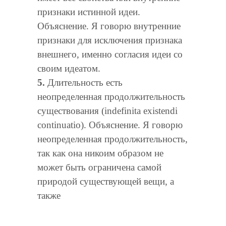
признаки истинной идеи.
Объяснение. Я говорю внутренние
признаки для исключения признака
внешнего, именно согласия идеи со
своим идеатом.
5.
Длительность есть
неопределенная продолжительность
существования (indefinita existendi
continuatio). Объяснение. Я говорю
неопределенная продолжительность,
так как она никоим образом не
может быть ограничена самой
природой существующей вещи, а
также