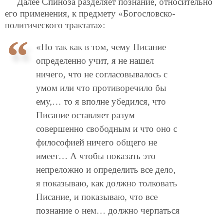
Далее Спиноза разделяет познание, относительно
его применения, к предмету «Богословско-
политического трактата»:
«Но так как в том, чему Писание
определенно учит, я не нашел
ничего, что не согласовывалось с
умом или что противоречило бы
ему,… то я вполне убедился, что
Писание оставляет разум
совершенно свободным и что оно с
философией ничего общего не
имеет… А чтобы показать это
непреложно и определить все дело,
я показываю, как должно толковать
Писание, и показываю, что все
познание о нем… должно черпаться