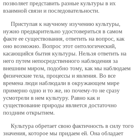
позволяет представить разные культуры в их
взаимной связи и последовательности.
Приступая к научному изучению культуры,
нужно предварительно удостовериться в самом
факте ее существования, ответить на вопрос, как
оно возможно. Вопрос этот онтологический,
касающийся бытия культуры. Нельзя ответить на
него путем непосредственного наблюдения за
внешним миром, подобно тому, как мы наблюдаем
физические тела, процессы и явления. Во все
времена люди наблюдали в окружающем мире
примерно одно и то же, но почему-то не сразу
усмотрели в нем культуру. Равно как и
существование природы является достаточно
поздним открытием.
Культура обретает свою фактичность в силу того
значения, которое мы придаем ей. Она обладает