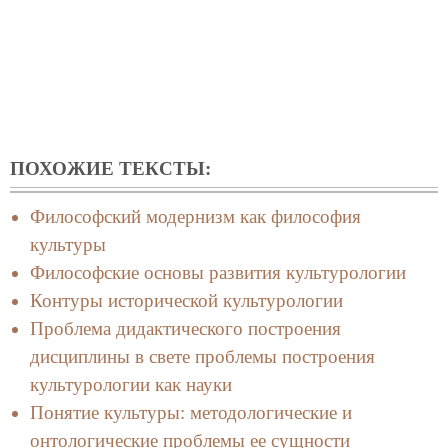
ПОХОЖИЕ ТЕКСТЫ:
Философский модернизм как философия
культуры
Философские основы развития культурологии
Контуры исторической культурологии
Проблема дидактического построения
дисциплины в свете проблемы построения
культурологии как науки
Понятие культуры: методологические и
онтологические проблемы ее сущности