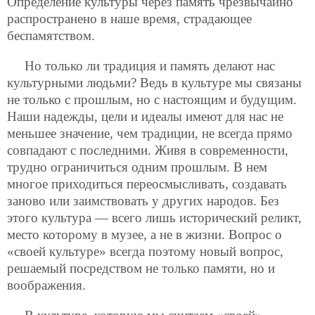
Определение культуры через память чрезвычайно
распространено в наше время, страдающее
беспамятством.
Но только ли традиция и память делают нас
культурными людьми? Ведь в культуре мы связаны
не только с прошлым, но с настоящим и будущим.
Наши надежды, цели и идеалы имеют для нас не
меньшее значение, чем традиции, не всегда прямо
совпадают с последними. Живя в современности,
трудно ограничиться одним прошлым. В нем
многое приходиться переосмысливать, создавать
заново или заимствовать у других народов. Без
этого культура — всего лишь исторический реликт,
место которому в музее, а не в жизни. Вопрос о
«своей культуре» всегда поэтому новый вопрос,
решаемый посредством не только памяти, но и
воображения.