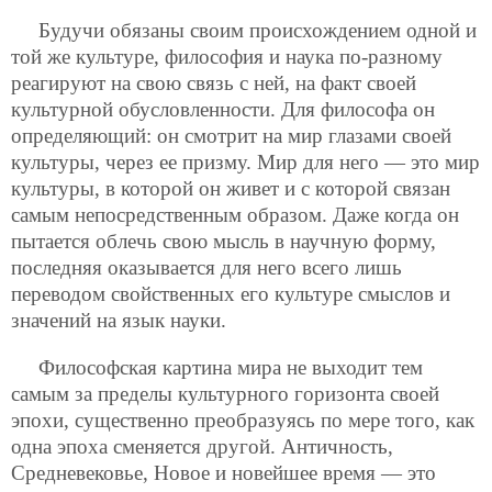
Будучи обязаны своим происхождением одной и
той же культуре, философия и наука по-разному
реагируют на свою связь с ней, на факт своей
культурной обусловленности. Для философа он
определяющий: он смотрит на мир глазами своей
культуры, через ее призму. Мир для него — это мир
культуры, в которой он живет и с которой связан
самым непосредственным образом. Даже когда он
пытается облечь свою мысль в научную форму,
последняя оказывается для него всего лишь
переводом свойственных его культуре смыслов и
значений на язык науки.
Философская картина мира не выходит тем
самым за пределы культурного горизонта своей
эпохи, существенно преобразуясь по мере того, как
одна эпоха сменяется другой. Античность,
Средневековье, Новое и новейшее время — это