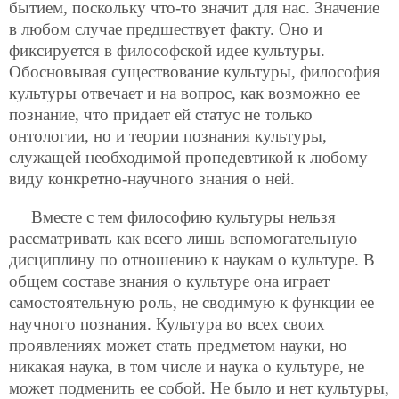
бытием, поскольку что-то значит для нас. Значение
в любом случае предшествует факту. Оно и
фиксируется в философской идее культуры.
Обосновывая существование культуры, философия
культуры отвечает и на вопрос, как возможно ее
познание, что придает ей статус не только
онтологии, но и теории познания культуры,
служащей необходимой пропедевтикой к любому
виду конкретно-научного знания о ней.
Вместе с тем философию культуры нельзя
рассматривать как всего лишь вспомогательную
дисциплину по отношению к наукам о культуре. В
общем составе знания о культуре она играет
самостоятельную роль, не сводимую к функции ее
научного познания. Культура во всех своих
проявлениях может стать предметом науки, но
никакая наука, в том числе и наука о культуре, не
может подменить ее собой. Не было и нет культуры,