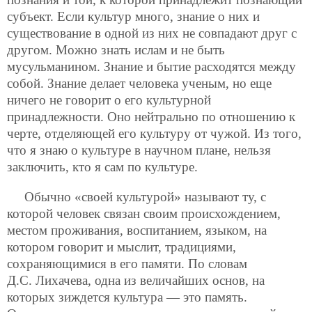
субъект. Если культур много, знание о них и
существование в одной из них не совпадают друг с
другом. Можно знать ислам и не быть
мусульманином. Знание и бытие расходятся между
собой. Знание делает человека ученым, но еще
ничего не говорит о его культурной
принадлежности. Оно нейтрально по отношению к
черте, отделяющей его культуру от чужой. Из того,
что я знаю о культуре в научном плане, нельзя
заключить, кто я сам по культуре.
Обычно «своей культурой» называют ту, с
которой человек связан своим происхождением,
местом проживания, воспитанием, языком, на
котором говорит и мыслит, традициями,
сохраняющимися в его памяти. По словам
Д.С. Лихачева, одна из величайших основ, на
которых зиждется культура — это память.