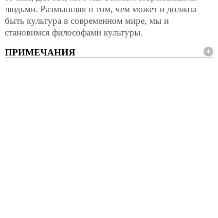
людьми. Размышляя о том, чем может и должна
быть культура в современном мире, мы и
становимся философами культуры.
ПРИМЕЧАНИЯ