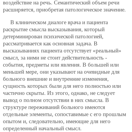
воздействие на речь. Семантический объем речи
расширяется, приобретая патологическое значение.
В клиническом диалоге врача и пациента
раскрытие смысла высказывания, который
детерминирован психической патологией,
рассматривается как основная задача. В
высказываниях пациента отсутствует «реальный»
смысл, за ними не стоит действительность -
события, предметы или явления. В большей или
меньшей мере, они указывают на очевидные для
больного внешние и внутренние изменения,
сущность которых были для него полностью или
частично скрыты. Из этого, однако, не следует
вывод о полном отсутствии в них смысла. В
структуре переживаний больного имеются
отдельные элементы, сопоставимые с его прошлым
опытом и, следовательно, имеющие для него
определенный начальный смысл.