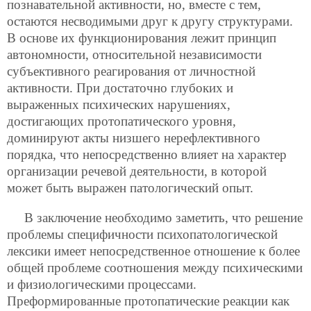
познавательной активности, но, вместе с тем,
остаются несводимыми друг к другу структурами.
В основе их функционирования лежит принцип
автономности, относительной независимости
субъективного реагирования от личностной
активности. При достаточно глубоких и
выраженных психических нарушениях,
достигающих протопатического уровня,
доминируют акты низшего нерефлективного
порядка, что непосредственно влияет на характер
организации речевой деятельности, в которой
может быть выражен патологический опыт.
В заключение необходимо заметить, что решение
проблемы специфичности психопатологической
лексики имеет непосредственное отношение к более
общей проблеме соотношения между психическими
и физиологическими процессами.
Преформированные протопатические реакции как