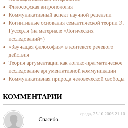
Философская антропология
Коммуникативный аспект научной рецензии
Когнитивные основания семантической теории Э.
Гуссерля (на материале «Логических
исследований»)
«Звучащая философия» в контексте речевого
действия
Теория аргументации как логико-прагматическое
исследование аргументативной коммуникации
Коммуникативная природа человеческой свободы
КОММЕНТАРИИ
среда, 25.10.2006 21:10
Спасибо.