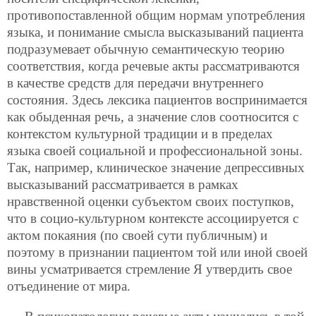
противопоставленной общим нормам употребления
языка, и понимание смысла высказываний пациента
подразумевает обычную семантическую теорию
соответствия, когда речевые акты рассматриваются
в качестве средств для передачи внутреннего
состояния. Здесь лексика пациентов воспринимается
как обыденная речь, а значение слов соотносится с
контекстом культурной традиции и в пределах
языка своей социальной и профессиональной зоны.
Так, например, клиническое значение депрессивных
высказываний рассматривается в рамках
нравственной оценки субъектом своих поступков,
что в социо-культурном контексте ассоциируется с
актом покаяния (по своей сути публичным) и
поэтому в признании пациентом той или иной своей
вины усматривается стремление Я утвердить свое
отъединение от мира.