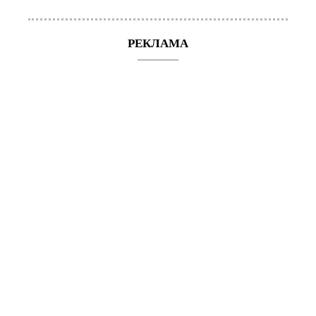
РЕКЛАМА