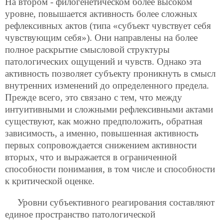
На втором - филогенетическом более высоком
уровне, повышается активность более сложных
рефлексивных актов (типа «субъект чувствует себя
чувствующим себя»). Они направлены на более
полное раскрытие смысловой структуры
патологических ощущений и чувств. Однако эта
активность позволяет субъекту проникнуть в смысл
внутренних изменений до определенного предела.
Прежде всего, это связано с тем, что между
интуитивными и сложными рефлексивными актами
существуют, как можно предположить, обратная
зависимость, а именно, повышенная активность
первых сопровождается снижением активности
вторых, что и выражается в ограниченной
способности понимания, в том числе и способности
к критической оценке.
Уровни субъективного реагирования составляют
единое пространство патологической