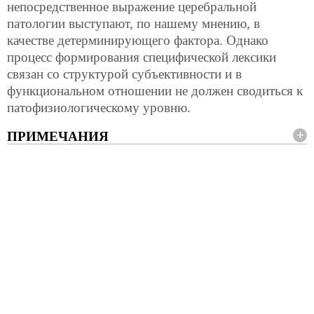
непосредственное выражение церебральной
патологии выступают, по нашему мнению, в
качестве детерминирующего фактора. Однако
процесс формирования специфической лексики
связан со структурой субъективности и в
функциональном отношении не должен сводиться к
патофизиологическому уровню.
ПРИМЕЧАНИЯ