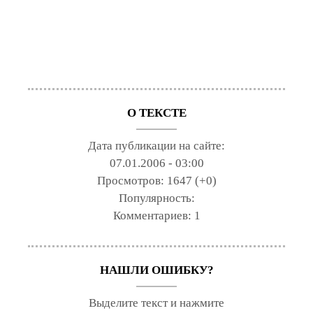
О ТЕКСТЕ
Дата публикации на сайте:
07.01.2006 - 03:00
Просмотров:
1647 (+0)
Популярность:
Комментариев:
1
НАШЛИ ОШИБКУ?
Выделите текст и нажмите