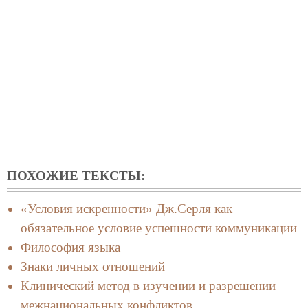
ПОХОЖИЕ ТЕКСТЫ:
«Условия искренности» Дж.Серля как
обязательное условие успешности коммуникации
Философия языка
Знаки личных отношений
Клинический метод в изучении и разрешении
межнациональных конфликтов