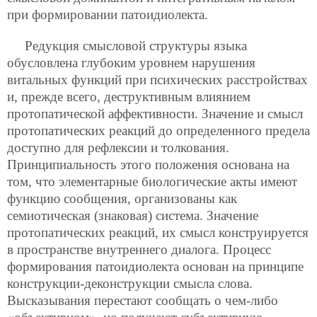
при формировании патоидиолекта.
Редукция смысловой структуры языка
обусловлена глубоким уровнем нарушения
витальных функций при психических расстройствах
и, прежде всего, деструктивным влиянием
протопатической аффективности. Значение и смысл
протопатических реакций до определенного предела
доступно для рефлексии и толкования.
Принципиальность этого положения основана на
том, что элементарные биологические акты имеют
функцию сообщения, организованы как
семиотическая (знаковая) система. Значение
протопатических реакций, их смысл конструируется
в пространстве внутреннего диалога. Процесс
формирования патоидиолекта основан на принципе
конструкции-деконструкции смысла слова.
Высказывания перестают сообщать о чем-либо