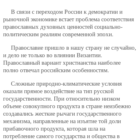
В связи с переходом России к демократии и
рыночной экономике встает проблема соответствия
православных духовных ценностей социально-
политическим реалиям современной эпохи.
Православие пришло в нашу страну не случайно,
и дело не только во влиянии Византии.
Православный вариант христианства наиболее
полно отвечал российским особенностям.
Сложные природно-климатические условия
оказали прямое воздействие на тип русской
государственности. При относительно низком
объеме совокупного продукта в стране неизбежно
создавались жесткие рычаги государственного
механизма, направленные на изъятие той доли
прибавочного продукта, которая шла на
потребление самого государства и общества в