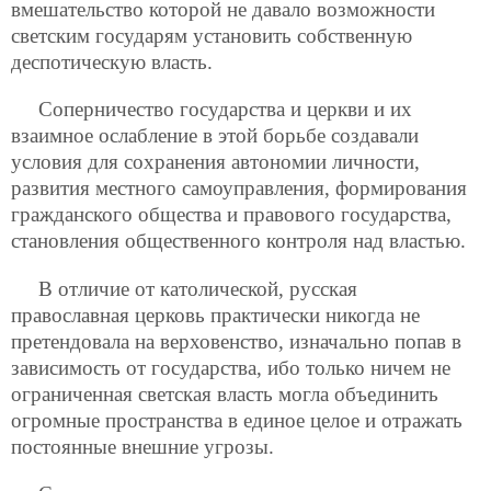
вмешательство которой не давало возможности
светским государям установить собственную
деспотическую власть.
Соперничество государства и церкви и их
взаимное ослабление в этой борьбе создавали
условия для сохранения автономии личности,
развития местного самоуправления, формирования
гражданского общества и правового государства,
становления общественного контроля над властью.
В отличие от католической, русская
православная церковь практически никогда не
претендовала на верховенство, изначально попав в
зависимость от государства, ибо только ничем не
ограниченная светская власть могла объединить
огромные пространства в единое целое и отражать
постоянные внешние угрозы.