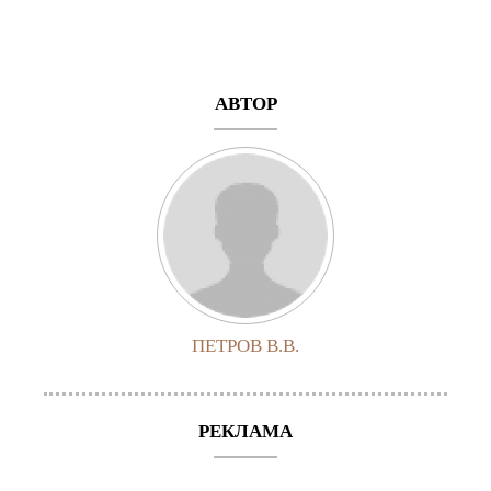
АВТОР
ПЕТРОВ В.В.
РЕКЛАМА