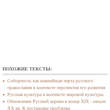
ПОХОЖИЕ ТЕКСТЫ:
Соборность как важнейшая черта русского
православия в контексте перспектив его развития
Русская культура в контексте мировой культуры
Обновление Русской церкви в конце ХIX - начале
ХХ вв. К постановке проблемы