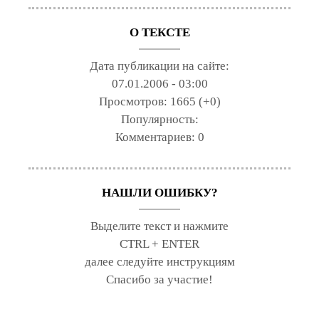
О ТЕКСТЕ
Дата публикации на сайте:
07.01.2006 - 03:00
Просмотров:
1665 (+0)
Популярность:
Комментариев:
0
НАШЛИ ОШИБКУ?
Выделите текст и нажмите
CTRL + ENTER
далее следуйте инструкциям
Спасибо за участие!