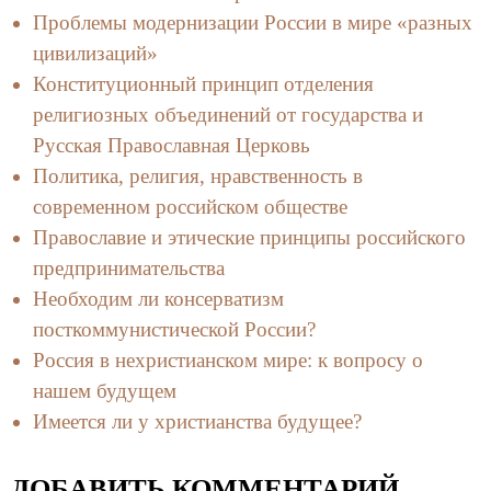
Проблемы модернизации России в мире «разных
цивилизаций»
Конституционный принцип отделения
религиозных объединений от государства и
Русская Православная Церковь
Политика, религия, нравственность в
современном российском обществе
Православие и этические принципы российского
предпринимательства
Необходим ли консерватизм
посткоммунистической России?
Россия в нехристианском мире: к вопросу о
нашем будущем
Имеется ли у христианства будущее?
ДОБАВИТЬ КОММЕНТАРИЙ