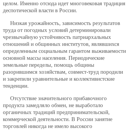
целом. Именно отсюда идет многовековая традиция
деспотической власти в России.
Низкая урожайность, зависимость результатов
труда от погодных условий детерминировали
чрезвычайную устойчивость патриархальных
отношений и общинных институтов, являвшихся
определенным социальным гарантом выживаемости
основной массы населения. Периодические
земельные переделы, помощь общины
разорившимся хозяйствам, совмест-труд породили
и закрепили уравнительные и коллективистские
тенденции.
Отсутствие значительного прибавочного
продукта замедляло обмен, не выработало
органичных традиций предпринимательской,
коммерческой деятельности. В России занятие
торговлей никогда не имело высокого