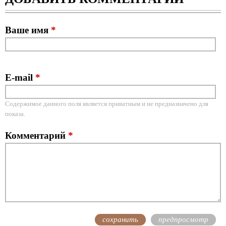
Ваше имя
*
E-mail
*
Содержимое данного поля является приватным и не предназначено для
показа.
Комментарий
*