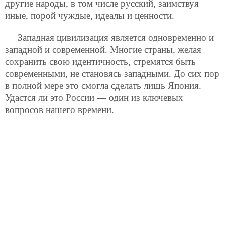
другие народы, в том числе русский, заимствуя
иные, порой чуждые, идеалы и ценности.
Западная цивилизация является одновременно и
западной и современной. Многие страны, желая
сохранить свою идентичность, стремятся быть
современными, не становясь западными. До сих пор
в полной мере это смогла сделать лишь Япония.
Удастся ли это России — один из ключевых
вопросов нашего времени.