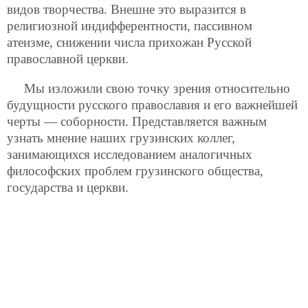
видов творчества. Внешне это выразится в
религиозной индифферентности, пассивном
атеизме, снижении числа прихожан Русской
православной церкви.
Мы изложили свою точку зрения относительно
будущности русского православия и его важнейшей
черты — соборности. Представляется важным
узнать мнение наших грузинских коллег,
занимающихся исследованием аналогичных
философских проблем грузинского общества,
государства и церкви.