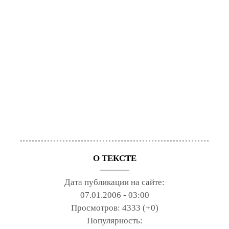
О ТЕКСТЕ
Дата публикации на сайте:
07.01.2006 - 03:00
Просмотров:
4333 (+0)
Популярность: