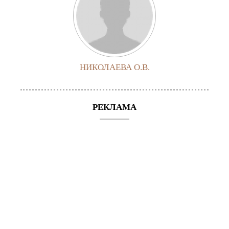
НИКОЛАЕВА О.В.
РЕКЛАМА