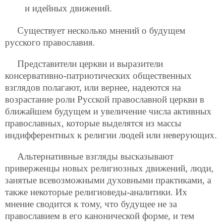
и идейных движений.
Существует несколько мнений о будущем
русского православия.
Представители церкви и выразители
консервативно-патриотических общественных
взглядов полагают, или вернее, надеются на
возрастание роли Русской православной церкви в
ближайшем будущем и увеличение числа активных
православных, которые выделятся из массы
индифферентных к религии людей или неверующих.
Альтернативные взгляды высказывают
приверженцы новых религиозных движений, люди,
занятые всевозможными духовными практиками, а
также некоторые религиоведы-аналитики. Их
мнение сводится к тому, что будущее не за
православием в его канонической форме, и тем