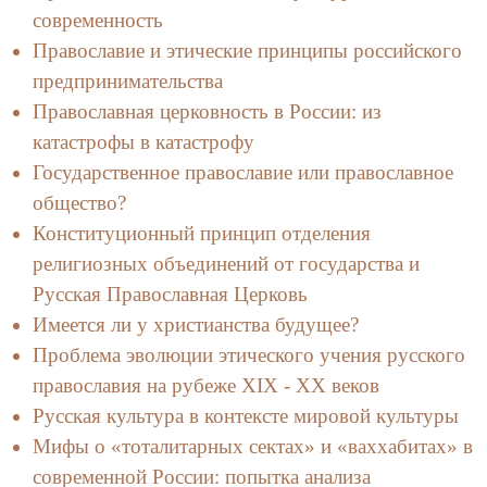
современность
Православие и этические принципы российского
предпринимательства
Православная церковность в России: из
катастрофы в катастрофу
Государственное православие или православное
общество?
Конституционный принцип отделения
религиозных объединений от государства и
Русская Православная Церковь
Имеется ли у христианства будущее?
Проблема эволюции этического учения русского
православия на рубеже XIX - XX веков
Русская культура в контексте мировой культуры
Мифы о «тоталитарных сектах» и «ваххабитах» в
современной России: попытка анализа