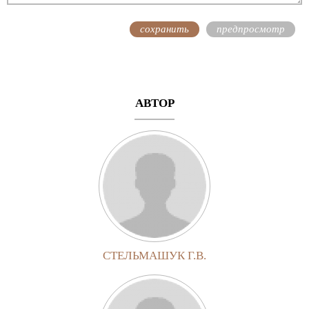
АВТОР
СТЕЛЬМАШУК Г.В.