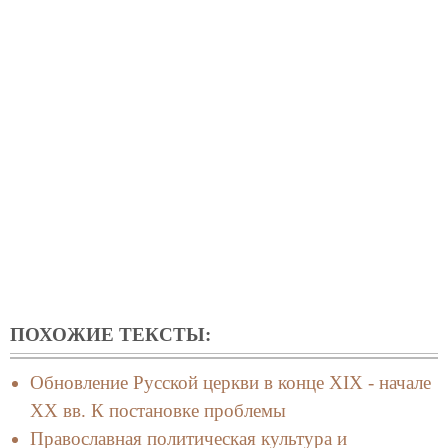
ПОХОЖИЕ ТЕКСТЫ:
Обновление Русской церкви в конце ХIX - начале
ХХ вв. К постановке проблемы
Православная политическая культура и