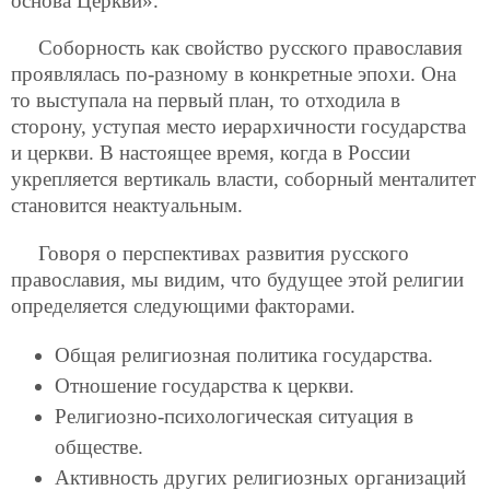
основа Церкви».
Соборность как свойство русского православия
проявлялась по-разному в конкретные эпохи. Она
то выступала на первый план, то отходила в
сторону, уступая место иерархичности государства
и церкви. В настоящее время, когда в России
укрепляется вертикаль власти, соборный менталитет
становится неактуальным.
Говоря о перспективах развития русского
православия, мы видим, что будущее этой религии
определяется следующими факторами.
Общая религиозная политика государства.
Отношение государства к церкви.
Религиозно-психологическая ситуация в
обществе.
Активность других религиозных организаций