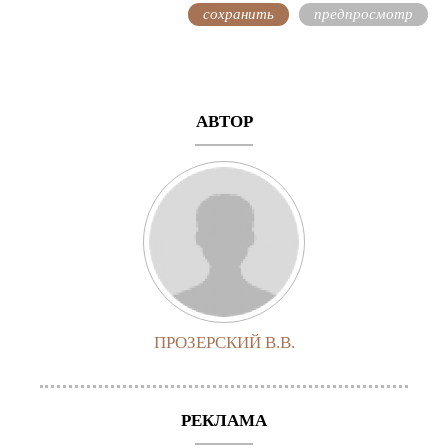
АВТОР
ПРОЗЕРСКИЙ В.В.
РЕКЛАМА