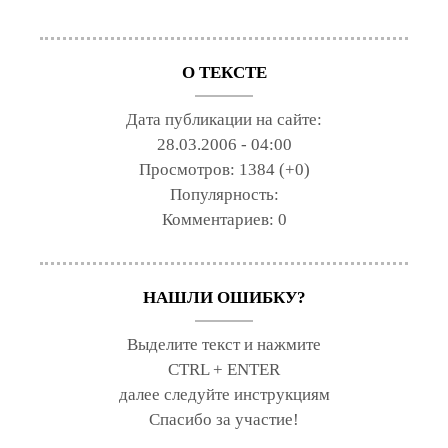
О ТЕКСТЕ
Дата публикации на сайте:
28.03.2006 - 04:00
Просмотров:
1384 (+0)
Популярность:
Комментариев:
0
НАШЛИ ОШИБКУ?
Выделите текст и нажмите
CTRL + ENTER
далее следуйте инструкциям
Спасибо за участие!