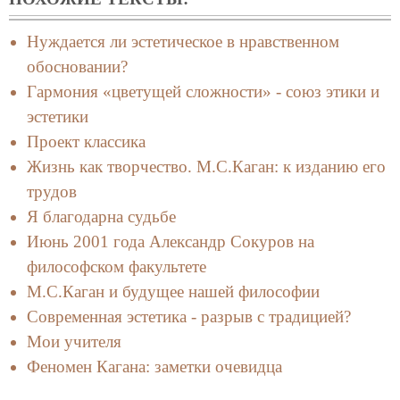
Нуждается ли эстетическое в нравственном
обосновании?
Гармония «цветущей сложности» - союз этики и
эстетики
Проект классика
Жизнь как творчество. М.С.Каган: к изданию его
трудов
Я благодарна судьбе
Июнь 2001 года Александр Сокуров на
философском факультете
М.С.Каган и будущее нашей философии
Современная эстетика - разрыв с традицией?
Мои учителя
Феномен Кагана: заметки очевидца