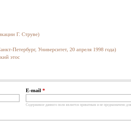
кации Г. Струве)
нкт-Петербург, Университет, 20 апреля 1998 года)
ский этос
E-mail
*
Содержимое данного поля является приватным и не предназначено для