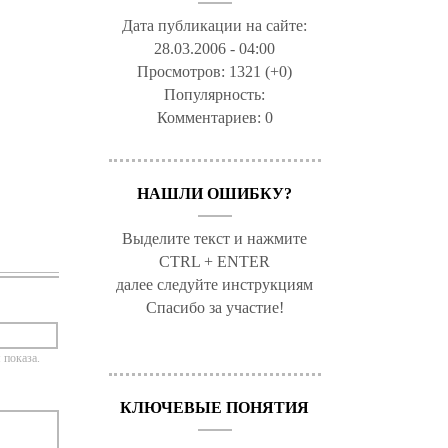
Дата публикации на сайте:
28.03.2006 - 04:00
Просмотров:
1321 (+0)
Популярность:
Комментариев:
0
НАШЛИ ОШИБКУ?
Выделите текст и нажмите
CTRL + ENTER
далее следуйте инструкциям
Спасибо за участие!
 показа.
КЛЮЧЕВЫЕ ПОНЯТИЯ