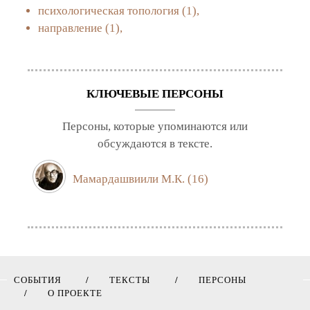
психологическая топология
(1),
направление
(1),
КЛЮЧЕВЫЕ ПЕРСОНЫ
Персоны, которые упоминаются или
обсуждаются в тексте.
Мамардашвиили М.К.
(16)
СОБЫТИЯ
ТЕКСТЫ
ПЕРСОНЫ
О ПРОЕКТЕ