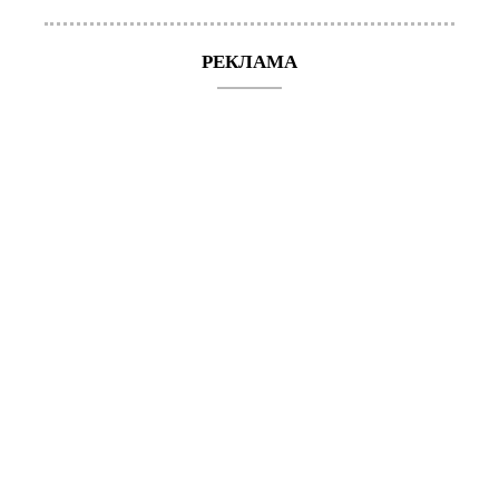
РЕКЛАМА