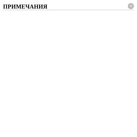
ПРИМЕЧАНИЯ