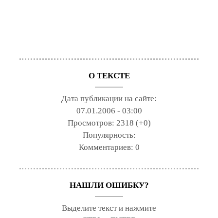
О ТЕКСТЕ
Дата публикации на сайте:
07.01.2006 - 03:00
Просмотров:
2318 (+0)
Популярность:
Комментариев:
0
НАШЛИ ОШИБКУ?
Выделите текст и нажмите