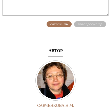
АВТОР
САВЧЕНКОВА Н.М.