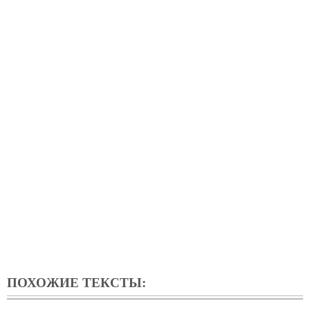
ПОХОЖИЕ ТЕКСТЫ: