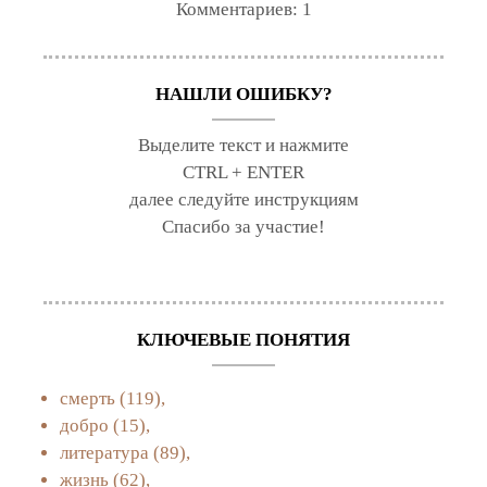
Комментариев:
1
НАШЛИ ОШИБКУ?
Выделите текст и нажмите
CTRL + ENTER
далее следуйте инструкциям
Спасибо за участие!
КЛЮЧЕВЫЕ ПОНЯТИЯ
смерть
(119),
добро
(15),
литература
(89),
жизнь
(62),