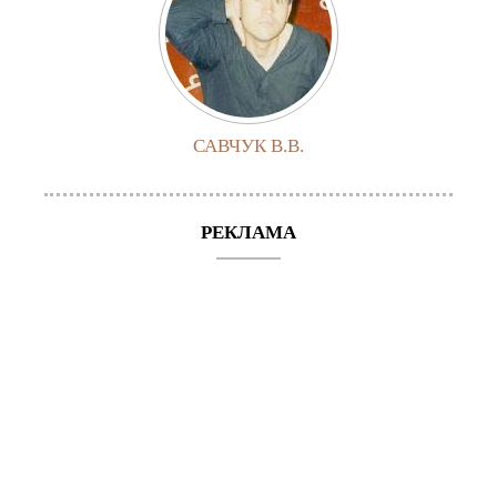
САВЧУК В.В.
РЕКЛАМА