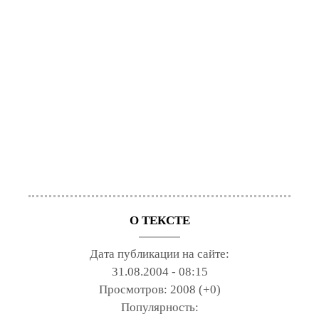
О ТЕКСТЕ
Дата публикации на сайте:
31.08.2004 - 08:15
Просмотров:
2008 (+0)
Популярность: