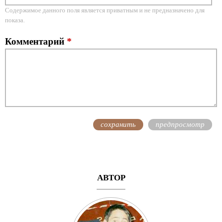
Содержимое данного поля является приватным и не предназначено для
показа.
Комментарий
*
АВТОР