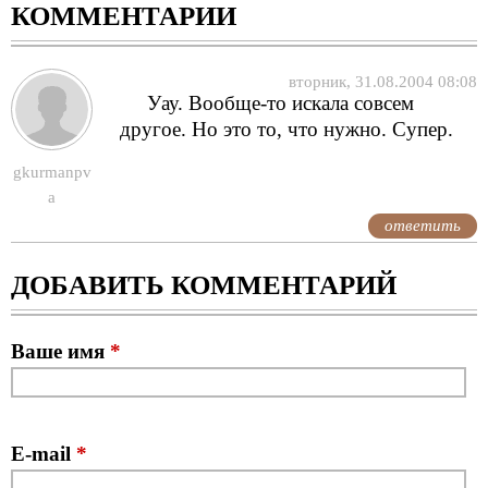
КОММЕНТАРИИ
вторник, 31.08.2004 08:08
Уау. Вообще-то искала совсем
другое. Но это то, что нужно. Супер.
gkurmanpv
a
ответить
ДОБАВИТЬ КОММЕНТАРИЙ
Ваше имя
*
E-mail
*