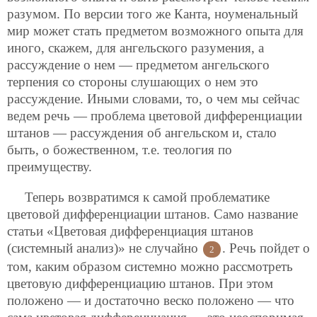
разумом. По версии того же Канта, ноуменальный
мир может стать предметом возможного опыта для
иного, скажем, для ангельского разумения, а
рассуждение о нем — предметом ангельского
терпения со стороны слушающих о нем это
рассуждение. Иными словами, то, о чем мы сейчас
ведем речь — проблема цветовой дифференциации
штанов — рассуждения об ангельском и, стало
быть, о божественном, т.е. теология по
преимуществу.
Теперь возвратимся к самой проблематике
цветовой дифференциации штанов. Само название
статьи «Цветовая дифференциация штанов
(системный анализ)» не случайно
. Речь пойдет о
2
том, каким образом системно можно рассмотреть
цветовую дифференциацию штанов. При этом
положено — и достаточно веско положено — что