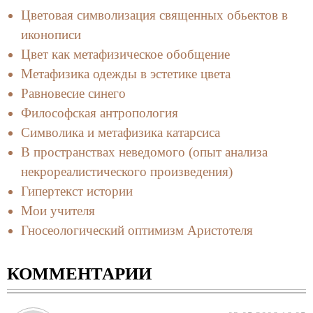
Цветовая символизация священных обьектов в
иконописи
Цвет как метафизическое обобщение
Метафизика одежды в эстетике цвета
Равновесие синего
Философская антропология
Символика и метафизика катарсиса
В пространствах неведомого (опыт анализа
некрореалистического произведения)
Гипертекст истории
Мои учителя
Гносеологический оптимизм Аристотеля
КОММЕНТАРИИ