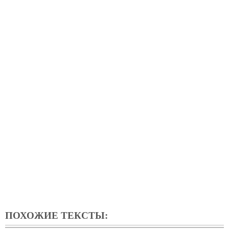
ПОХОЖИЕ ТЕКСТЫ: