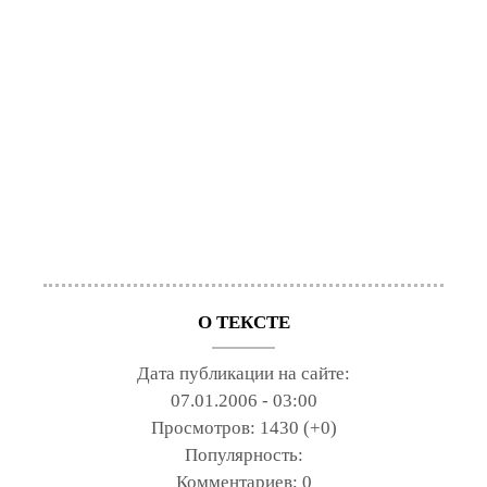
О ТЕКСТЕ
Дата публикации на сайте:
07.01.2006 - 03:00
Просмотров:
1430 (+0)
Популярность:
Комментариев:
0