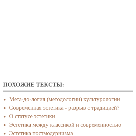
ПОХОЖИЕ ТЕКСТЫ:
Мета-до-логия (методологии) культурологии
Современная эстетика - разрыв с традицией?
О статусе эстетики
Эстетика между классикой и современностью
Эстетика постмодернизма