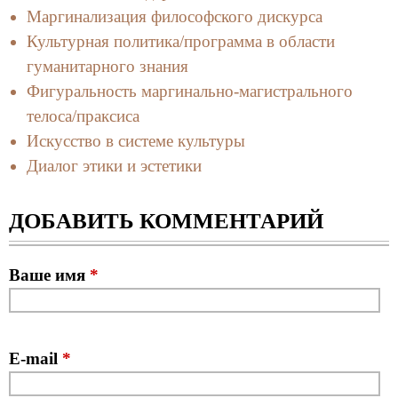
Маргинализация философского дискурса
Культурная политика/программа в области
гуманитарного знания
Фигуральность маргинально-магистрального
телоса/праксиса
Искусство в системе культуры
Диалог этики и эстетики
ДОБАВИТЬ КОММЕНТАРИЙ
Ваше имя
*
E-mail
*