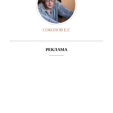
СОКОЛОВ Е.Г.
РЕКЛАМА