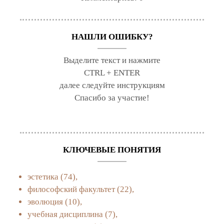
НАШЛИ ОШИБКУ?
Выделите текст и нажмите
CTRL + ENTER
далее следуйте инструкциям
Спасибо за участие!
КЛЮЧЕВЫЕ ПОНЯТИЯ
эстетика
(74),
философский факультет
(22),
эволюция
(10),
учебная дисциплина
(7),