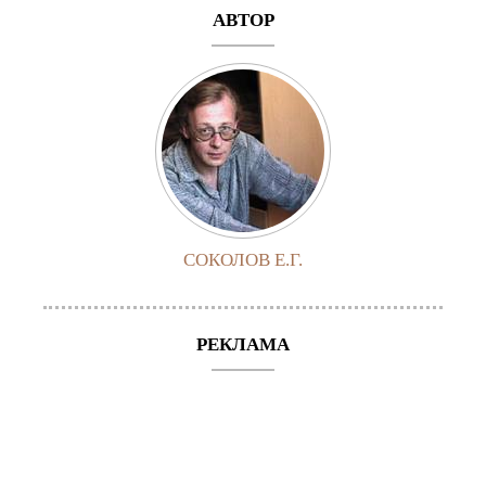
АВТОР
СОКОЛОВ Е.Г.
РЕКЛАМА