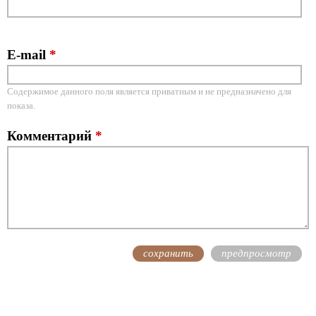
E-mail
*
Содержимое данного поля является приватным и не предназначено для
показа.
Комментарий
*