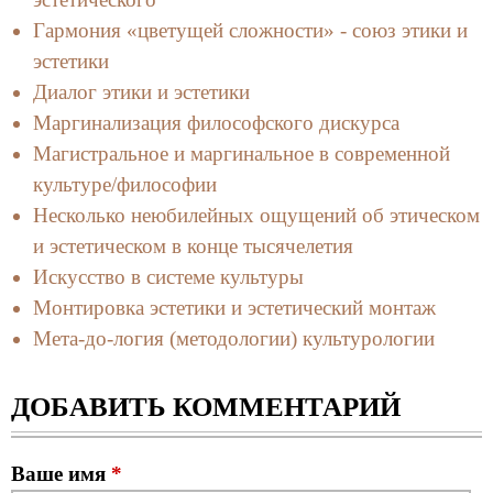
Гармония «цветущей сложности» - союз этики и
эстетики
Диалог этики и эстетики
Маргинализация философского дискурса
Магистральное и маргинальное в современной
культуре/философии
Несколько неюбилейных ощущений об этическом
и эстетическом в конце тысячелетия
Искусство в системе культуры
Монтировка эстетики и эстетический монтаж
Мета-до-логия (методологии) культурологии
ДОБАВИТЬ КОММЕНТАРИЙ
Ваше имя
*