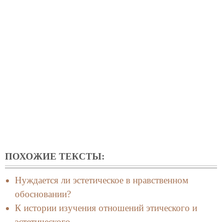
ПОХОЖИЕ ТЕКСТЫ:
Нуждается ли эстетическое в нравственном
обосновании?
К истории изучения отношений этического и
эстетического