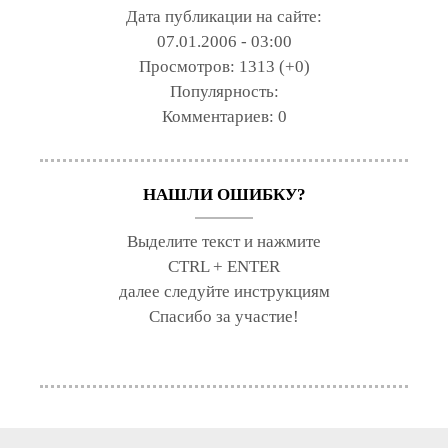
Дата публикации на сайте:
07.01.2006 - 03:00
Просмотров:
1313 (+0)
Популярность:
Комментариев:
0
НАШЛИ ОШИБКУ?
Выделите текст и нажмите
CTRL + ENTER
далее следуйте инструкциям
Спасибо за участие!