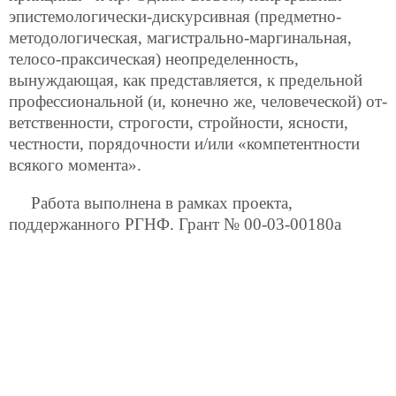
эпистемологически-дискурсивная (предметно-
методологическая, магистрально-маргинальная,
телосо-праксическая) неопределенность,
вынуждающая, как представляется, к предельной
профессиональной (и, конечно же, человеческой) от-
ветственности, строгости, стройности, ясности,
честности, порядочности и/или «компетентности
всякого момента».
Работа выполнена в рамках проекта,
поддержанного РГНФ. Грант № 00-03-00180а