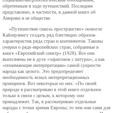
обретенным в ходе путешествий. Последнее
представлено, в частности, в данной книге об
Америке и ее обществе.
«Путешествие сквозь пространство» помогло
Кайзерлингу создать ряд блестящих образов-
характеристик ряда стран и континентов. Таковы
очерки о ряде европейских стран, собранные в
книге «Европейский спектр» (1928). Все они
выполнены не в духе «зарисовок с натуры», а как
«понимающие интерпретации» самой сущности
народа как целого. Это предопределяет
необходимость ясных интерпретационных
принципов. Вот некоторые из них: «По своей
природе я рассматриваю в этой книге отдельное
только в связи с целым, к которому оно
принадлежит. Так, я рассматриваю отдельные
народы с точки зрения Европы; то чем они сами для