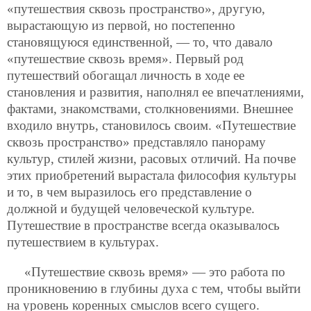
«путешествия сквозь пространство», другую,
вырастающую из первой, но постепенно
становящуюся единственной, — то, что давало
«путешествие сквозь время». Первый род
путешествий обогащал личность в ходе ее
становления и развития, наполнял ее впечатлениями,
фактами, знакомствами, столкновениями. Внешнее
входило внутрь, становилось своим. «Путешествие
сквозь пространство» представляло панораму
культур, стилей жизни, расовых отличий. На почве
этих приобретений вырастала философия культуры
и то, в чем выразилось его представление о
должной и будущей человеческой культуре.
Путешествие в пространстве всегда оказывалось
путешествием в культурах.
«Путешествие сквозь время» — это работа по
проникновению в глубины духа с тем, чтобы выйти
на уровень коренных смыслов всего сущего.