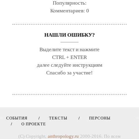
Популярность:
Комментариев:
0
НАШЛИ ОШИБКУ?
Выделите текст и нажмите
CTRL + ENTER
далее следуйте инструкциям
Спасибо за участие!
СОБЫТИЯ
ТЕКСТЫ
ПЕРСОНЫ
О ПРОЕКТЕ
(C) Copyright,
anthropology.ru
2000-2016. По всем