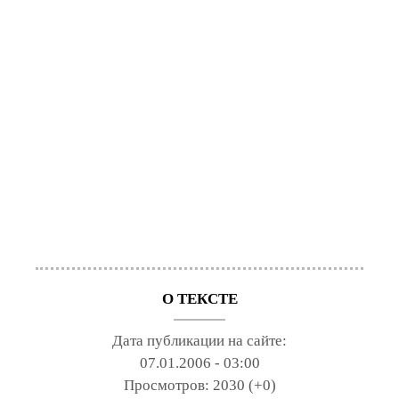
О ТЕКСТЕ
Дата публикации на сайте:
07.01.2006 - 03:00
Просмотров:
2030 (+0)