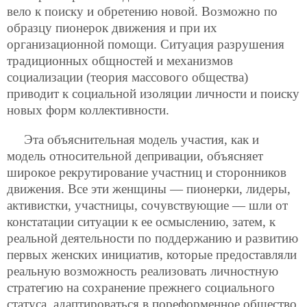
вело к поиску и обретению новой. Возможно по
образцу пионерок движения и при их
организационной помощи. Ситуация разрушения
традиционных общностей и механизмов
социализации (теория массового общества)
приводит к социальной изоляции личности и поиску
новых форм коллективности.
Эта объяснительная модель участия, как и
модель относительной депривации, объясняет
широкое рекрутирование участниц и сторонников
движения. Все эти женщины — пионерки, лидеры,
активистки, участницы, сочувствующие — шли от
констатации ситуации к ее осмыслению, затем, к
реальной деятельности по поддержанию и развитию
первых женских инициатив, которые предоставляли
реальную возможность реализовать личностную
стратегию на сохранение
прежнего социального
статуса, адаптироваться в пореформенное общество,