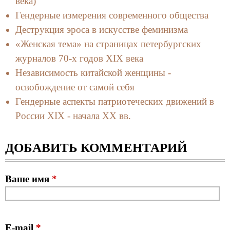
века)
Гендерные измерения современного общества
Деструкция эроса в искусстве феминизма
«Женская тема» на страницах петербургских
журналов 70-х годов XIX века
Независимость китайской женщины -
освобождение от самой себя
Гендерные аспекты патриотеческих движений в
России XIX - начала XX вв.
ДОБАВИТЬ КОММЕНТАРИЙ
Ваше имя
*
E-mail
*