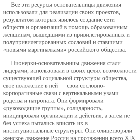
Все эти ресурсы основательницы движения
использовали для реализации своих проектов,
результатом которых явилось создание сети
обществ и организаций в помощь образованным
женщинам, вышедшими из привилегированных и
полупривилегированных сословий и ставшими
«новыми маргиналками» российского общества.
Пионерки-основательницы движения стали
лидерами, использовали в своих целях возможности
существующей социальной структуры общества,
свое положение в ней — свои сословно-
корпоративные связи с вертикальными узами
родства и патроната. Они формировали
«руководящие группы», солидарность,
инициировали организации и действия, а затем не
без успеха пытались вписать их в
институциональные структуры. Они олицетворяли
женское движение России на протяжении всего XIX