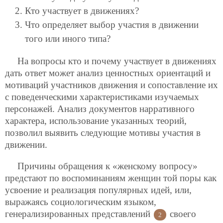
Кто участвует в движениях?
Что определяет выбор участия в движении
того или иного типа?
На вопросы кто и почему участвует в движениях
дать ответ может анализ ценностных ориентаций и
мотиваций участников движения и сопоставление их
с поведенческими характеристиками изучаемых
персонажей. Анализ документов нарративного
характера, использование указанных теорий,
позволил выявить следующие мотивы участия в
движении.
Причины обращения к «женскому вопросу»
предстают по воспоминаниям женщин той поры как
усвоение и реализация популярных идей, или,
выражаясь социологическим языком,
генерализированных представлений
своего
2