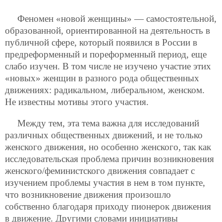
Феномен «новой женщины» — самостоятельной,
образованной, ориентированной на деятельность в
публичной сфере, который появился в России в
предреформенный и пореформенный период, еще
слабо изучен. В том числе не изучено участие этих
«новых» женщин в разного рода общественных
движениях: радикальном, либеральном, женском.
Не известны мотивы этого участия.
Между тем, эта тема важна для исследований
различных общественных движений, и не только
женского движения, но особенно женского, так как
исследовательская проблема причин возникновения
женского/феминистского движения совпадает с
изучением проблемы участия в нем в том пункте,
что возникновение движения произошло
собственно благодаря приходу пионерок движения
в движение. Другими словами инициативы