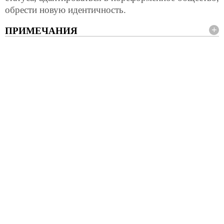
обрести новую идентичность.
ПРИМЕЧАНИЯ