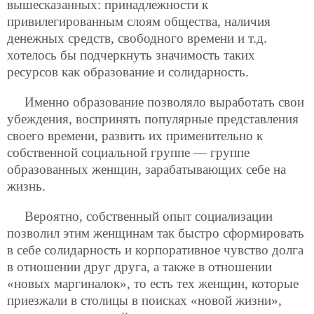
вышесказанных: принадлежности к
привилегированным слоям общества, наличия
денежных средств, свободного времени и т.д.
хотелось бы подчеркнуть значимость таких
ресурсов как образование и солидарность.
Именно образование позволяло выработать свои
убеждения, воспринять популярные представления
своего времени, развить их
применительно к
собственной социальной группе — группе
образованных женщин, зарабатывающих себе на
жизнь.
Вероятно, собственный опыт социализации
позволил этим женщинам так быстро сформировать
в себе солидарность и корпоративное чувство долга
в отношении друг друга, а также в отношении
«новых маргиналок», то есть тех женщин, которые
приезжали в столицы в поисках «новой жизни»,