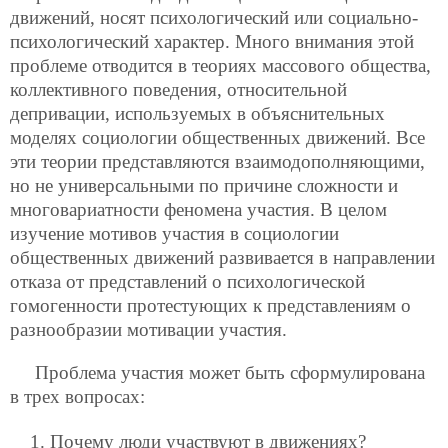
движений, носят психологический или социально-
психологический характер. Много внимания этой
проблеме отводится в теориях массового общества,
коллективного поведения, относительной
депривации, используемых в объяснительных
моделях социологии общественных движений. Все
эти теории представляются взаимодополняющими,
но не универсальными по причине сложности и
многовариатности феномена участия. В целом
изучение мотивов участия в социологии
общественных движений развивается в направлении
отказа от представлений о психологической
гомогенности протестующих к представлениям о
разнообразии мотивации участия.
Проблема участия может быть сформулирована
в трех вопросах:
Почему люди участвуют в движениях?