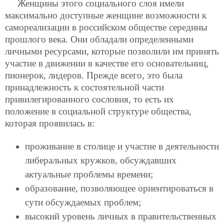
Женщины этого социального слоя имели
максимально доступные женщине возможности к
самореализации в российском обществе середины
прошлого века. Они обладали определенными
личными ресурсами, которые позволили им принять
участие в движении в качестве его основательниц,
пионерок, лидеров. Прежде всего, это была
принадлежность к состоятельной части
привилегированного сословия, то есть их
положение в социальной структуре общества,
которая проявилась в:
проживание в столице и участие в деятельности
либеральных кружков, обсуждавших
актуальные проблемы времени;
образование, позволяющее ориентироваться в
сути обсуждаемых проблем;
высокий уровень личных в правительственных