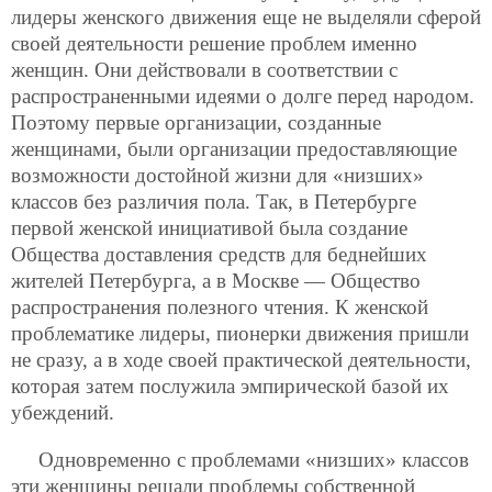
лидеры женского движения еще не выделяли сферой
своей деятельности решение проблем именно
женщин. Они действовали в соответствии с
распространенными идеями о долге перед народом.
Поэтому первые организации, созданные
женщинами, были организации предоставляющие
возможности достойной жизни для «низших»
классов без различия пола. Так, в Петербурге
первой женской инициативой была создание
Общества доставления средств для беднейших
жителей Петербурга, а в Москве — Общество
распространения полезного чтения. К женской
проблематике лидеры, пионерки движения пришли
не сразу, а в ходе своей практической деятельности,
которая затем послужила эмпирической базой их
убеждений.
Одновременно с проблемами «низших» классов
эти женщины решали проблемы собственной