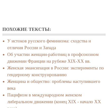
ПОХОЖИЕ ТЕКСТЫ:
У истоков русского феминизма: сходства и
отличия России и Запада
Об участии женщин-работниц в профсоюзном
движении Франции на рубеже XIX-XX вв.
Женская эмансипация в России: эксперименты по
гендерному конструированию
Женщина и общество: проблемы наступившего
века
Пацифизм в международном женском
либеральном движении (конец XIX - начало XX