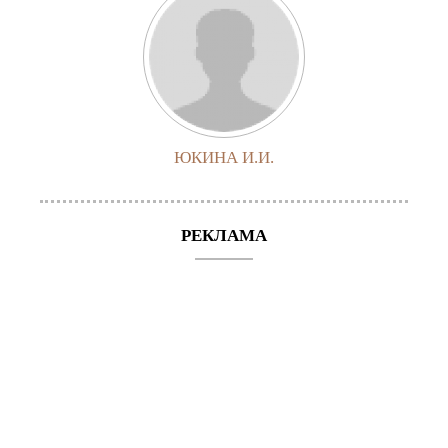
ЮКИНА И.И.
РЕКЛАМА