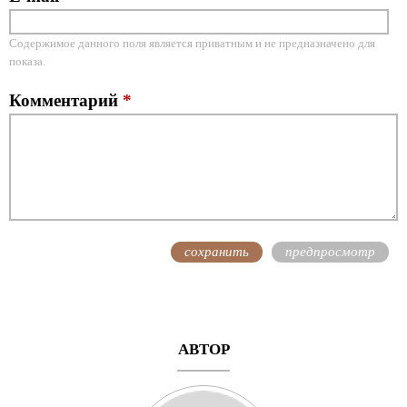
Содержимое данного поля является приватным и не предназначено для
показа.
Комментарий
*
АВТОР