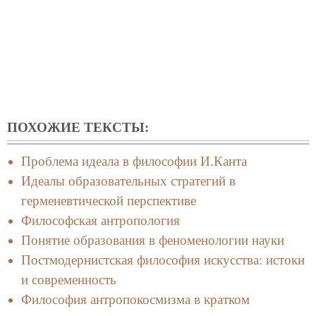
ПОХОЖИЕ ТЕКСТЫ:
Проблема идеала в философии И.Канта
Идеалы образовательных стратегий в
герменевтической перспективе
Философская антропология
Понятие образования в феноменологии науки
Постмодернистская философия искусства: истоки
и современность
Философия антропокосмизма в кратком