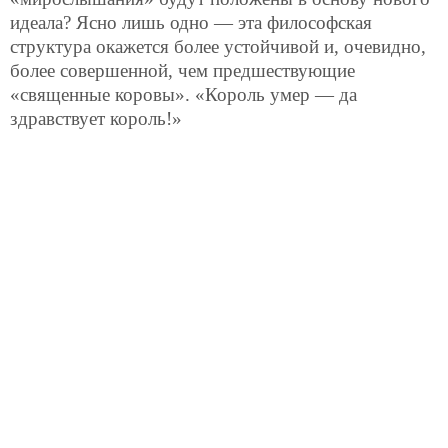
идеала? Ясно лишь одно — эта философская
структура окажется более устойчивой и, очевидно,
более совершенной, чем предшествующие
«священные коровы». «Король умер — да
здравствует король!»