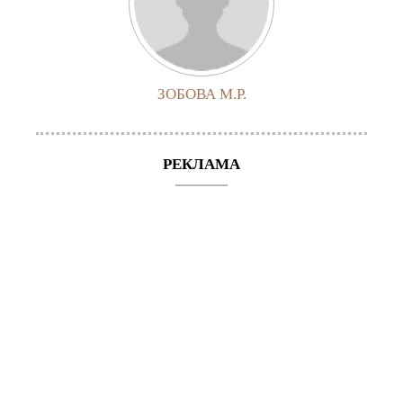
ЗОБОВА М.Р.
РЕКЛАМА