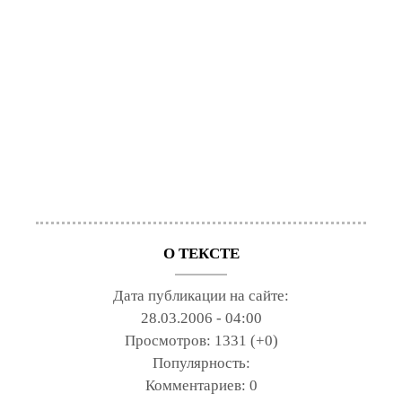
О ТЕКСТЕ
Дата публикации на сайте:
28.03.2006 - 04:00
Просмотров:
1331 (+0)
Популярность:
Комментариев:
0