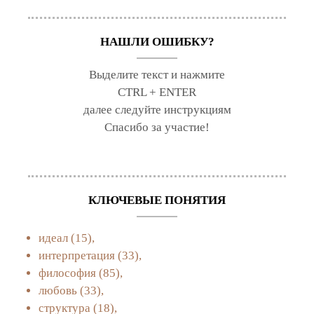
НАШЛИ ОШИБКУ?
Выделите текст и нажмите
CTRL + ENTER
далее следуйте инструкциям
Спасибо за участие!
КЛЮЧЕВЫЕ ПОНЯТИЯ
идеал
(15),
интерпретация
(33),
философия
(85),
любовь
(33),
структура
(18),