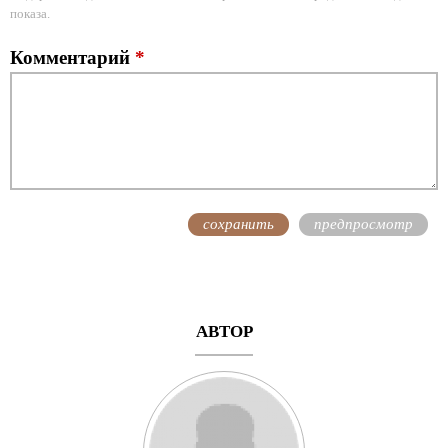
показа.
Комментарий
*
АВТОР