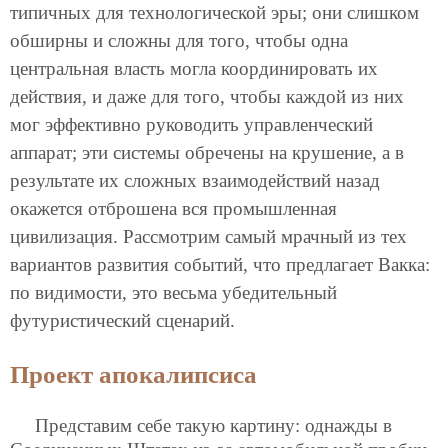
типичных для технологической эры; они слишком
обширны и сложны для того, чтобы одна
центральная власть могла координировать их
действия, и даже для того, чтобы каждой из них
мог эффективно руководить управленческий
аппарат; эти системы обречены на крушение, а в
результате их сложных взаимодействий назад
окажется отброшена вся промышленная
цивилизация. Рассмотрим самый мрачный из тех
вариантов развития событий, что предлагает Вакка:
по видимости, это весьма убедительный
футуристический сценарий.
Проект апокалипсиса
Представим себе такую картину: однажды в