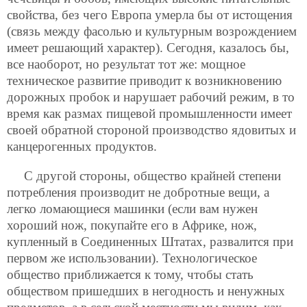
свойства, без чего Европа умерла бы от истощения
(связь между фасолью и культурным возрождением
имеет решающий характер). Сегодня, казалось бы,
все наоборот, но результат тот же: мощное
техническое развитие приводит к возникновению
дорожных пробок и нарушает рабочий режим, в то
время как размах пищевой промышленности имеет
своей обратной стороной производство ядовитых и
канцерогенных продуктов.
С другой стороны, общество крайней степени
потребления производит не добротные вещи, а
легко ломающиеся машинки (если вам нужен
хороший нож, покупайте его в Африке, нож,
купленный в Соединенных Штатах, развалится при
первом же использовании). Технологическое
общество приближается к тому, чтобы стать
обществом пришедших в негодность и ненужных