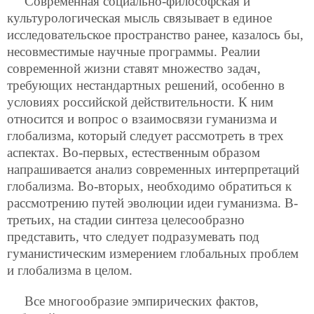
Современная социально-философская и
культурологическая мысль связывает в единое
исследовательское пространство ранее, казалось бы,
несовместимые научные программы. Реалии
современной жизни ставят множество задач,
требующих нестандартных решений, особенно в
условиях российской действительности. К ним
относится и вопрос о взаимосвязи гуманизма и
глобализма, который следует рассмотреть в трех
аспектах. Во-первых, естественным образом
напрашивается анализ современных интерпретаций
глобализма. Во-вторых, необходимо обратиться к
рассмотрению путей эволюции идеи гуманизма. В-
третьих, на стадии синтеза целесообразно
представить, что следует подразумевать под
гуманистическим измерением глобальных проблем
и глобализма в целом.
Все многообразие эмпирических фактов,