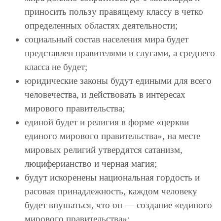
приносить пользу правящему классу в четко
определенных областях деятельности;
социальный состав населения мира будет
представлен правителями и слугами, а среднего
класса не будет;
юридические законы будут едиными для всего
человечества, и действовать в интересах
мирового правительства;
единой будет и религия в форме «церкви
единого мирового правительства», на месте
мировых религий утвердятся сатанизм,
люциферианство и черная магия;
будут искоренены национальная гордость и
расовая принадлежность, каждом человеку
будет внушаться, что он — создание «единого
мирового правительства»;