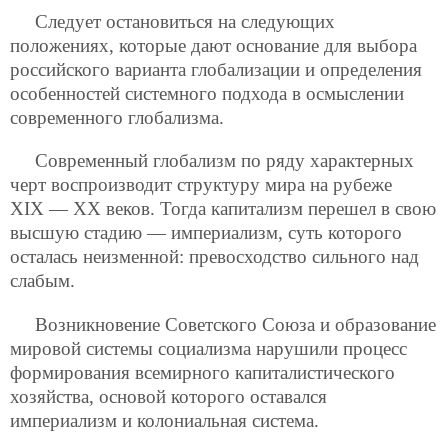
Следует остановиться на следующих
положениях, которые дают основание для выбора
российского варианта глобализации и определения
особенностей системного подхода в осмыслении
современного глобализма.
Современный глобализм по ряду характерных
черт воспроизводит структуру мира на рубеже
XIX — XX веков. Тогда капитализм перешел в свою
высшую стадию — империализм, суть которого
осталась неизменной: превосходство сильного над
слабым.
Возникновение Советского Союза и образование
мировой системы социализма нарушили процесс
формирования всемирного капиталистического
хозяйства, основой которого оставался
империализм и колониальная система.