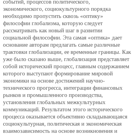
событий, процессов политического,
экономического, социокультурного порядка
необходимо пропустить сквозь «оптику»
философии глобализма, которую следует
рассматривать как новый шаг в развитии
социальной философии. Эта самая «оптика» дает
основание авторам предлагать самые различные
трактовки глобализации, ее временные границы. Как
уже было сказано выше, глобализация представляет
собой исторический процесс, главным содержанием
которого выступают формирование мировой
экономики на основе достижений научно-
технического прогресса, интеграции финансовых
рынков и промышленного производства,
установления глобальных межкультурных
коммуникаций. Результатом этого исторического
процесса оказывается объективно складывающаяся
социокультурная, политическая и экономическая
взаимозависимость на основе возникновения и