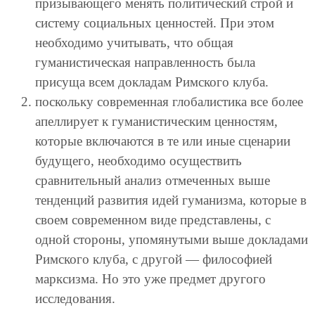
призывающего менять политический строй и
систему социальных ценностей. При этом
необходимо учитывать, что общая
гуманистическая направленность была
присуща всем докладам Римского клуба.
поскольку современная глобалистика все более
апеллирует к гуманистическим ценностям,
которые включаются в те или иные сценарии
будущего, необходимо осуществить
сравнительный анализ отмеченных выше
тенденций развития идей гуманизма, которые в
своем современном виде представлены, с
одной стороны, упомянутыми выше докладами
Римского клуба, с другой — философией
марксизма. Но это уже предмет другого
исследования.