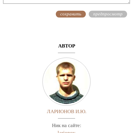
АВТОР
ЛАРИОНОВ И.Ю.
Ник на сайте:
larionov