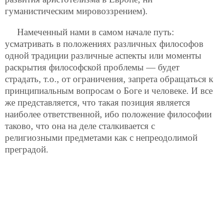
гуманистическим мировоззрением).
Намеченный нами в самом начале путь:
усматривать в положениях различных философов
одной традиции различные аспекты или моменты
раскрытия философской проблемы — будет
страдать, т.о., от ограничения, запрета обращаться к
принципиальным вопросам о Боге и человеке. И все
же представляется, что такая позиция является
наиболее ответственной, ибо положение философии
таково, что она на деле сталкивается с
религиозными предметами как с непреодолимой
преградой.