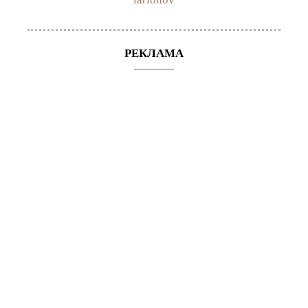
РЕКЛАМА