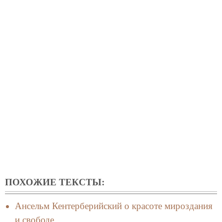
ПОХОЖИЕ ТЕКСТЫ:
Ансельм Кентерберийский о красоте мироздания
и свободе