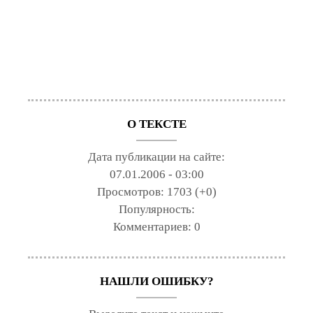
О ТЕКСТЕ
Дата публикации на сайте:
07.01.2006 - 03:00
Просмотров:
1703 (+0)
Популярность:
Комментариев:
0
НАШЛИ ОШИБКУ?