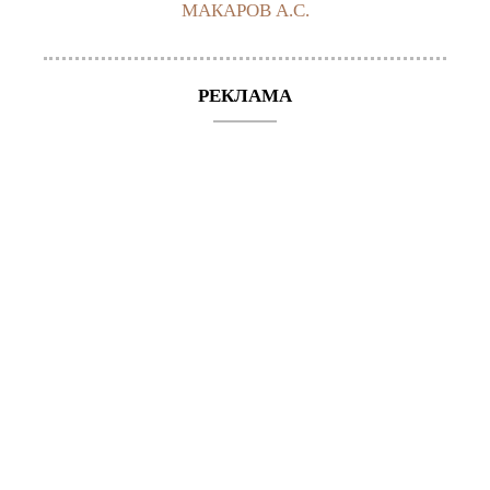
МАКАРОВ А.С.
РЕКЛАМА