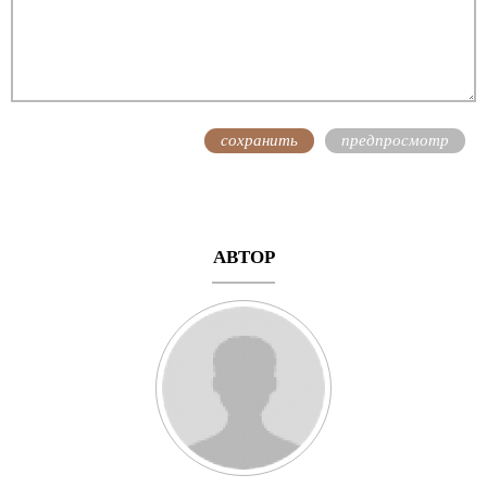
АВТОР