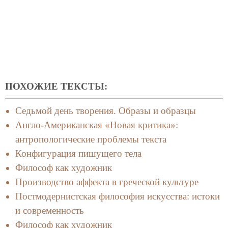
ПОХОЖИЕ ТЕКСТЫ:
Cедьмой день творения. Образы и образцы
Англо-Американская «Новая критика»:
антропологические проблемы текста
Конфигурация пишущего тела
Философ как художник
Производство аффекта в греческой культуре
Постмодернистская философия искусства: истоки
и современность
Философ как художник