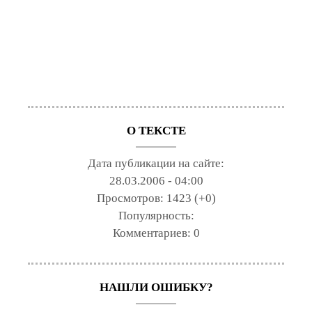
О ТЕКСТЕ
Дата публикации на сайте:
28.03.2006 - 04:00
Просмотров:
1423 (+0)
Популярность:
Комментариев:
0
НАШЛИ ОШИБКУ?