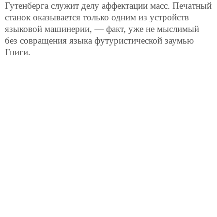
Гутенберга служит делу аффектации масс. Печатный
станок оказывается только одним из устройств
языковой машинерии, — факт, уже не мыслимый
без совращения языка футуристической заумью
Гниги.