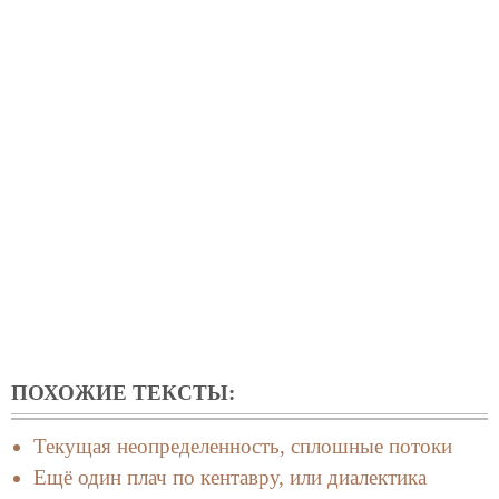
ПОХОЖИЕ ТЕКСТЫ:
Текущая неопределенность, сплошные потоки
Ещё один плач по кентавру, или диалектика