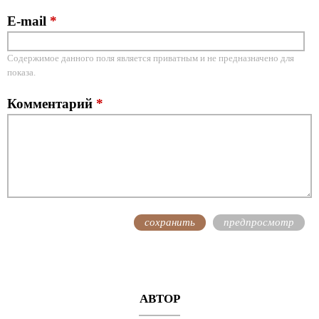
E-mail
*
Содержимое данного поля является приватным и не предназначено для
показа.
Комментарий
*
АВТОР