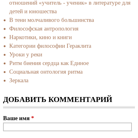
отношений «учитель - ученик» в литературе для
детей и юношества
В тени молчаливого большинства
Философская антропология
Наркотики, кино и книги
Категории философии Гераклита
Уроки у реки
Ритм биения сердца как Единое
Социальная онтология ритма
Зеркала
ДОБАВИТЬ КОММЕНТАРИЙ
Ваше имя
*