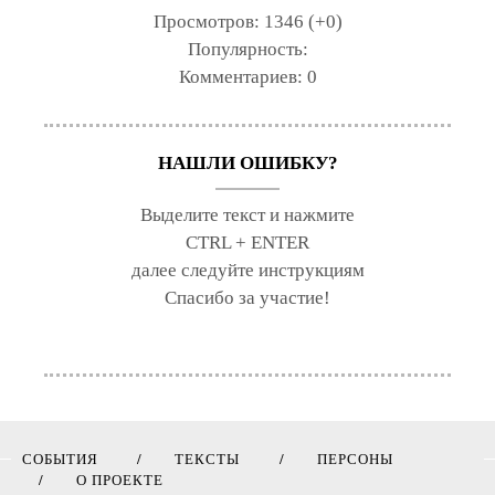
Просмотров:
1346 (+0)
Популярность:
Комментариев:
0
НАШЛИ ОШИБКУ?
Выделите текст и нажмите
CTRL + ENTER
далее следуйте инструкциям
Спасибо за участие!
СОБЫТИЯ
ТЕКСТЫ
ПЕРСОНЫ
О ПРОЕКТЕ