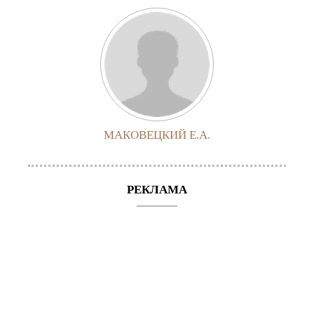
МАКОВЕЦКИЙ Е.А.
РЕКЛАМА