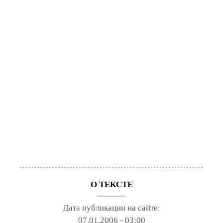
О ТЕКСТЕ
Дата публикации на сайте:
07.01.2006 - 03:00