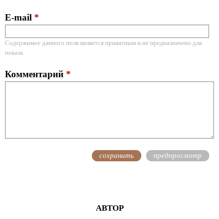
E-mail
*
Содержимое данного поля является приватным и не предназначено для
показа.
Комментарий
*
АВТОР