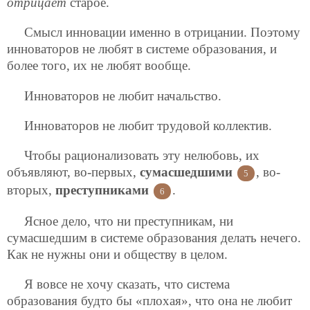
отрицает
старое.
Смысл инновации именно в отрицании. Поэтому
инноваторов не любят в системе образования, и
более того, их не любят вообще.
Инноваторов не любит начальство.
Инноваторов не любит трудовой коллектив.
Чтобы рационализовать эту нелюбовь, их
объявляют, во-первых,
сумасшедшими
, во-
5
вторых,
преступниками
.
6
Ясное дело, что ни преступникам, ни
сумасшедшим в системе образования делать нечего.
Как не нужны они и обществу в целом.
Я вовсе не хочу сказать, что система
образования будто бы «плохая», что она не любит