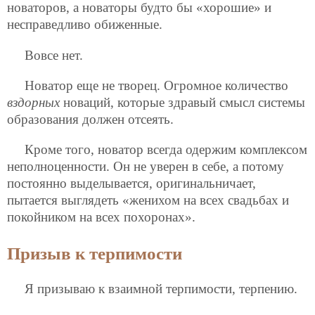
новаторов, а новаторы будто бы «хорошие» и
несправедливо обиженные.
Вовсе нет.
Новатор еще не творец. Огромное количество
вздорных
новаций, которые здравый смысл системы
образования должен отсеять.
Кроме того, новатор всегда одержим комплексом
неполноценности. Он не уверен в себе, а потому
постоянно выделывается, оригинальничает,
пытается выглядеть «женихом на всех свадьбах и
покойником на всех похоронах».
Призыв к терпимости
Я призываю к взаимной терпимости, терпению.