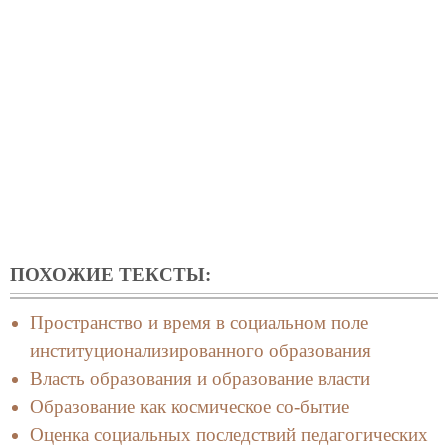
ПОХОЖИЕ ТЕКСТЫ:
Пространство и время в социальном поле
институционализированного образования
Власть образования и образование власти
Образование как космическое со-бытие
Оценка социальных последствий педагогических