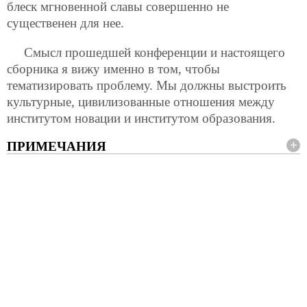
блеск мгновенной славы совершенно не
существенен для нее.
Смысл прошедшей конференции и настоящего
сборника я вижу именно в том, чтобы
тематизировать проблему. Мы должны выстроить
культурные, цивилизованные отношения между
институтом новации и институтом образования.
ПРИМЕЧАНИЯ