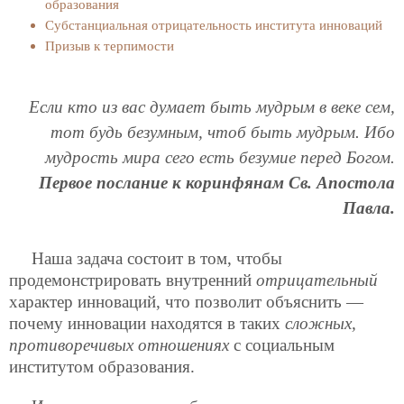
образования
Субстанциальная отрицательность института инноваций
Призыв к терпимости
Если кто из вас думает быть мудрым в веке сем,
тот будь безумным, чтоб быть мудрым. Ибо
мудрость мира сего есть безумие перед Богом.
Первое послание к коринфянам Св. Апостола
Павла.
Наша задача состоит в том, чтобы
продемонстрировать внутренний
отрицательный
характер инноваций, что позволит объяснить —
почему инновации находятся в таких
сложных,
противоречивых отношениях
с социальным
институтом образования.