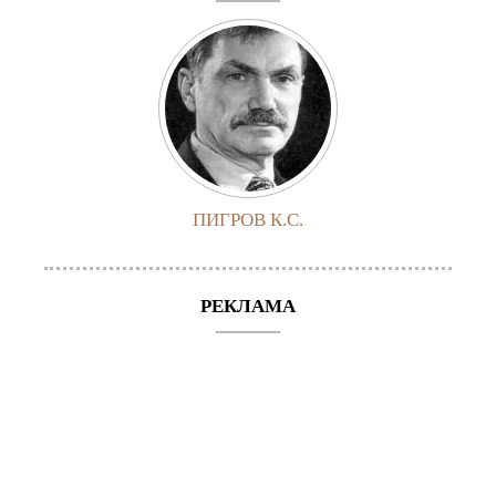
ПИГРОВ К.С.
РЕКЛАМА