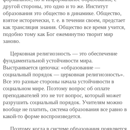
другой стороны, это одно и то же. Институт
образования это общество в динамике. Общество,
взятое исторически, т. е. в течении своем, предстает
как трансляция знания. Общество все время учится,
подобно тому как Бог ежеминутно творит мир
заново.
Церковная религиозность — это обеспечение
фундаментальной устойчивости мира.
Выстраивается цепочка: «образование —
социальный порядок — церковная религиозность».
Все это разные стороны начала устойчивости в
социальном мире. Поэтому вопрос об оплате
преподавателей это не тот вопрос, который может
разрушить социальный порядок. Учителям можно
вообще не платить, система образования все равно в
какой-то форме воспроизведется.
Поэтому когда в системе образования появляется