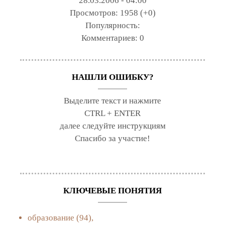
28.03.2006 - 04:00
Просмотров:
1958 (+0)
Популярность:
Комментариев:
0
НАШЛИ ОШИБКУ?
Выделите текст и нажмите
CTRL + ENTER
далее следуйте инструкциям
Спасибо за участие!
КЛЮЧЕВЫЕ ПОНЯТИЯ
образование
(94),