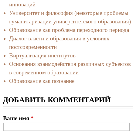
инноваций
Университет и философия (некоторые проблемы
гуманитаризации университетского образования)
Образование как проблема переходного периода
Диалог власти и образования в условиях
постсовременности
Виртуализация институтов
Основания взаимодействия различных субъектов
в современном образовании
Образование как познание
ДОБАВИТЬ КОММЕНТАРИЙ
Ваше имя
*