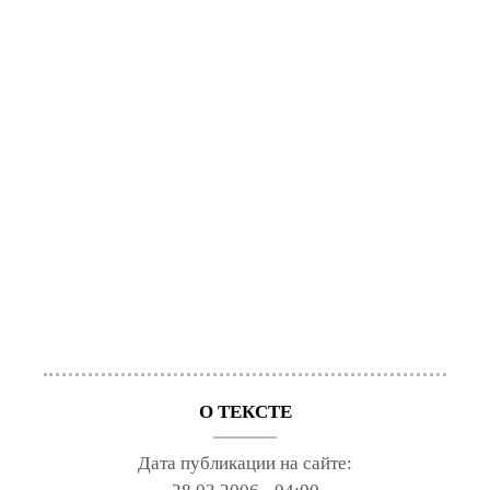
О ТЕКСТЕ
Дата публикации на сайте: