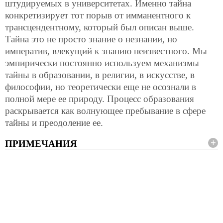
штудируемых в университетах. Именно тайна
конкретизирует тот порыв от имманентного к
трансцендентному, который был описан выше.
Тайна это не просто знание о незнании, но
императив, влекущий к знанию неизвестного. Мы
эмпирически постоянно используем механизмы
тайны в образовании, в религии, в искусстве, в
философии, но теоретически еще не осознали в
полной мере ее природу. Процесс образования
раскрывается как волнующее пребывание в сфере
тайны и преодоление ее.
ПРИМЕЧАНИЯ