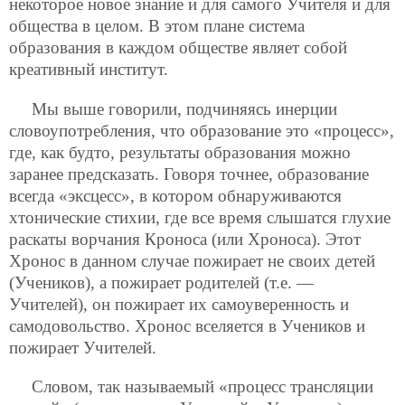
некоторое новое знание и для самого Учителя и для
общества в целом. В этом плане система
образования в каждом обществе являет собой
креативный институт.
Мы выше говорили, подчиняясь инерции
словоупотребления, что образование это «процесс»,
где, как будто, результаты образования можно
заранее предсказать. Говоря точнее, образование
всегда «эксцесс», в котором обнаруживаются
хтонические стихии, где все время слышатся глухие
раскаты ворчания Кроноса (или Хроноса). Этот
Хронос в данном случае пожирает не своих детей
(Учеников), а пожирает родителей (т.е. —
Учителей), он пожирает их самоуверенность и
самодовольство. Хронос вселяется в Учеников и
пожирает Учителей.
Словом, так называемый «процесс трансляции