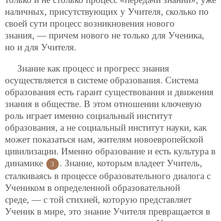
наличных, присутствующих у Учителя, сколько по
своей сути процесс возникновения нового
знания, — причем нового не только для Ученика,
но и для Учителя.
Знание как процесс и прогресс знания
осуществляется в системе образования. Система
образования есть гарант существования и движения
знания в обществе. В этом отношении ключевую
роль играет именно социальный институт
образования, а не социальный институт науки, как
может показаться нам, жителям новоевропейской
цивилизации. Именно образование и есть культура в
динамике
.
Знание, которым владеет Учитель,
3
сталкиваясь в процессе образовательного диалога с
Учеником в определенной образовательной
среде, — с той стихией, которую представляет
Ученик в мире, это знание Учителя превращается в