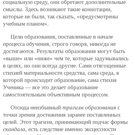
социальную среду, они обретают дополнительные
смыслы. Здесь возникают такие коннотации,
которые не были, так сказать, «предусмотрены
учебным планом».
Цели образования, поставленные в начале
процесса обучения, строго говоря, никогда не
достигаются. Результаты образования
могут быть
«выше» или «ниже» чем те, которые задумывались
в целях, но они всегда другие. Сами отягощенные
стихией материальности средства, сама среда, в
которой происходит образование, сама стихия
Ученика — все это делает образование
самостоятельным объективным процессом.
Отсюда неизбывный
трагизм образования
с
точки зрения достижения заранее поставленных
целей. Этот трагизм, принимающий подчас формы
скандала
, есть следствие именно эксцессности