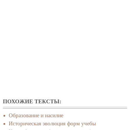
ПОХОЖИЕ ТЕКСТЫ:
Образование и насилие
Историческая эволюция форм учебы