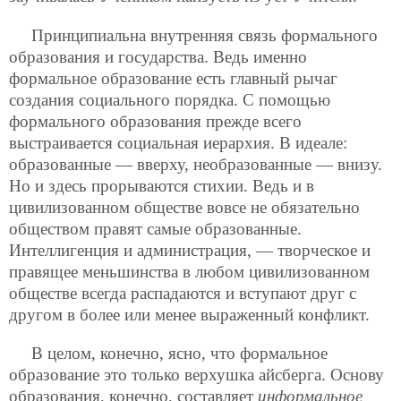
Принципиальна внутренняя связь формального
образования и государства. Ведь именно
формальное образование есть главный
рычаг
создания социального порядка. С помощью
формального образования прежде всего
выстраивается социальная иерархия. В идеале:
образованные — вверху, необразованные — внизу.
Но и здесь прорываются стихии. Ведь и в
цивилизованном обществе вовсе не обязательно
обществом правят самые образованные.
Интеллигенция и администрация, — творческое и
правящее меньшинства в любом цивилизованном
обществе всегда распадаются и вступают друг с
другом в более или менее выраженный конфликт.
В целом, конечно, ясно, что формальное
образование это только верхушка айсберга. Основу
образования, конечно, составляет
информальное