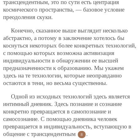
трансцендентным, это по сути есть центрация
космического пространства, — базовое условие
преодоления скуки.
Конечно, сказанное выше выглядит несколько
абстрактно, а потому в заключение хотелось бы
коснуться некоторых более конкретных технологий,
с помощью которых возможна активизация
индивидуальности в обнаружении ее высшей
предназначенности к образованию. Мы укажем
здесь на те технологии, которые неоправданно
остаются в тени, но весьма существенны.
Одной из исходных технологий здесь является
интимный дневник. Здесь познание и сознание
конкретно превращается в самопознание и
самосознание. С помощью дневника человек
превращается в индивидуальность, вступающую в
общение с трансцендентным
.
8