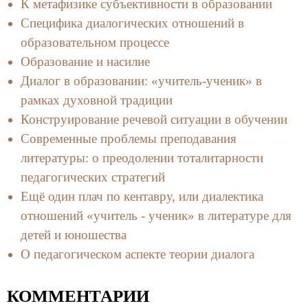
К метафизике субъективности в образовании
Специфика диалогических отношений в
образовательном процессе
Образование и насилие
Диалог в образовании: «учитель-ученик» в
рамках духовной традиции
Конструирование речевой ситуации в обучении
Современные проблемы преподавания
литературы: о преодолении тоталитарности
педагогических стратегий
Ещё один плач по кентавру, или диалектика
отношений «учитель - ученик» в литературе для
детей и юношества
О педагогическом аспекте теории диалога
КОММЕНТАРИИ