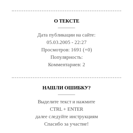
О ТЕКСТЕ
Дата публикации на сайте:
05.03.2005 - 22:27
Просмотров:
1691 (+0)
Популярность:
Комментариев:
2
НАШЛИ ОШИБКУ?
Выделите текст и нажмите
CTRL + ENTER
далее следуйте инструкциям
Спасибо за участие!