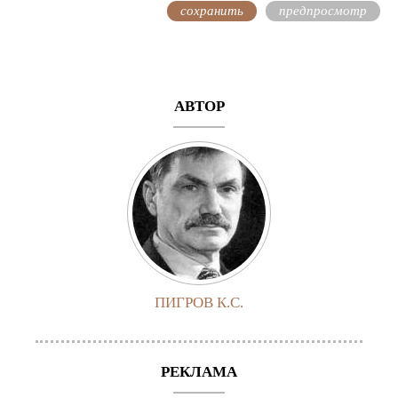
АВТОР
ПИГРОВ К.С.
РЕКЛАМА